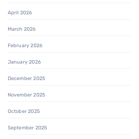
April 2026
March 2026
February 2026
January 2026
December 2025
November 2025
October 2025
September 2025