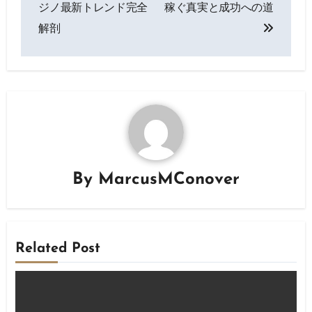
ジノ最新トレンド完全
稼ぐ真実と成功への道
解剖
By
MarcusMConover
Related Post