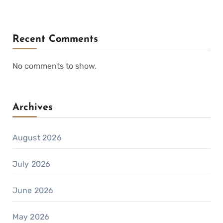
Recent Comments
No comments to show.
Archives
August 2026
July 2026
June 2026
May 2026