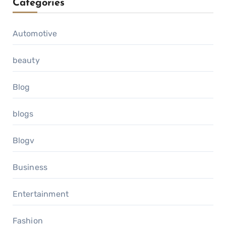
Categories
Automotive
beauty
Blog
blogs
Blogv
Business
Entertainment
Fashion