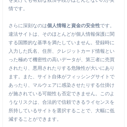
情です。
さらに深刻なのは
個人情報と資金の安全性
です。
違法サイトは、そのほとんどが個人情報保護に関
する国際的な基準を満たしていません。登録時に
入力した氏名、住所、クレジットカード情報とい
った極めて機密性の高いデータが、第三者に売買
されたり、悪用されたりする危険性が大いにあり
ます。また、サイト自体がフィッシングサイトで
あったり、マルウェアに感染させたりする仕掛け
が施されている可能性も否定できません。このよ
うなリスクは、合法的で信頼できるライセンスを
所持しているサイトを選択することで、大幅に低
減することができます。