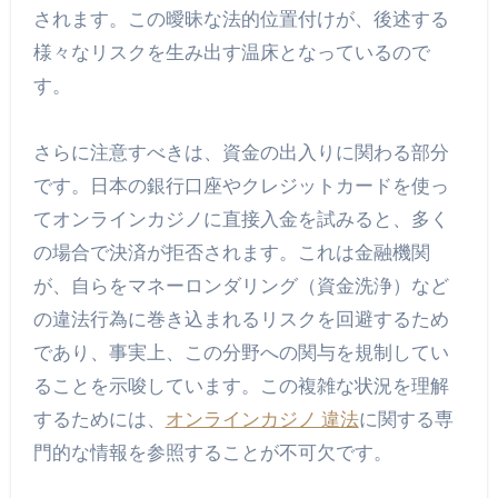
されます。この曖昧な法的位置付けが、後述する
様々なリスクを生み出す温床となっているので
す。
さらに注意すべきは、資金の出入りに関わる部分
です。日本の銀行口座やクレジットカードを使っ
てオンラインカジノに直接入金を試みると、多く
の場合で決済が拒否されます。これは金融機関
が、自らをマネーロンダリング（資金洗浄）など
の違法行為に巻き込まれるリスクを回避するため
であり、事実上、この分野への関与を規制してい
ることを示唆しています。この複雑な状況を理解
するためには、
オンラインカジノ 違法
に関する専
門的な情報を参照することが不可欠です。