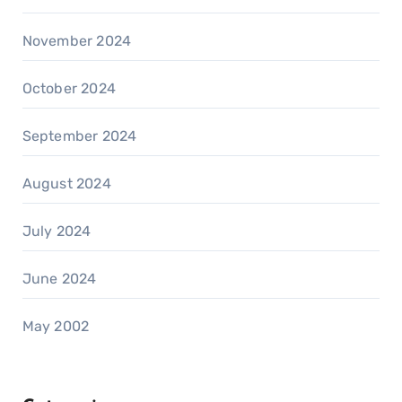
November 2024
October 2024
September 2024
August 2024
July 2024
June 2024
May 2002