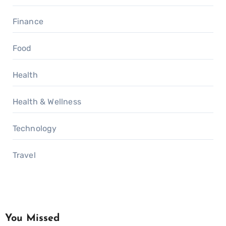
Finance
Food
Health
Health & Wellness
Technology
Travel
You Missed