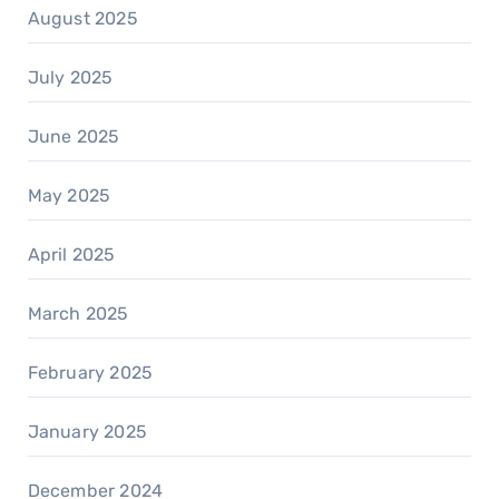
August 2025
July 2025
June 2025
May 2025
April 2025
March 2025
February 2025
January 2025
December 2024