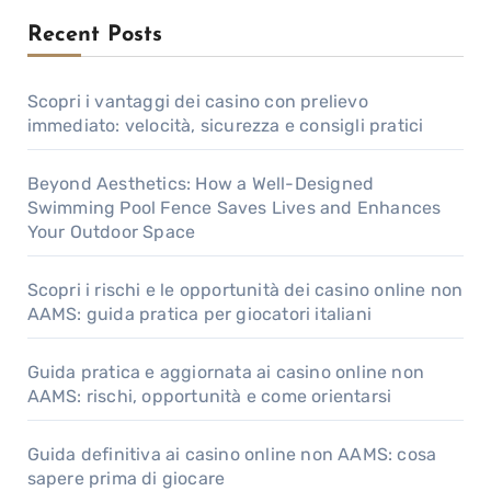
Recent Posts
Scopri i vantaggi dei casino con prelievo
immediato: velocità, sicurezza e consigli pratici
Beyond Aesthetics: How a Well-Designed
Swimming Pool Fence Saves Lives and Enhances
Your Outdoor Space
Scopri i rischi e le opportunità dei casino online non
AAMS: guida pratica per giocatori italiani
Guida pratica e aggiornata ai casino online non
AAMS: rischi, opportunità e come orientarsi
Guida definitiva ai casino online non AAMS: cosa
sapere prima di giocare