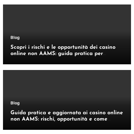
Blog
Scopri i rischi e le opportunità dei casino
online non AAMS: guida pratica per
giocatori italiani
Blog
Guida pratica e aggiornata ai casino online
non AAMS: rischi, opportunità e come
orientarsi