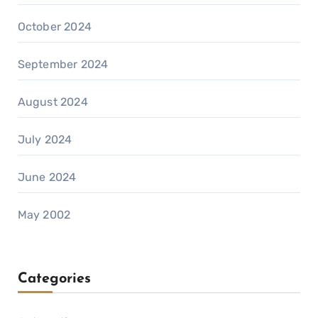
October 2024
September 2024
August 2024
July 2024
June 2024
May 2002
Categories