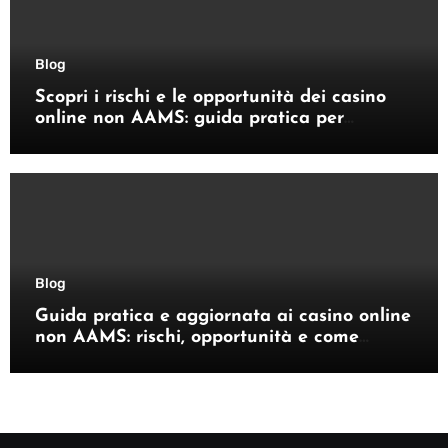
Blog
Scopri i rischi e le opportunità dei casino
online non AAMS: guida pratica per
giocatori italiani
Blog
Guida pratica e aggiornata ai casino online
non AAMS: rischi, opportunità e come
orientarsi