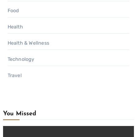
Food
Health
Health & Wellness
Technology
Travel
You Missed