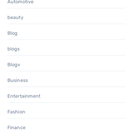
Automotive
beauty
Blog
blogs
Blogv
Business
Entertainment
Fashion
Finance