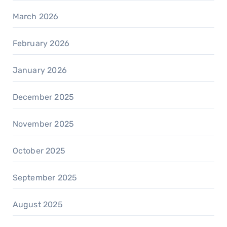
March 2026
February 2026
January 2026
December 2025
November 2025
October 2025
September 2025
August 2025