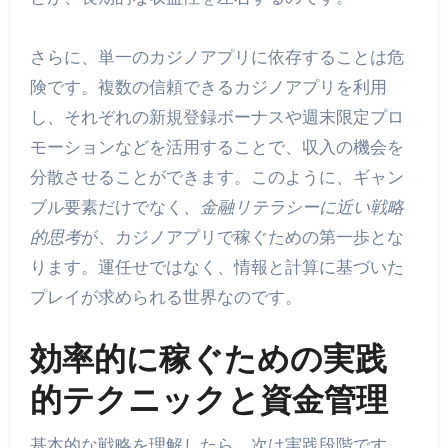
さらに、単一のカジノアプリに依存することは危
険です。複数の信頼できるカジノアプリを利用
し、それぞれの新規登録ボーナスや週末限定プロ
モーションなどを活用することで、収入の機会を
分散させることができます。このように、ギャン
ブル要素だけでなく、
金融リテラシーに近い戦略
的思考
が、カジノアプリで稼ぐための第一歩とな
ります。運任せではなく、情報と計算に基づいた
プレイが求められる世界なのです。
効率的に稼ぐための実践
的テクニックと資金管理
基本的な戦略を理解したら、次は実践段階です。