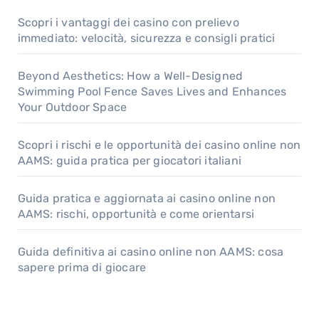
Scopri i vantaggi dei casino con prelievo
immediato: velocità, sicurezza e consigli pratici
Beyond Aesthetics: How a Well-Designed
Swimming Pool Fence Saves Lives and Enhances
Your Outdoor Space
Scopri i rischi e le opportunità dei casino online non
AAMS: guida pratica per giocatori italiani
Guida pratica e aggiornata ai casino online non
AAMS: rischi, opportunità e come orientarsi
Guida definitiva ai casino online non AAMS: cosa
sapere prima di giocare