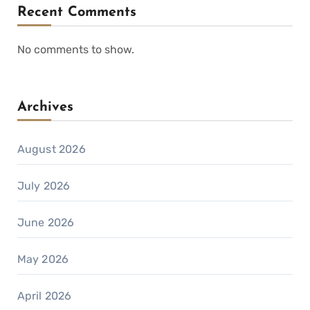
Recent Comments
No comments to show.
Archives
August 2026
July 2026
June 2026
May 2026
April 2026