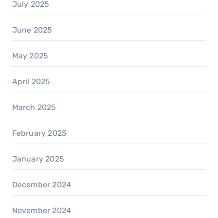
July 2025
June 2025
May 2025
April 2025
March 2025
February 2025
January 2025
December 2024
November 2024