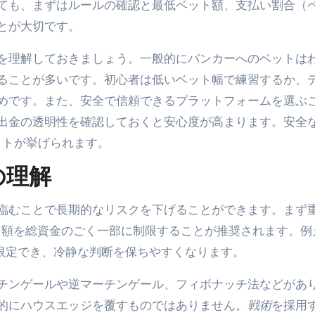
ても、まずはルールの確認と最低ベット額、支払い割合（
とが大切です。
を理解しておきましょう。一般的にバンカーへのベットは
ることが多いです。初心者は低いベット幅で練習するか、
めです。また、安全で信頼できるプラットフォームを選ぶ
出金の透明性を確認しておくと安心度が高まります。安全
イトが挙げられます。
の理解
臨むことで長期的なリスクを下げることができます。まず
ト額を総資金のごく一部に制限することが推奨されます。例
を限定でき、冷静な判断を保ちやすくなります。
チンゲールや逆マーチンゲール、フィボナッチ法などがあ
的にハウスエッジを覆すものではありません。
戦術
を採用