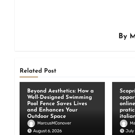
By
M
Related Post
Blog
Blog
Beyond Aesthetics: How a
Scopri
Well-Designed Swimming
oppor
Pool Fence Saves Lives
onlin
and Enhances Your
pratic
Outdoor Space
italia
MarcusMConover
Ma
August 6, 2026
July