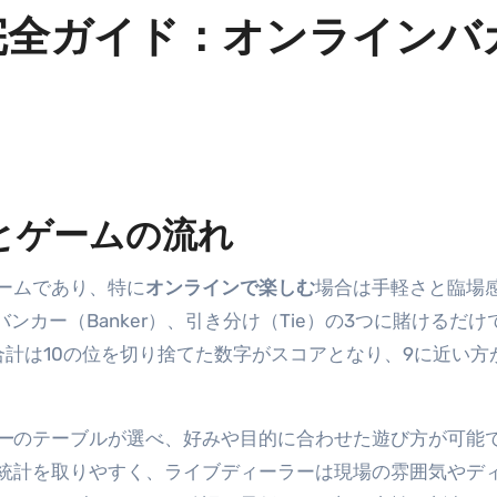
完全ガイド：オンラインバ
とゲームの流れ
ームであり、特に
オンラインで楽しむ
場合は手軽さと臨場
バンカー（Banker）、引き分け（Tie）の3つに賭けるだけ
計は10の位を切り捨てた数字がスコアとなり、9に近い方
ー
のテーブルが選べ、好みや目的に合わせた遊び方が可能
統計を取りやすく、ライブディーラーは現場の雰囲気やデ