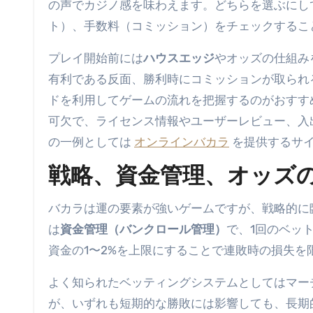
の声でカジノ感を味わえます。どちらを選ぶにし
ト）、手数料（コミッション）をチェックするこ
プレイ開始前には
ハウスエッジ
やオッズの仕組み
有利である反面、勝利時にコミッションが取られ
ドを利用してゲームの流れを把握するのがおすす
可欠で、ライセンス情報やユーザーレビュー、入
の一例としては
オンラインバカラ
を提供するサ
戦略、資金管理、オッズ
バカラは運の要素が強いゲームですが、戦略的に
は
資金管理（バンクロール管理）
で、1回のベッ
資金の1〜2%を上限にすることで連敗時の損失
よく知られたベッティングシステムとしてはマー
が、いずれも短期的な勝敗には影響しても、長期