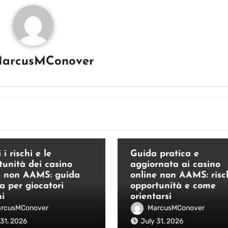
arcusMConover
Blog
 i rischi e le
Guida pratica e
tunità dei casino
aggiornata ai casino
e non AAMS: guida
online non AAMS: risch
a per giocatori
opportunità e come
ni
orientarsi
rcusMConover
MarcusMConover
 31, 2026
July 31, 2026