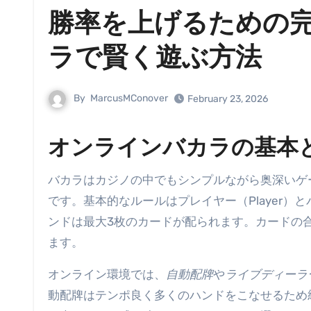
勝率を上げるための
ラで賢く遊ぶ方法
By
MarcusMConover
February 23, 2026
オンラインバカラの基本
バカラはカジノの中でもシンプルながら奥深いゲ
です。基本的なルールはプレイヤー（Player）と
ンドは最大3枚のカードが配られます。カードの合
ます。
オンライン環境では、
自動配牌
や
ライブディーラ
動配牌はテンポ良く多くのハンドをこなせるため