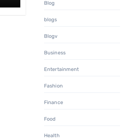
Blog
blogs
Blogv
Business
Entertainment
Fashion
Finance
Food
Health