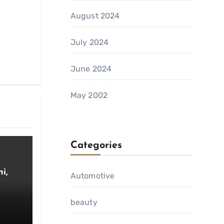
August 2024
July 2024
June 2024
May 2002
Categories
i,
Automotive
beauty