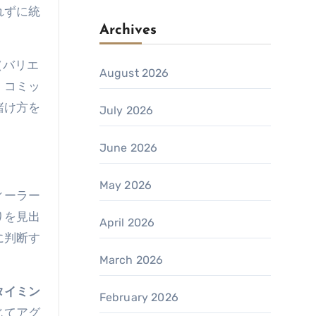
れずに統
Archives
（バリエ
August 2026
、コミッ
賭け方を
July 2026
June 2026
May 2026
ィーラー
りを見出
April 2026
に判断す
March 2026
タイミン
February 2026
じてアグ