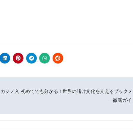
ンカジノ入
初めてでも分かる！世界の賭け文化を支えるブックメ
ー徹底ガイ