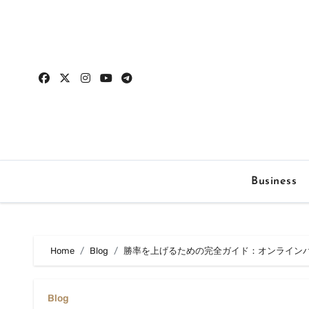
Skip
to
content
Business
Home
Blog
勝率を上げるための完全ガイド：オンライン
Blog