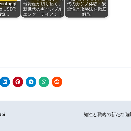
vantaggi
号資産が切り拓く、
代のカジノ体験：安
no USDT:
新世代のギャンブル
全性と攻略法を徹底
ità,…
エンターテイメント
解説
dei
知性と戦略の新たな遊