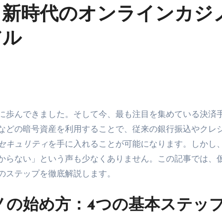
、新時代のオンラインカジ
アル
に歩んできました。そして今、最も注目を集めている決済
などの暗号資産を利用することで、従来の銀行振込やクレ
セキュリティ
を手に入れることが可能になります。しかし
からない」という声も少なくありません。この記事では、
のステップを徹底解説します。
ノの始め方：4つの基本ステッ