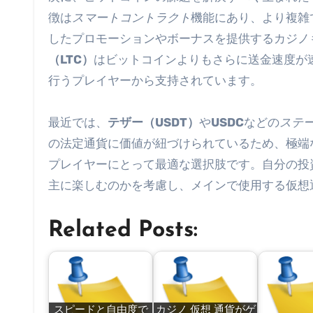
徴は
スマートコントラクト
機能にあり、より複雑
したプロモーションやボーナスを提供するカジノ
（LTC）
はビットコインよりもさらに送金速度が
行うプレイヤーから支持されています。
最近では、
テザー（USDT）
や
USDC
などの
ステ
の法定通貨に価値が紐づけられているため、極端
プレイヤーにとって最適な選択肢です。自分の投
主に楽しむのかを考慮し、メインで使用する仮想
Related Posts:
スピードと自由度で
カジノ 仮想 通貨がゲ