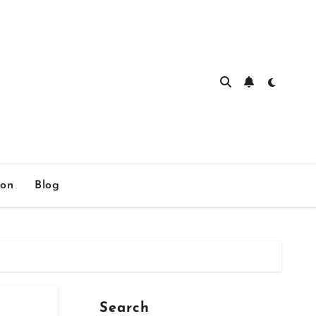
ion
Blog
Search