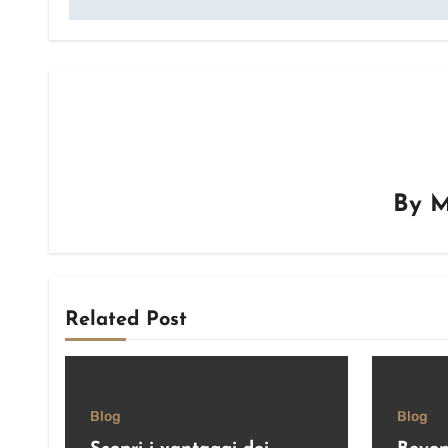
By
M
Related Post
Blog
Blog