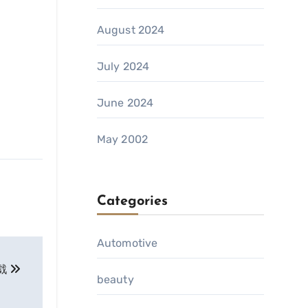
August 2024
July 2024
June 2024
May 2002
Categories
Automotive
戯
beauty