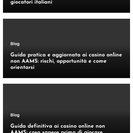
giocatori italiani
Blog
Guida pratica e aggiornata ai casino online
non AAMS: rischi, opportunità e come
orientarsi
Blog
Guida definitiva ai casino online non
AAMS: cosa sapere prima di giocare