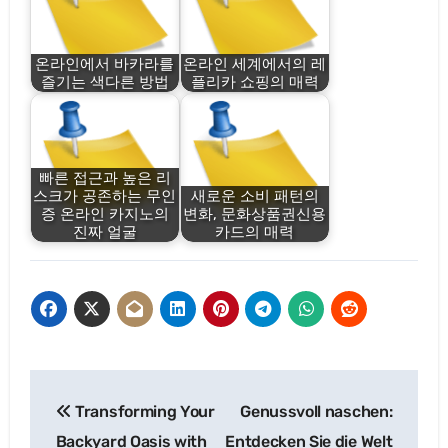
온라인에서 바카라를
온라인 세계에서의 레
즐기는 색다른 방법
플리카 쇼핑의 매력
빠른 접근과 높은 리
스크가 공존하는 무인
새로운 소비 패턴의
증 온라인 카지노의
변화, 문화상품권신용
진짜 얼굴
카드의 매력
Post
Transforming Your
Genussvoll naschen:
navigation
Backyard Oasis with
Entdecken Sie die Welt