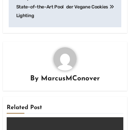
State-of-the-Art Pool
der Vegane Cookies
Lighting
By
MarcusMConover
Related Post