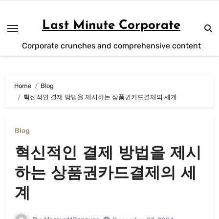
Skip
to
Last Minute Corporate
content
Corporate crunches and comprehensive content
Home
Blog
혁신적인 결제 방법을 제시하는 상품권카드결제의 세계
Blog
혁신적인 결제 방법을 제시
하는 상품권카드결제의 세
계