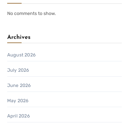
No comments to show.
Archives
August 2026
July 2026
June 2026
May 2026
April 2026