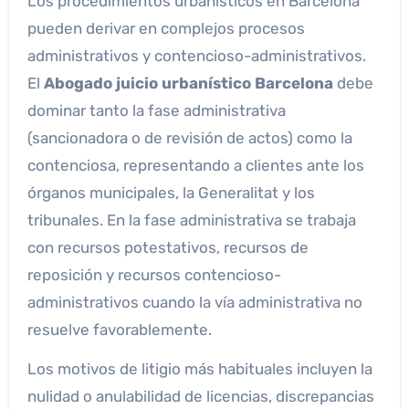
Los procedimientos urbanísticos en Barcelona
pueden derivar en complejos procesos
administrativos y contencioso-administrativos.
El
Abogado juicio urbanístico Barcelona
debe
dominar tanto la fase administrativa
(sancionadora o de revisión de actos) como la
contenciosa, representando a clientes ante los
órganos municipales, la Generalitat y los
tribunales. En la fase administrativa se trabaja
con recursos potestativos, recursos de
reposición y recursos contencioso-
administrativos cuando la vía administrativa no
resuelve favorablemente.
Los motivos de litigio más habituales incluyen la
nulidad o anulabilidad de licencias, discrepancias