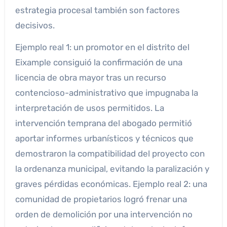
estrategia procesal también son factores
decisivos.
Ejemplo real 1: un promotor en el distrito del
Eixample consiguió la confirmación de una
licencia de obra mayor tras un recurso
contencioso-administrativo que impugnaba la
interpretación de usos permitidos. La
intervención temprana del abogado permitió
aportar informes urbanísticos y técnicos que
demostraron la compatibilidad del proyecto con
la ordenanza municipal, evitando la paralización y
graves pérdidas económicas. Ejemplo real 2: una
comunidad de propietarios logró frenar una
orden de demolición por una intervención no