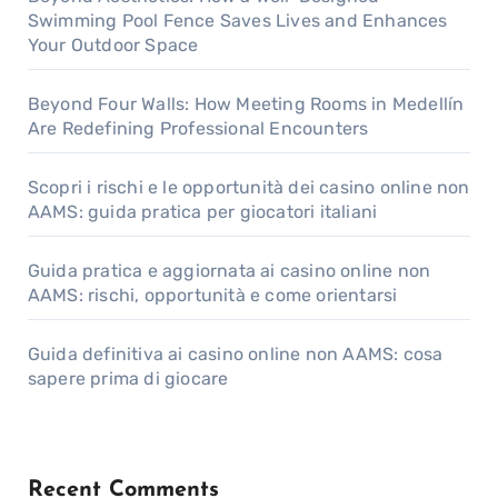
Swimming Pool Fence Saves Lives and Enhances
Your Outdoor Space
Beyond Four Walls: How Meeting Rooms in Medellín
Are Redefining Professional Encounters
Scopri i rischi e le opportunità dei casino online non
AAMS: guida pratica per giocatori italiani
Guida pratica e aggiornata ai casino online non
AAMS: rischi, opportunità e come orientarsi
Guida definitiva ai casino online non AAMS: cosa
sapere prima di giocare
Recent Comments