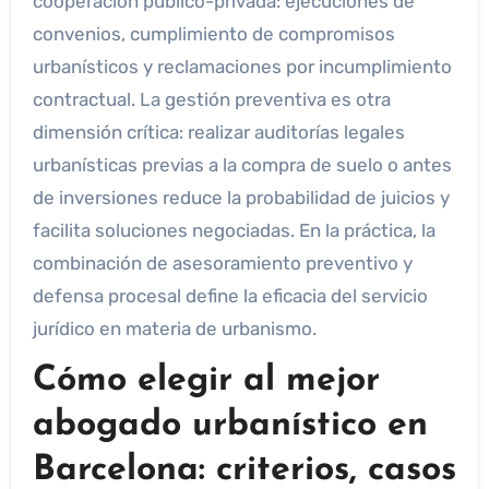
cooperación público-privada: ejecuciones de
convenios, cumplimiento de compromisos
urbanísticos y reclamaciones por incumplimiento
contractual. La gestión preventiva es otra
dimensión crítica: realizar auditorías legales
urbanísticas previas a la compra de suelo o antes
de inversiones reduce la probabilidad de juicios y
facilita soluciones negociadas. En la práctica, la
combinación de asesoramiento preventivo y
defensa procesal define la eficacia del servicio
jurídico en materia de urbanismo.
Cómo elegir al mejor
abogado urbanístico en
Barcelona: criterios, casos