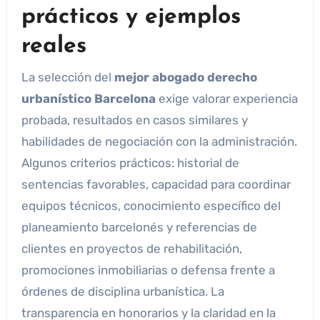
prácticos y ejemplos
reales
La selección del
mejor abogado derecho
urbanístico Barcelona
exige valorar experiencia
probada, resultados en casos similares y
habilidades de negociación con la administración.
Algunos criterios prácticos: historial de
sentencias favorables, capacidad para coordinar
equipos técnicos, conocimiento específico del
planeamiento barcelonés y referencias de
clientes en proyectos de rehabilitación,
promociones inmobiliarias o defensa frente a
órdenes de disciplina urbanística. La
transparencia en honorarios y la claridad en la