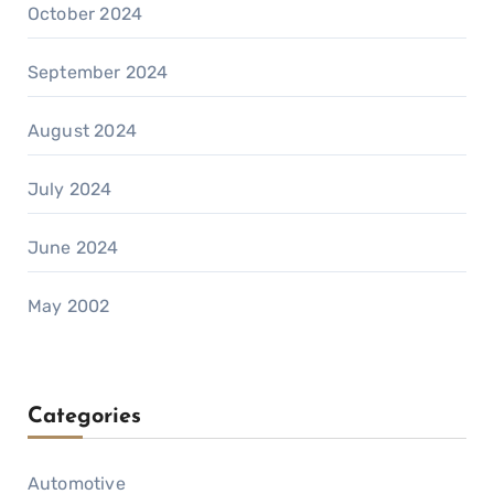
October 2024
September 2024
August 2024
July 2024
June 2024
May 2002
Categories
Automotive