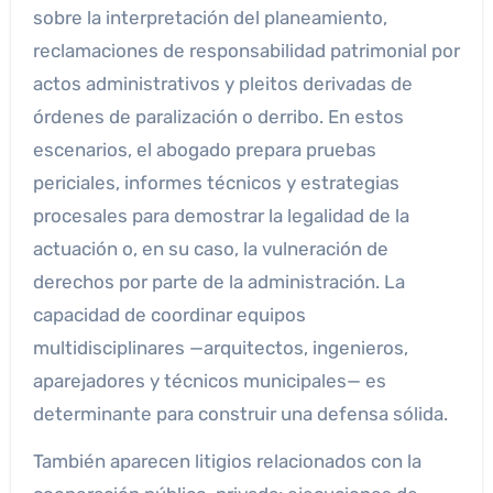
sobre la interpretación del planeamiento,
reclamaciones de responsabilidad patrimonial por
actos administrativos y pleitos derivadas de
órdenes de paralización o derribo. En estos
escenarios, el abogado prepara pruebas
periciales, informes técnicos y estrategias
procesales para demostrar la legalidad de la
actuación o, en su caso, la vulneración de
derechos por parte de la administración. La
capacidad de coordinar equipos
multidisciplinares —arquitectos, ingenieros,
aparejadores y técnicos municipales— es
determinante para construir una defensa sólida.
También aparecen litigios relacionados con la