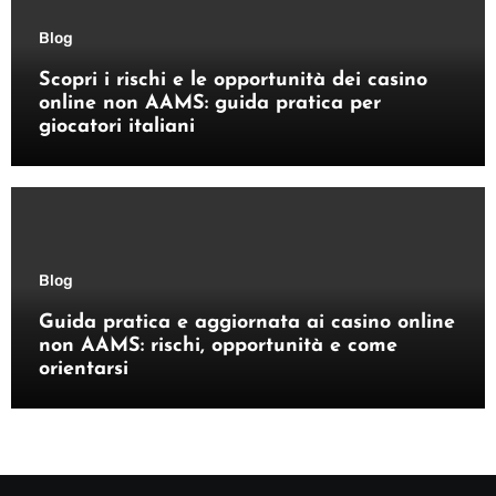
Blog
Scopri i rischi e le opportunità dei casino
online non AAMS: guida pratica per
giocatori italiani
Blog
Guida pratica e aggiornata ai casino online
non AAMS: rischi, opportunità e come
orientarsi