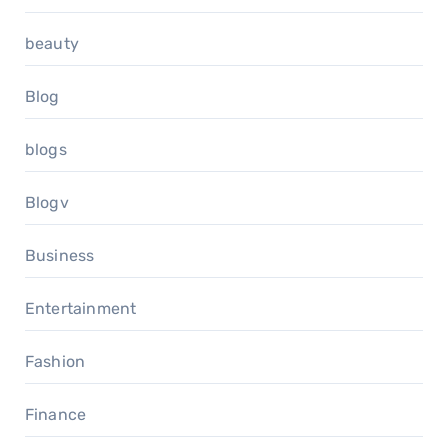
beauty
Blog
blogs
Blogv
Business
Entertainment
Fashion
Finance