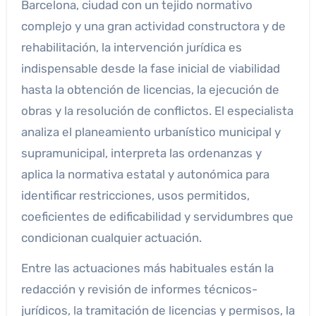
Barcelona, ciudad con un tejido normativo
complejo y una gran actividad constructora y de
rehabilitación, la intervención jurídica es
indispensable desde la fase inicial de viabilidad
hasta la obtención de licencias, la ejecución de
obras y la resolución de conflictos. El especialista
analiza el planeamiento urbanístico municipal y
supramunicipal, interpreta las ordenanzas y
aplica la normativa estatal y autonómica para
identificar restricciones, usos permitidos,
coeficientes de edificabilidad y servidumbres que
condicionan cualquier actuación.
Entre las actuaciones más habituales están la
redacción y revisión de informes técnicos-
jurídicos, la tramitación de licencias y permisos, la