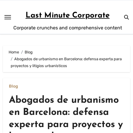
Skip
to
Last Minute Corporate
content
Corporate crunches and comprehensive content
Home
Blog
Abogados de urbanismo en Barcelona: defensa experta para
proyectos y litigios urbanísticos
Blog
Abogados de urbanismo
en Barcelona: defensa
experta para proyectos y