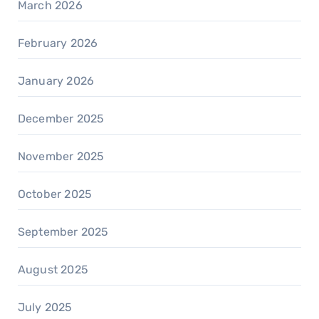
March 2026
February 2026
January 2026
December 2025
November 2025
October 2025
September 2025
August 2025
July 2025