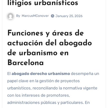
litigios urbanísticos
By
MarcusMConover
January 25, 2026
Funciones y áreas de
actuación del abogado
de urbanismo en
Barcelona
El
abogado derecho urbanismo
desempeña un
papel clave en la gestión de proyectos
urbanísticos, reconciliando la normativa vigente
con los intereses de promotores,
administraciones públicas y particulares. En