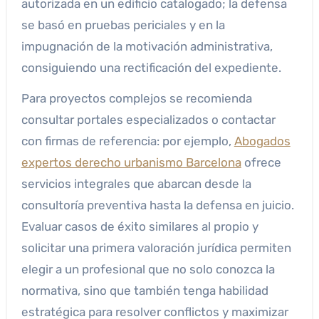
autorizada en un edificio catalogado; la defensa
se basó en pruebas periciales y en la
impugnación de la motivación administrativa,
consiguiendo una rectificación del expediente.
Para proyectos complejos se recomienda
consultar portales especializados o contactar
con firmas de referencia: por ejemplo,
Abogados
expertos derecho urbanismo Barcelona
ofrece
servicios integrales que abarcan desde la
consultoría preventiva hasta la defensa en juicio.
Evaluar casos de éxito similares al propio y
solicitar una primera valoración jurídica permiten
elegir a un profesional que no solo conozca la
normativa, sino que también tenga habilidad
estratégica para resolver conflictos y maximizar