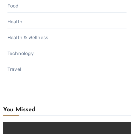
Food
Health
Health & Wellness
Technology
Travel
You Missed