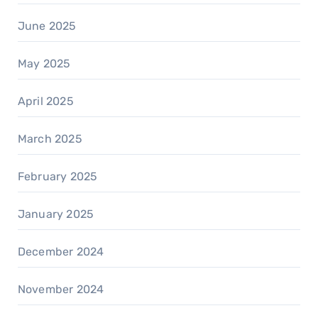
June 2025
May 2025
April 2025
March 2025
February 2025
January 2025
December 2024
November 2024