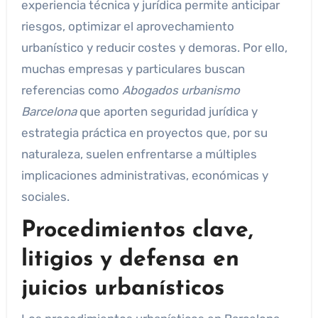
experiencia técnica y jurídica permite anticipar
riesgos, optimizar el aprovechamiento
urbanístico y reducir costes y demoras. Por ello,
muchas empresas y particulares buscan
referencias como
Abogados urbanismo
Barcelona
que aporten seguridad jurídica y
estrategia práctica en proyectos que, por su
naturaleza, suelen enfrentarse a múltiples
implicaciones administrativas, económicas y
sociales.
Procedimientos clave,
litigios y defensa en
juicios urbanísticos