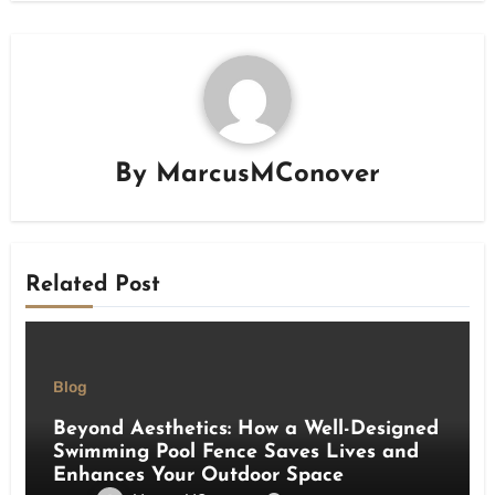
By
MarcusMConover
Related Post
Blog
Beyond Aesthetics: How a Well-Designed
Swimming Pool Fence Saves Lives and
Enhances Your Outdoor Space