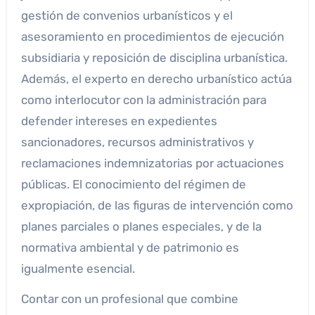
gestión de convenios urbanísticos y el
asesoramiento en procedimientos de ejecución
subsidiaria y reposición de disciplina urbanística.
Además, el experto en derecho urbanístico actúa
como interlocutor con la administración para
defender intereses en expedientes
sancionadores, recursos administrativos y
reclamaciones indemnizatorias por actuaciones
públicas. El conocimiento del régimen de
expropiación, de las figuras de intervención como
planes parciales o planes especiales, y de la
normativa ambiental y de patrimonio es
igualmente esencial.
Contar con un profesional que combine