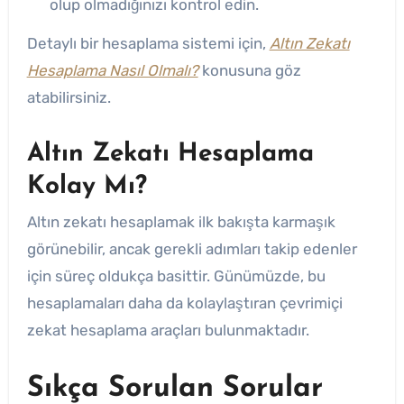
olup olmadığınızı kontrol edin.
Detaylı bir hesaplama sistemi için,
Altın Zekatı
Hesaplama Nasıl Olmalı?
konusuna göz
atabilirsiniz.
Altın Zekatı Hesaplama
Kolay Mı?
Altın zekatı hesaplamak ilk bakışta karmaşık
görünebilir, ancak gerekli adımları takip edenler
için süreç oldukça basittir. Günümüzde, bu
hesaplamaları daha da kolaylaştıran çevrimiçi
zekat hesaplama araçları bulunmaktadır.
Sıkça Sorulan Sorular