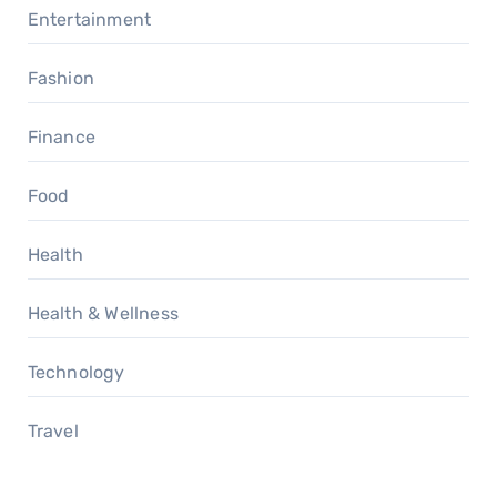
Entertainment
Fashion
Finance
Food
Health
Health & Wellness
Technology
Travel