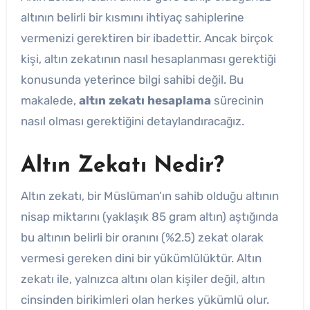
altının belirli bir kısmını ihtiyaç sahiplerine
vermenizi gerektiren bir ibadettir. Ancak birçok
kişi, altın zekatının nasıl hesaplanması gerektiği
konusunda yeterince bilgi sahibi değil. Bu
makalede,
altın zekatı hesaplama
sürecinin
nasıl olması gerektiğini detaylandıracağız.
Altın Zekatı Nedir?
Altın zekatı, bir Müslüman’ın sahib olduğu altının
nisap miktarını (yaklaşık 85 gram altın) aştığında
bu altının belirli bir oranını (%2.5) zekat olarak
vermesi gereken dini bir yükümlülüktür. Altın
zekatı ile, yalnızca altını olan kişiler değil, altın
cinsinden birikimleri olan herkes yükümlü olur.