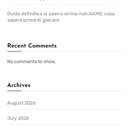
Guida definitiva ai casino online non AAMS: cosa
sapere prima di giocare
Recent Comments
No comments to show.
Archives
August 2026
July 2026