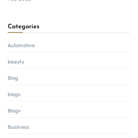
Categories
Automotive
beauty
Blog
blogs
Blogv
Business