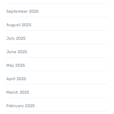
September 2025
August 2025
July 2025
June 2025
May 2025
April 2025
March 2025
February 2025