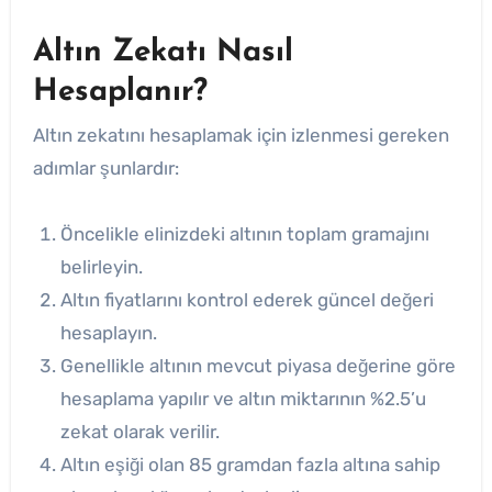
Altın Zekatı Nasıl
Hesaplanır?
Altın zekatını hesaplamak için izlenmesi gereken
adımlar şunlardır:
Öncelikle elinizdeki altının toplam gramajını
belirleyin.
Altın fiyatlarını kontrol ederek güncel değeri
hesaplayın.
Genellikle altının mevcut piyasa değerine göre
hesaplama yapılır ve altın miktarının %2.5’u
zekat olarak verilir.
Altın eşiği olan 85 gramdan fazla altına sahip