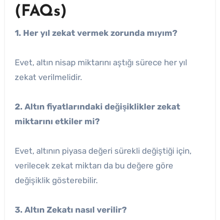
(FAQs)
1. Her yıl zekat vermek zorunda mıyım?
Evet, altın nisap miktarını aştığı sürece her yıl
zekat verilmelidir.
2. Altın fiyatlarındaki değişiklikler zekat
miktarını etkiler mi?
Evet, altının piyasa değeri sürekli değiştiği için,
verilecek zekat miktarı da bu değere göre
değişiklik gösterebilir.
3. Altın Zekatı nasıl verilir?