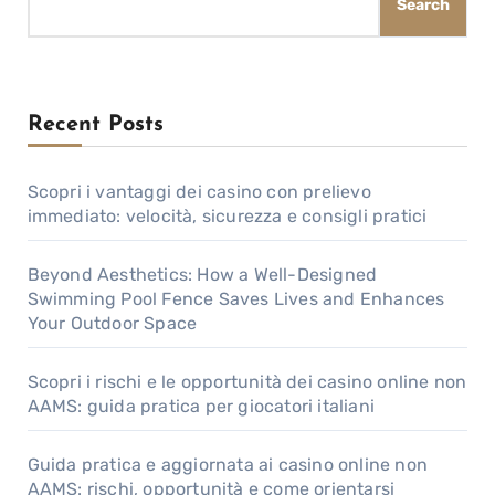
Search
Recent Posts
Scopri i vantaggi dei casino con prelievo
immediato: velocità, sicurezza e consigli pratici
Beyond Aesthetics: How a Well-Designed
Swimming Pool Fence Saves Lives and Enhances
Your Outdoor Space
Scopri i rischi e le opportunità dei casino online non
AAMS: guida pratica per giocatori italiani
Guida pratica e aggiornata ai casino online non
AAMS: rischi, opportunità e come orientarsi