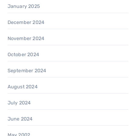
January 2025
December 2024
November 2024
October 2024
September 2024
August 2024
July 2024
June 2024
May 2002