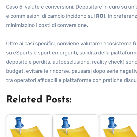
Caso 5: valute e conversioni. Depositare in euro su un 
e commissioni di cambio incidono sul
ROI
. In preferen
minimizzino i costi di conversione.
Oltre ai casi specifici, conviene valutare l’ecosistema f
su eSports e sport emergenti, solidità della piattaform
deposito e perdita, autoesclusione, reality check) sono s
budget, evitare le rincorse, pausar­si dopo serie negativ
tra operatori affidabili e piattaforme con pratiche discut
Related Posts: