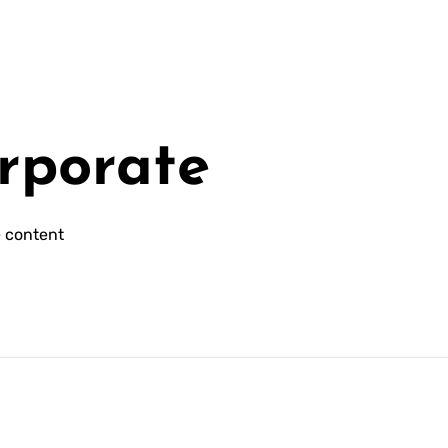
rporate
 content