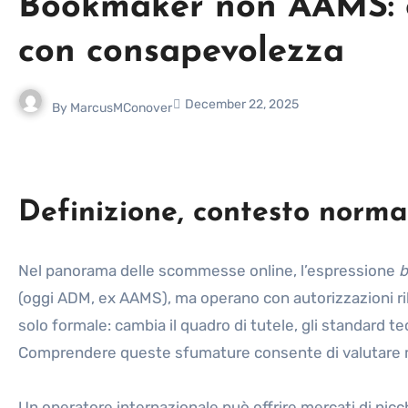
Bookmaker non AAMS: gu
con consapevolezza
December 22, 2025
By
MarcusMConover
Definizione, contesto normat
Nel panorama delle scommesse online, l’espressione
b
(oggi ADM, ex AAMS), ma operano con autorizzazioni ril
solo formale: cambia il quadro di tutele, gli standard tec
Comprendere queste sfumature consente di valutare m
Un operatore internazionale può offrire mercati di nic