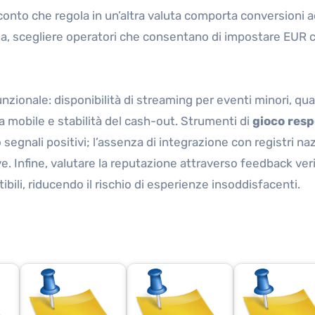
conto che regola in un’altra valuta comporta conversioni 
za, scegliere operatori che consentano di impostare EUR 
unzionale: disponibilità di streaming per eventi minori, qua
a mobile e stabilità del cash-out. Strumenti di
gioco resp
egnali positivi; l’assenza di integrazione con registri nazi
e. Infine, valutare la reputazione attraverso feedback veri
ibili, riducendo il rischio di esperienze insoddisfacenti.