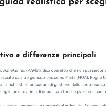
ida realistica per sceg
ivo e differenze principali
ookmaker non AAMS
indica operatori che non possiedono u
asciate da altre giurisdizioni, come Malta (MGA), Regno U
nici richiesti, le procedure di gestione delle controversie e
eglio un sito prima di depositare fondi e piazzare scom
chia, quote aggressive e promozioni articolate. Spesso sp