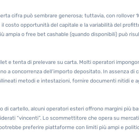
certa cifra può sembrare generosa; tuttavia, con rollover 1
ca, il costo opportunità del capitale e la variabilità del pro
più ampia o free bet cashable (quando disponibili) può risul
et e tenta di prelevare su carta. Molti operatori impongon
no a concorrenza dell’importo depositato. In assenza di c
ineati metodi e intestazioni, fornire documenti nitidi e agg
io di cartello, alcuni operatori esteri offrono margini più b
siderati “vincenti”. Lo scommettitore che opera su mercati 
potrebbe preferire piattaforme con limiti più ampi e politic