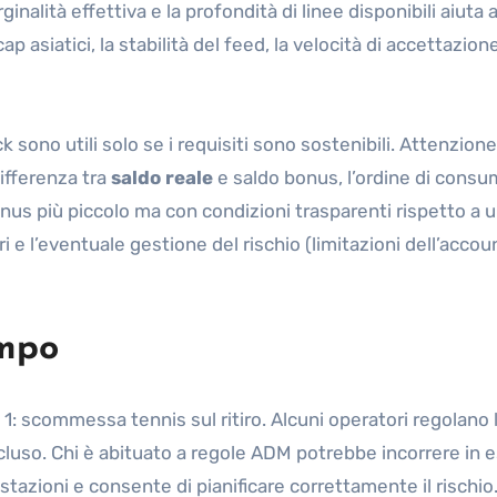
rginalità effettiva e la profondità di linee disponibili aiuta
p asiatici, la stabilità del feed, la velocità di accettazion
k sono utili solo se i requisiti sono sostenibili. Attenzion
ifferenza tra
saldo reale
e saldo bonus, l’ordine di consumo
onus più piccolo ma con condizioni trasparenti rispetto a u
alieri e l’eventuale gestione del rischio (limitazioni dell’a
ampo
 1: scommessa tennis sul ritiro. Alcuni operatori regolano
luso. Chi è abituato a regole ADM potrebbe incorrere in es
stazioni e consente di pianificare correttamente il rischio