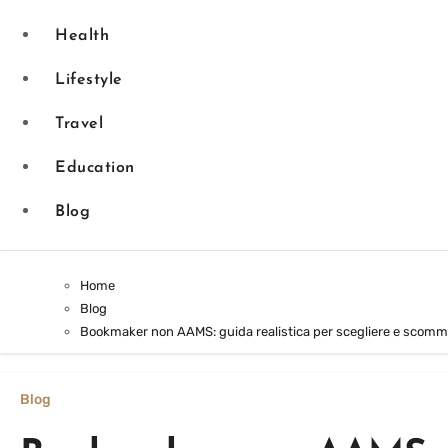
Health
Lifestyle
Travel
Education
Blog
Home
Blog
Bookmaker non AAMS: guida realistica per scegliere e scom
Blog