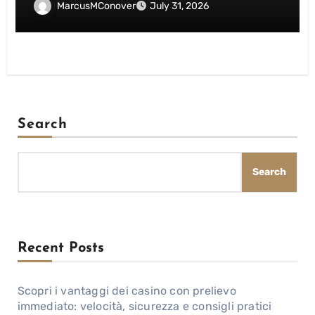
giocatori italiani
MarcusMConover
July 31, 2026
Search
Search
Recent Posts
Scopri i vantaggi dei casino con prelievo
immediato: velocità, sicurezza e consigli pratici