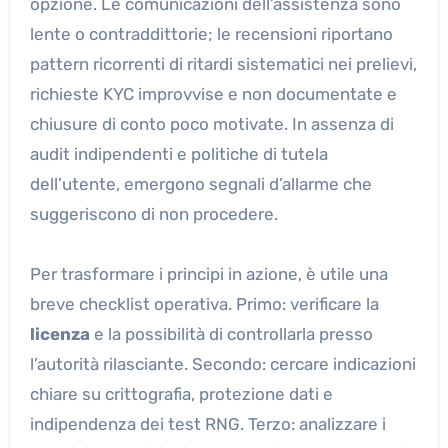
opzione. Le comunicazioni dell’assistenza sono
lente o contraddittorie; le recensioni riportano
pattern ricorrenti di ritardi sistematici nei prelievi,
richieste KYC improvvise e non documentate e
chiusure di conto poco motivate. In assenza di
audit indipendenti e politiche di tutela
dell’utente, emergono segnali d’allarme che
suggeriscono di non procedere.
Per trasformare i principi in azione, è utile una
breve checklist operativa. Primo: verificare la
licenza
e la possibilità di controllarla presso
l’autorità rilasciante. Secondo: cercare indicazioni
chiare su crittografia, protezione dati e
indipendenza dei test RNG. Terzo: analizzare i