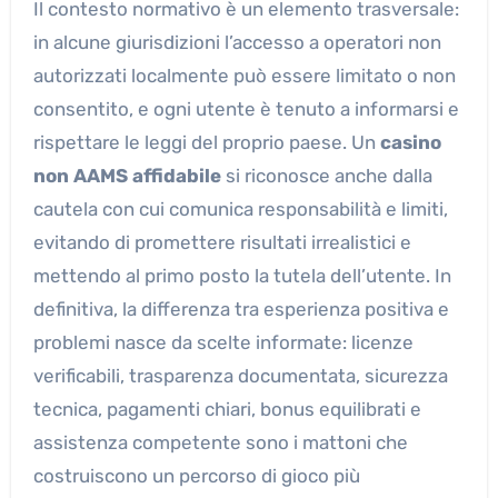
Il contesto normativo è un elemento trasversale:
in alcune giurisdizioni l’accesso a operatori non
autorizzati localmente può essere limitato o non
consentito, e ogni utente è tenuto a informarsi e
rispettare le leggi del proprio paese. Un
casino
non AAMS affidabile
si riconosce anche dalla
cautela con cui comunica responsabilità e limiti,
evitando di promettere risultati irrealistici e
mettendo al primo posto la tutela dell’utente. In
definitiva, la differenza tra esperienza positiva e
problemi nasce da scelte informate: licenze
verificabili, trasparenza documentata, sicurezza
tecnica, pagamenti chiari, bonus equilibrati e
assistenza competente sono i mattoni che
costruiscono un percorso di gioco più