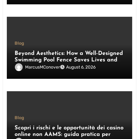
Blog
Beyond Aesthetics: How a Well-Designed
Swimming Pool Fence Saves Lives and
Enhances Your Outdoor Space
MarcusMConover
August 6, 2026
Blog
Scopri i rischi e le opportunità dei casino
online non AAMS: guida pratica per