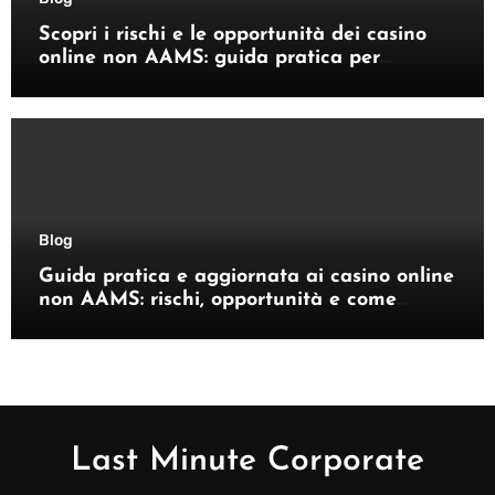
Scopri i rischi e le opportunità dei casino
online non AAMS: guida pratica per
giocatori italiani
Blog
Guida pratica e aggiornata ai casino online
non AAMS: rischi, opportunità e come
orientarsi
Last Minute Corporate