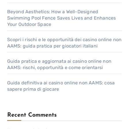
Beyond Aesthetics: How a Well-Designed
Swimming Pool Fence Saves Lives and Enhances
Your Outdoor Space
Scopri i rischi e le opportunità dei casino online non
AAMS: guida pratica per giocatori italiani
Guida pratica e aggiornata ai casino online non
AAMS: rischi, opportunità e come orientarsi
Guida definitiva ai casino online non AAMS: cosa
sapere prima di giocare
Recent Comments