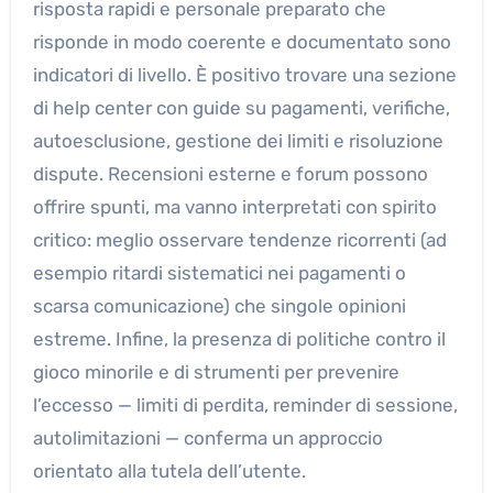
risposta rapidi e personale preparato che
risponde in modo coerente e documentato sono
indicatori di livello. È positivo trovare una sezione
di help center con guide su pagamenti, verifiche,
autoesclusione, gestione dei limiti e risoluzione
dispute. Recensioni esterne e forum possono
offrire spunti, ma vanno interpretati con spirito
critico: meglio osservare tendenze ricorrenti (ad
esempio ritardi sistematici nei pagamenti o
scarsa comunicazione) che singole opinioni
estreme. Infine, la presenza di politiche contro il
gioco minorile e di strumenti per prevenire
l’eccesso — limiti di perdita, reminder di sessione,
autolimitazioni — conferma un approccio
orientato alla tutela dell’utente.