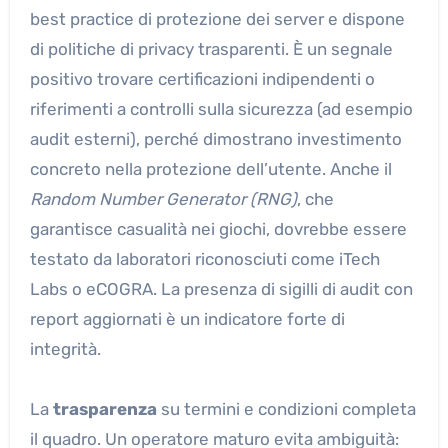
best practice di protezione dei server e dispone
di politiche di privacy trasparenti. È un segnale
positivo trovare certificazioni indipendenti o
riferimenti a controlli sulla sicurezza (ad esempio
audit esterni), perché dimostrano investimento
concreto nella protezione dell’utente. Anche il
Random Number Generator (RNG)
, che
garantisce casualità nei giochi, dovrebbe essere
testato da laboratori riconosciuti come iTech
Labs o eCOGRA. La presenza di sigilli di audit con
report aggiornati è un indicatore forte di
integrità.
La
trasparenza
su termini e condizioni completa
il quadro. Un operatore maturo evita ambiguità: