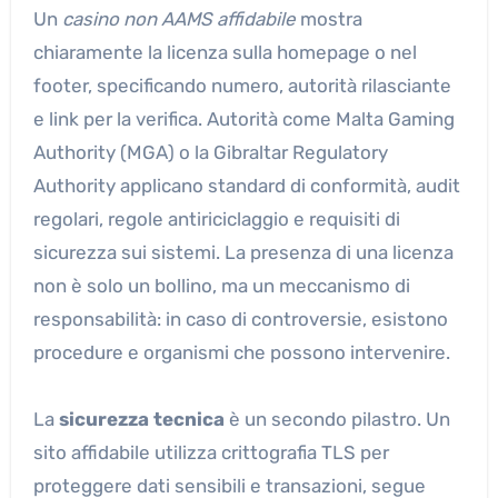
Un
casino non AAMS affidabile
mostra
chiaramente la licenza sulla homepage o nel
footer, specificando numero, autorità rilasciante
e link per la verifica. Autorità come Malta Gaming
Authority (MGA) o la Gibraltar Regulatory
Authority applicano standard di conformità, audit
regolari, regole antiriciclaggio e requisiti di
sicurezza sui sistemi. La presenza di una licenza
non è solo un bollino, ma un meccanismo di
responsabilità: in caso di controversie, esistono
procedure e organismi che possono intervenire.
La
sicurezza tecnica
è un secondo pilastro. Un
sito affidabile utilizza crittografia TLS per
proteggere dati sensibili e transazioni, segue