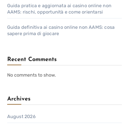
Guida pratica e aggiornata ai casino online non
AAMS: rischi, opportunità e come orientarsi
Guida definitiva ai casino online non AAMS: cosa
sapere prima di giocare
Recent Comments
No comments to show.
Archives
August 2026