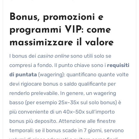
Bonus, promozioni e
programmi VIP: come
massimizzare il valore
I bonus dei
casino online
sono utili solo se
compresi a fondo. Il punto chiave sono i
requisiti
di puntata
(wagering): quantificano quante volte
devi rigiocare bonus o saldo qualificante per
renderlo prelevabile. In genere, un wagering
basso (per esempio 25x–35x sul solo bonus) è
più conveniente di un 40x–50x sull’importo
bonus più deposito. Attenzione alle finestre
temporali: se il bonus scade in 7 giorni, servono