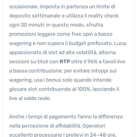
occasionale, imposta in partenza un limite di
deposito settimanale e utilizza il reality check
ogni 30 minuti: in questo modo, sfrutta
promozioni leggere come free spin a basso
wagering e non supera il budget prefissato. Luca,
appassionato di slot ad alta volatilità, alterna
sessioni su titoli con
RTP
oltre il 96% a tavoli live
a bassa contribuzione: per evitare intoppi sul
wagering, usa i bonus solo quando intende
giocare slot contribuendo al 100%, lasciando il
live al saldo reale.
Anche i tempi di pagamento fanno la differenza
nella percezione di affidabilità. Operatori
eccellenti processano i prelievi in 24–48 ore,