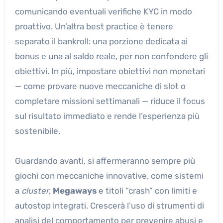
comunicando eventuali verifiche KYC in modo
proattivo. Un’altra best practice è tenere
separato il bankroll: una porzione dedicata ai
bonus e una al saldo reale, per non confondere gli
obiettivi. In più, impostare obiettivi non monetari
— come provare nuove meccaniche di slot o
completare missioni settimanali — riduce il focus
sul risultato immediato e rende l’esperienza più
sostenibile.
Guardando avanti, si affermeranno sempre più
giochi con meccaniche innovative, come sistemi
a
cluster
,
Megaways
e titoli “crash” con limiti e
autostop integrati. Crescerà l’uso di strumenti di
analisi del comportamento per prevenire abusi e