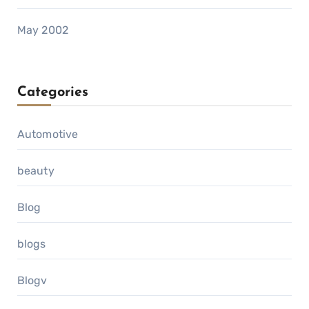
May 2002
Categories
Automotive
beauty
Blog
blogs
Blogv