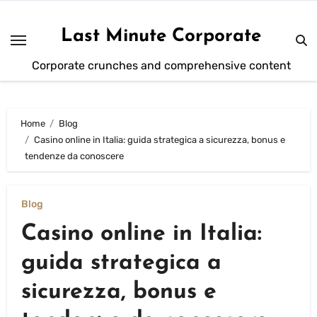
Skip
to
Last Minute Corporate
content
Corporate crunches and comprehensive content
Home
Blog
Casino online in Italia: guida strategica a sicurezza, bonus e
tendenze da conoscere
Blog
Casino online in Italia:
guida strategica a
sicurezza, bonus e