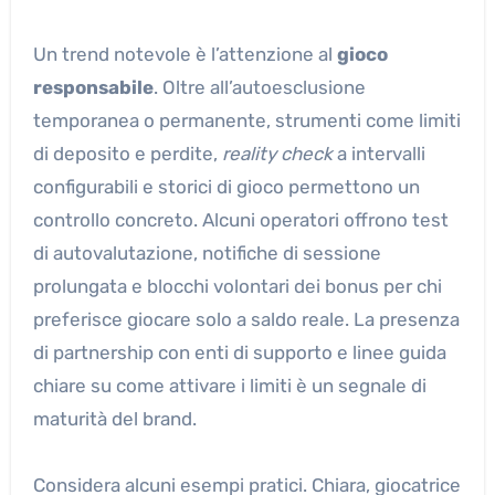
Un trend notevole è l’attenzione al
gioco
responsabile
. Oltre all’autoesclusione
temporanea o permanente, strumenti come limiti
di deposito e perdite,
reality check
a intervalli
configurabili e storici di gioco permettono un
controllo concreto. Alcuni operatori offrono test
di autovalutazione, notifiche di sessione
prolungata e blocchi volontari dei bonus per chi
preferisce giocare solo a saldo reale. La presenza
di partnership con enti di supporto e linee guida
chiare su come attivare i limiti è un segnale di
maturità del brand.
Considera alcuni esempi pratici. Chiara, giocatrice