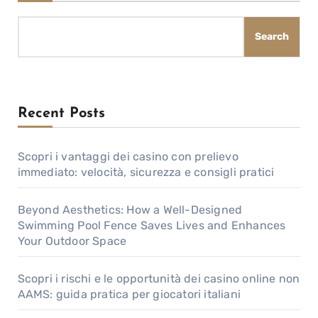
Search
Recent Posts
Scopri i vantaggi dei casino con prelievo
immediato: velocità, sicurezza e consigli pratici
Beyond Aesthetics: How a Well-Designed
Swimming Pool Fence Saves Lives and Enhances
Your Outdoor Space
Scopri i rischi e le opportunità dei casino online non
AAMS: guida pratica per giocatori italiani