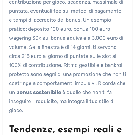
contribuzione per gioco, scadenza, massimale di
puntata, eventuali fee sui metodi di pagamento,
e tempi di accredito dei bonus. Un esempio
pratico: deposito 100 euro, bonus 100 euro,
wagering 30x sul bonus equivale a 3.000 euro di
volume. Se la finestra è di 14 giorni, ti servono
circa 215 euro al giorno di puntate sulle slot al
100% di contribuzione. Ritmo gestibile e bankroll
protetto sono segni di una promozione che non ti
costringe a comportamenti impulsivi. Ricorda che
un
bonus sostenibile
è quello che non ti fa
inseguire il requisito, ma integra il tuo stile di
gioco.
Tendenze, esempi reali e