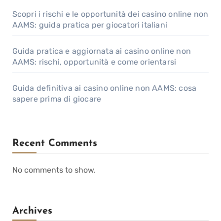
Scopri i rischi e le opportunità dei casino online non
AAMS: guida pratica per giocatori italiani
Guida pratica e aggiornata ai casino online non
AAMS: rischi, opportunità e come orientarsi
Guida definitiva ai casino online non AAMS: cosa
sapere prima di giocare
Recent Comments
No comments to show.
Archives