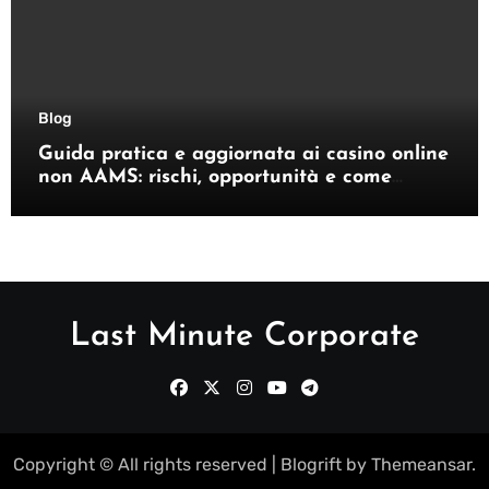
Blog
Guida pratica e aggiornata ai casino online
non AAMS: rischi, opportunità e come
orientarsi
Last Minute Corporate
Copyright © All rights reserved
|
Blogrift
by
Themeansar
.