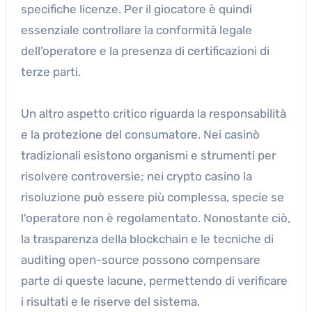
specifiche licenze. Per il giocatore è quindi
essenziale controllare la conformità legale
dell'operatore e la presenza di certificazioni di
terze parti.
Un altro aspetto critico riguarda la responsabilità
e la protezione del consumatore. Nei casinò
tradizionali esistono organismi e strumenti per
risolvere controversie; nei crypto casino la
risoluzione può essere più complessa, specie se
l'operatore non è regolamentato. Nonostante ciò,
la trasparenza della blockchain e le tecniche di
auditing open-source possono compensare
parte di queste lacune, permettendo di verificare
i risultati e le riserve del sistema.