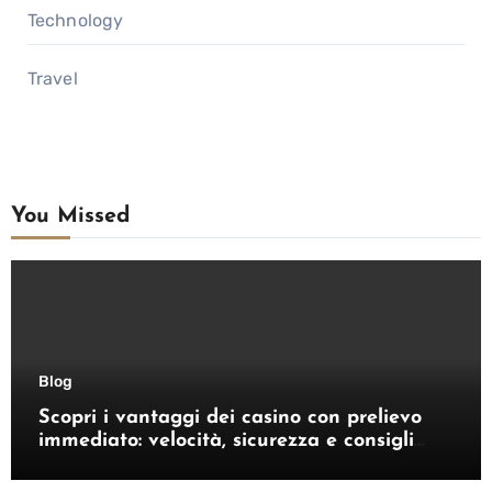
Technology
Travel
You Missed
Blog
Scopri i vantaggi dei casino con prelievo
immediato: velocità, sicurezza e consigli
pratici