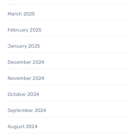
March 2025
February 2025
January 2025
December 2024
November 2024
October 2024
September 2024
August 2024