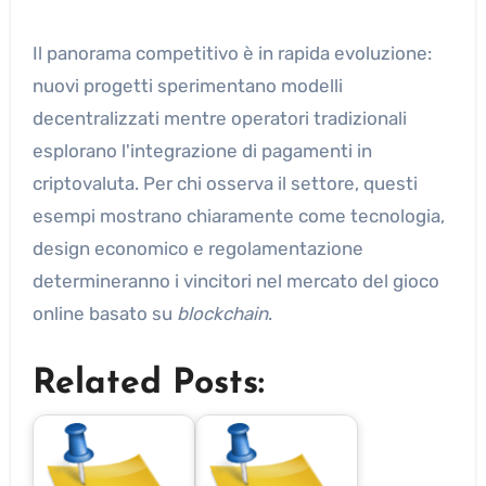
Il panorama competitivo è in rapida evoluzione:
nuovi progetti sperimentano modelli
decentralizzati mentre operatori tradizionali
esplorano l'integrazione di pagamenti in
criptovaluta. Per chi osserva il settore, questi
esempi mostrano chiaramente come tecnologia,
design economico e regolamentazione
determineranno i vincitori nel mercato del gioco
online basato su
blockchain
.
Related Posts: