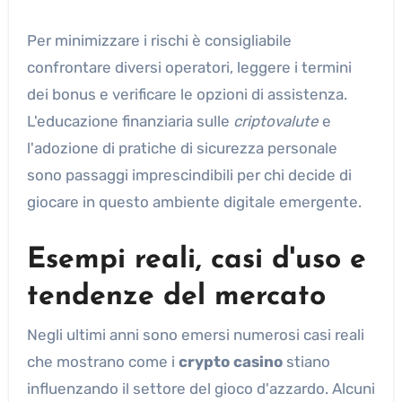
Per minimizzare i rischi è consigliabile
confrontare diversi operatori, leggere i termini
dei bonus e verificare le opzioni di assistenza.
L'educazione finanziaria sulle
criptovalute
e
l'adozione di pratiche di sicurezza personale
sono passaggi imprescindibili per chi decide di
giocare in questo ambiente digitale emergente.
Esempi reali, casi d'uso e
tendenze del mercato
Negli ultimi anni sono emersi numerosi casi reali
che mostrano come i
crypto casino
stiano
influenzando il settore del gioco d'azzardo. Alcuni