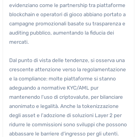
evidenziano come le partnership tra piattaforme
blockchain e operatori di gioco abbiano portato a
campagne promozionali basate su trasparenza e
auditing pubblico, aumentando la fiducia dei
mercati.
Dal punto di vista delle tendenze, si osserva una
crescente attenzione verso la regolamentazione
e la compliance: molte piattaforme si stanno
adeguando a normative KYC/AML pur
mantenendo l'uso di criptovalute, per bilanciare
anonimato e legalità. Anche la tokenizzazione
degli asset e l'adozione di soluzioni Layer 2 per
ridurre le commissioni sono sviluppi che possono
abbassare le barriere d'ingresso per gli utenti.