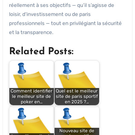
réellement à ses objectifs — qu’il s’agisse de
loisir, d’investissement ou de paris
professionnels — tout en privilégiant la sécurité
et la transparence.
Related Posts:
Comment identifier
Quel est le meilleur
le meilleur site de
site de paris sportif
poker en…
en 2025 ?…
Nouveau site de