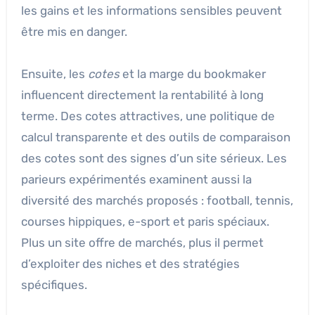
les gains et les informations sensibles peuvent
être mis en danger.
Ensuite, les
cotes
et la marge du bookmaker
influencent directement la rentabilité à long
terme. Des cotes attractives, une politique de
calcul transparente et des outils de comparaison
des cotes sont des signes d’un site sérieux. Les
parieurs expérimentés examinent aussi la
diversité des marchés proposés : football, tennis,
courses hippiques, e-sport et paris spéciaux.
Plus un site offre de marchés, plus il permet
d’exploiter des niches et des stratégies
spécifiques.