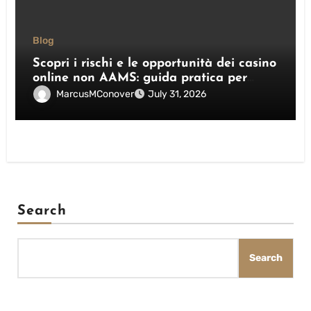
Blog
Scopri i rischi e le opportunità dei casino
online non AAMS: guida pratica per
giocatori italiani
MarcusMConover
July 31, 2026
Search
Search