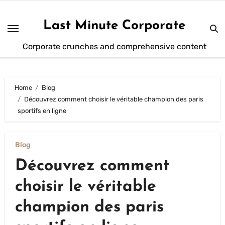
Skip
to
Last Minute Corporate
content
Corporate crunches and comprehensive content
Home
Blog
Découvrez comment choisir le véritable champion des paris
sportifs en ligne
Blog
Découvrez comment
choisir le véritable
champion des paris