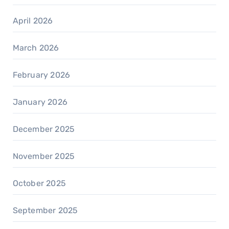
April 2026
March 2026
February 2026
January 2026
December 2025
November 2025
October 2025
September 2025