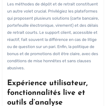
Les méthodes de dépôt et de retrait constituent
un autre volet crucial. Privilégiez les plateformes
qui proposent plusieurs solutions (carte bancaire,
portefeuille électronique, virement) et des délais
de retrait courts. Le support client, accessible et
réactif, fait souvent la différence en cas de litige
ou de question sur un pari. Enfin, la politique de
bonus et de promotions doit être claire, avec des
conditions de mise honnêtes et sans clauses
abusives.
Expérience utilisateur,
fonctionnalités live et
outils d’analyse