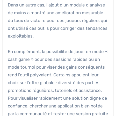
Dans un autre cas, l'ajout d'un module d'analyse
de mains a montré une amélioration mesurable
du taux de victoire pour des joueurs réguliers qui
ont utilisé ces outils pour corriger des tendances
exploitables.
En complément, la possibilité de jouer en mode «
cash game » pour des sessions rapides ou en
mode tournoi pour viser des gains conséquents
rend l'outil polyvalent. Certains appuient leur
choix sur l'offre globale : diversité des parties,
promotions régulières, tutoriels et assistance.
Pour visualiser rapidement une solution digne de
confiance, chercher une application bien notée
par la communauté et tester une version gratuite