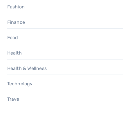
Fashion
Finance
Food
Health
Health & Wellness
Technology
Travel