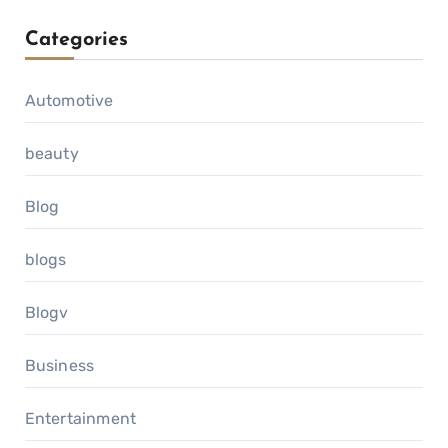
Categories
Automotive
beauty
Blog
blogs
Blogv
Business
Entertainment