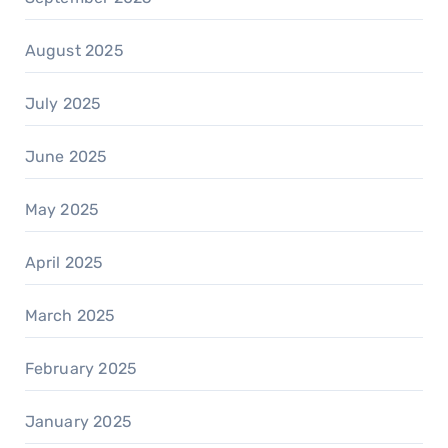
August 2025
July 2025
June 2025
May 2025
April 2025
March 2025
February 2025
January 2025