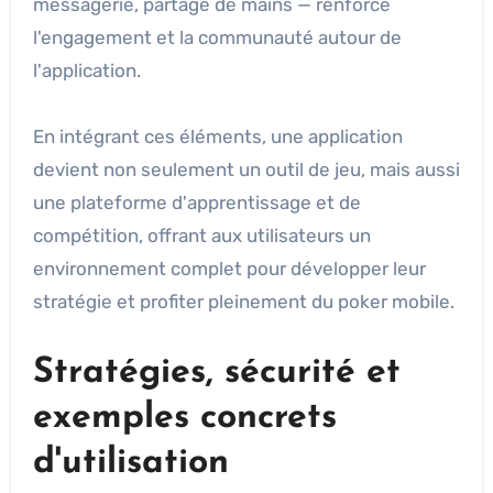
messagerie, partage de mains — renforce
l'engagement et la communauté autour de
l'application.
En intégrant ces éléments, une application
devient non seulement un outil de jeu, mais aussi
une plateforme d'apprentissage et de
compétition, offrant aux utilisateurs un
environnement complet pour développer leur
stratégie et profiter pleinement du poker mobile.
Stratégies, sécurité et
exemples concrets
d'utilisation