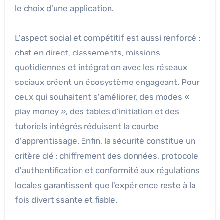
le choix d'une application.
L'aspect social et compétitif est aussi renforcé :
chat en direct, classements, missions
quotidiennes et intégration avec les réseaux
sociaux créent un écosystème engageant. Pour
ceux qui souhaitent s'améliorer, des modes «
play money », des tables d'initiation et des
tutoriels intégrés réduisent la courbe
d'apprentissage. Enfin, la sécurité constitue un
critère clé : chiffrement des données, protocole
d'authentification et conformité aux régulations
locales garantissent que l'expérience reste à la
fois divertissante et fiable.