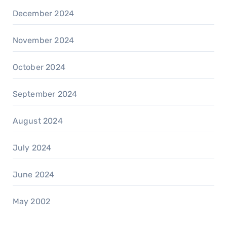
December 2024
November 2024
October 2024
September 2024
August 2024
July 2024
June 2024
May 2002