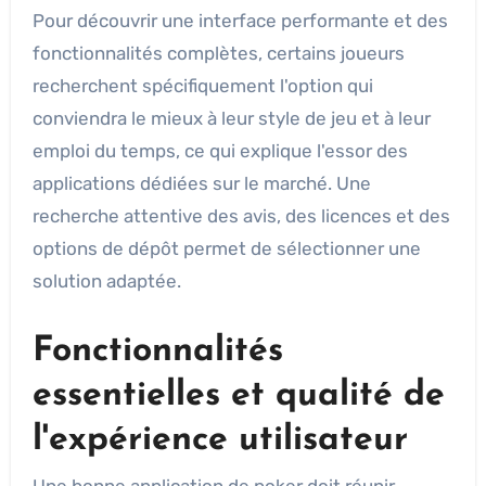
Pour découvrir une interface performante et des
fonctionnalités complètes, certains joueurs
recherchent spécifiquement l'option qui
conviendra le mieux à leur style de jeu et à leur
emploi du temps, ce qui explique l'essor des
applications dédiées sur le marché. Une
recherche attentive des avis, des licences et des
options de dépôt permet de sélectionner une
solution adaptée.
Fonctionnalités
essentielles et qualité de
l'expérience utilisateur
Une bonne application de poker doit réunir