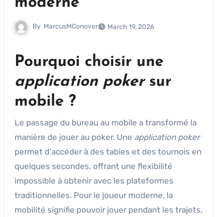
moderne
By
MarcusMConover
March 19, 2026
Pourquoi choisir une
application poker
sur
mobile ?
Le passage du bureau au mobile a transformé la
manière de jouer au poker. Une
application poker
permet d'accéder à des tables et des tournois en
quelques secondes, offrant une flexibilité
impossible à obtenir avec les plateformes
traditionnelles. Pour le joueur moderne, la
mobilité signifie pouvoir jouer pendant les trajets,