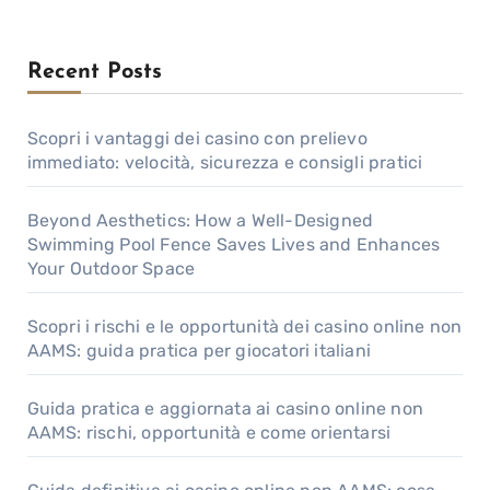
Recent Posts
Scopri i vantaggi dei casino con prelievo
immediato: velocità, sicurezza e consigli pratici
Beyond Aesthetics: How a Well-Designed
Swimming Pool Fence Saves Lives and Enhances
Your Outdoor Space
Scopri i rischi e le opportunità dei casino online non
AAMS: guida pratica per giocatori italiani
Guida pratica e aggiornata ai casino online non
AAMS: rischi, opportunità e come orientarsi