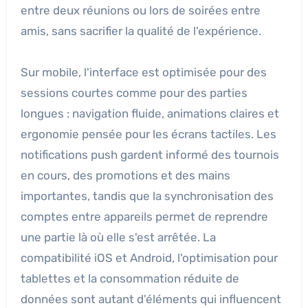
entre deux réunions ou lors de soirées entre
amis, sans sacrifier la qualité de l'expérience.
Sur mobile, l'interface est optimisée pour des
sessions courtes comme pour des parties
longues : navigation fluide, animations claires et
ergonomie pensée pour les écrans tactiles. Les
notifications push gardent informé des tournois
en cours, des promotions et des mains
importantes, tandis que la synchronisation des
comptes entre appareils permet de reprendre
une partie là où elle s'est arrêtée. La
compatibilité iOS et Android, l'optimisation pour
tablettes et la consommation réduite de
données sont autant d'éléments qui influencent