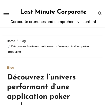
Skip
to
Last Minute Corporate
content
Corporate crunches and comprehensive content
Home
Blog
Découvrez l’univers performant d’une application poker
moderne
Blog
Découvrez l’univers
performant d’une
application poker