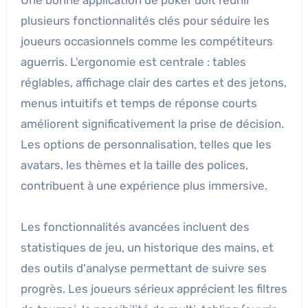
plusieurs fonctionnalités clés pour séduire les
joueurs occasionnels comme les compétiteurs
aguerris. L'ergonomie est centrale : tables
réglables, affichage clair des cartes et des jetons,
menus intuitifs et temps de réponse courts
améliorent significativement la prise de décision.
Les options de personnalisation, telles que les
avatars, les thèmes et la taille des polices,
contribuent à une expérience plus immersive.
Les fonctionnalités avancées incluent des
statistiques de jeu, un historique des mains, et
des outils d'analyse permettant de suivre ses
progrès. Les joueurs sérieux apprécient les filtres