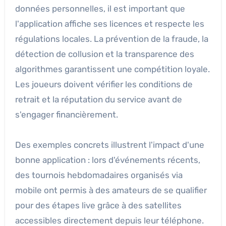
données personnelles, il est important que
l'application affiche ses licences et respecte les
régulations locales. La prévention de la fraude, la
détection de collusion et la transparence des
algorithmes garantissent une compétition loyale.
Les joueurs doivent vérifier les conditions de
retrait et la réputation du service avant de
s'engager financièrement.
Des exemples concrets illustrent l'impact d'une
bonne application : lors d'événements récents,
des tournois hebdomadaires organisés via
mobile ont permis à des amateurs de se qualifier
pour des étapes live grâce à des satellites
accessibles directement depuis leur téléphone.