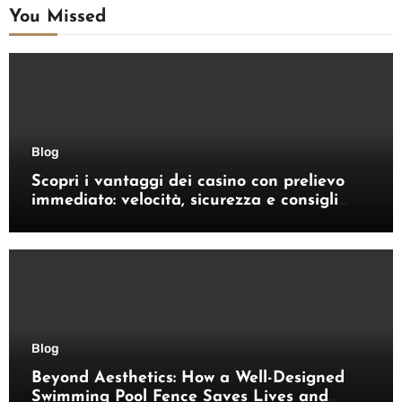
You Missed
Blog
Scopri i vantaggi dei casino con prelievo
immediato: velocità, sicurezza e consigli
pratici
Blog
Beyond Aesthetics: How a Well-Designed
Swimming Pool Fence Saves Lives and