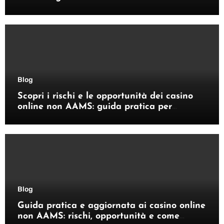
Enhances Your Outdoor Space
Blog
Scopri i rischi e le opportunità dei casino
online non AAMS: guida pratica per
giocatori italiani
Blog
Guida pratica e aggiornata ai casino online
non AAMS: rischi, opportunità e come