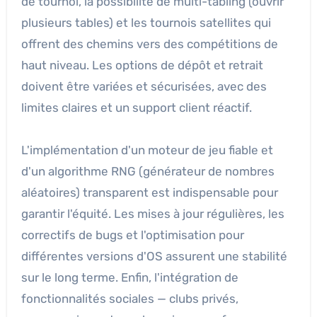
de tournoi, la possibilité de multi-tabling (ouvrir
plusieurs tables) et les tournois satellites qui
offrent des chemins vers des compétitions de
haut niveau. Les options de dépôt et retrait
doivent être variées et sécurisées, avec des
limites claires et un support client réactif.
L'implémentation d'un moteur de jeu fiable et
d'un algorithme RNG (générateur de nombres
aléatoires) transparent est indispensable pour
garantir l'équité. Les mises à jour régulières, les
correctifs de bugs et l'optimisation pour
différentes versions d'OS assurent une stabilité
sur le long terme. Enfin, l'intégration de
fonctionnalités sociales — clubs privés,