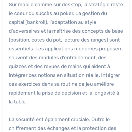
Sur mobile comme sur desktop, la stratégie reste
le coeur du succès au poker. La gestion du
capital (bankroll), l'adaptation au style
d'adversaires et la maîtrise des concepts de base
(position, cotes du pot, lecture des ranges) sont
essentiels. Les applications modernes proposent
souvent des modules d'entraînement, des
quizzes et des revues de mains qui aident à
intégrer ces notions en situation réelle. Intégrer
ces exercices dans sa routine de jeu améliore
rapidement la prise de décision et la longévité à
la table.
La sécurité est également cruciale. Outre le
chiffrement des échanges et la protection des