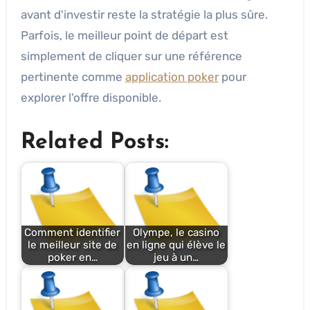
avant d'investir reste la stratégie la plus sûre.
Parfois, le meilleur point de départ est
simplement de cliquer sur une référence
pertinente comme
application poker
pour
explorer l'offre disponible.
Related Posts:
Comment identifier
Olympe, le casino
le meilleur site de
en ligne qui élève le
poker en…
jeu à un…