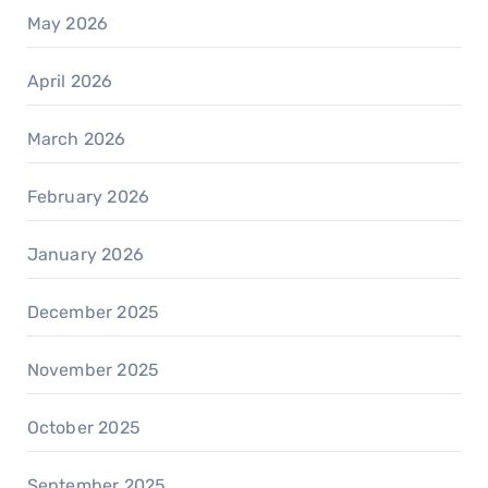
May 2026
April 2026
March 2026
February 2026
January 2026
December 2025
November 2025
October 2025
September 2025