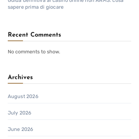
Guida definitiva ai casino online non AAMS: cosa
sapere prima di giocare
Recent Comments
No comments to show.
Archives
August 2026
July 2026
June 2026