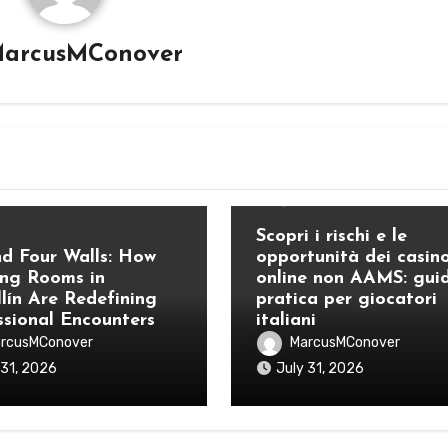
arcusMConover
Blog
Scopri i rischi e le
d Four Walls: How
opportunità dei casin
ng Rooms in
online non AAMS: gui
lín Are Redefining
pratica per giocatori
ssional Encounters
italiani
rcusMConover
MarcusMConover
 31, 2026
July 31, 2026