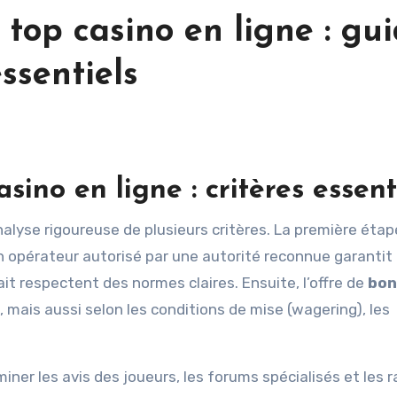
 top casino en ligne : gu
essentiels
asino en ligne
: critères essent
lyse rigoureuse de plusieurs critères. La première étap
un opérateur autorisé par une autorité reconnue garantit
it respectent des normes claires. Ensuite, l’offre de
bon
mais aussi selon les conditions de mise (wagering), les
iner les avis des joueurs, les forums spécialisés et les 