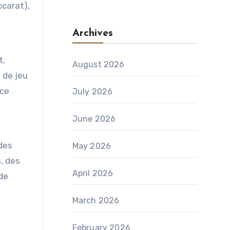
ccarat),
Archives
t,
August 2026
 de jeu
ace
July 2026
June 2026
 des
May 2026
, des
April 2026
de
March 2026
February 2026