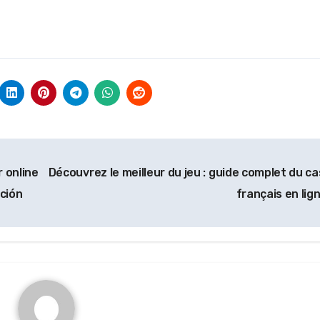
 online
Découvrez le meilleur du jeu : guide complet du ca
pción
français en lig