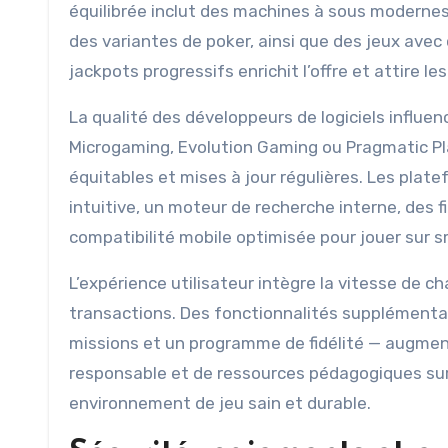
équilibrée inclut des machines à sous modernes 
des variantes de poker, ainsi que des jeux avec 
jackpots progressifs enrichit l’offre et attire l
La qualité des développeurs de logiciels influe
Microgaming, Evolution Gaming ou Pragmatic P
équitables et mises à jour régulières. Les pla
intuitive, un moteur de recherche interne, des fi
compatibilité mobile optimisée pour jouer sur 
L’expérience utilisateur intègre la vitesse de c
transactions. Des fonctionnalités supplémentai
missions et un programme de fidélité — augmen
responsable et de ressources pédagogiques sur 
environnement de jeu sain et durable.