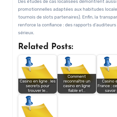
Des études de cas localisées démontrent aussi l
promotionnelles adaptées aux habitudes locales
tournois de slots partenaires). Enfin, la transpa
renforce la confiance : des rapports d’auditeur
sérieux.
Related Posts:
Comment
Casino en ligne : les
reconnaître un
Casino e
secrets pour
casino en ligne
France : ce
trouver le…
fiable et…
savoir