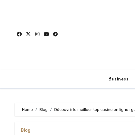
Skip
to
content
Business
Home
Blog
Découvrir le meilleur top casino en ligne : g
Blog