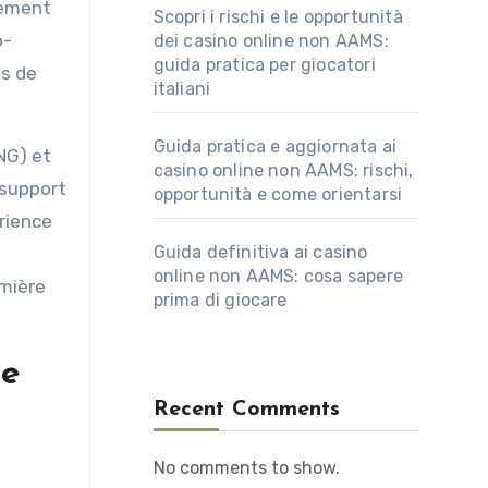
iement
Scopri i rischi e le opportunità
o-
dei casino online non AAMS:
guida pratica per giocatori
es de
italiani
Guida pratica e aggiornata ai
NG) et
casino online non AAMS: rischi,
 support
opportunità e come orientarsi
érience
Guida definitiva ai casino
online non AAMS: cosa sapere
emière
prima di giocare
ue
Recent Comments
No comments to show.