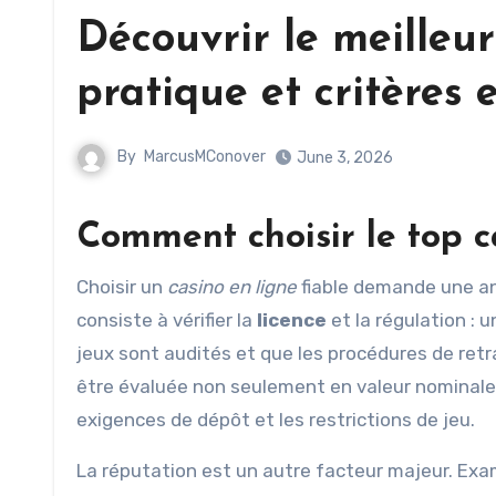
Découvrir le meilleur
pratique et critères 
By
MarcusMConover
June 3, 2026
Comment choisir le
top c
Choisir un
casino en ligne
fiable demande une ana
consiste à vérifier la
licence
et la régulation : 
jeux sont audités et que les procédures de retra
être évaluée non seulement en valeur nominale, 
exigences de dépôt et les restrictions de jeu.
La réputation est un autre facteur majeur. Exam