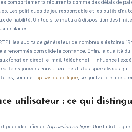
r les comportements récurrents comme des délais de pa
. Les politiques de jeu responsable et les outils d’aut
 de fiabilité. Un top site mettra à disposition des limit
sion claires.
(RTP), les audits de générateur de nombres aléatoires (R
els renommés consolide la confiance. Enfin, la qualité du
aux (chat en direct, e-mail, téléphone) — influence l’exp
 certains joueurs consultent des listes spécialisées qui
ritères, comme
top casino en ligne
, ce qui facilite une pr
nce utilisateur : ce qui disting
t pour identifier un
top casino en ligne
. Une ludothèque