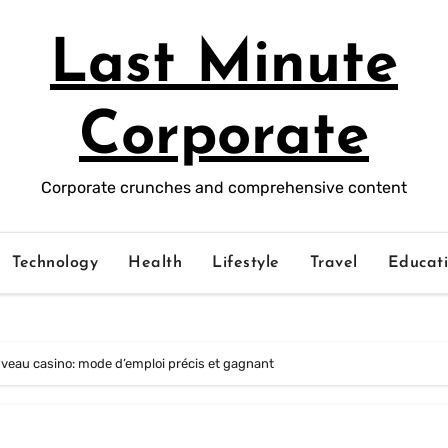
Last Minute
Corporate
Corporate crunches and comprehensive content
Technology
Health
Lifestyle
Travel
Educat
eau casino: mode d’emploi précis et gagnant