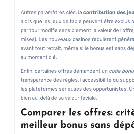
Autres paramètres clés: la
contribution des je
alors que les jeux de table peuvent être exclus 
par tour modifie sensiblement la valeur de l’offre)
mises). Les nouveaux casinos requièrent général
avant tout retrait, même si le bonus est sans dé
au moment clé.
Enfin, certaines offres demandent un
code bonu
transparence des règles, l’accessibilité du suppor
les plateformes sérieuses des opportunistes. 
bien au-delà de sa valeur faciale.
Comparer les offres: critè
meilleur bonus sans dép