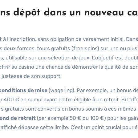
ans dépôt dans un nouveau ca
t à l’inscription, sans obligation de versement initial. Dan
us deux formes: tours gratuits (free spins) sur une ou plus
tilisable sur une sélection de jeux. L’objectif est doubl
offrir au casino une chance de démontrer la qualité de so
la justesse de son support.
conditions de mise
(wagering). Par exemple, un bonus d
 400 € en cumul avant d’être éligible à un retrait. Si l’off
ours gratuits sont convertis en bonus soumis à ces mêmes
ond de retrait
(par exemple 50 € ou 100 €) pour les gai
 affiché dépasse cette limite. C’est un point crucial pour 