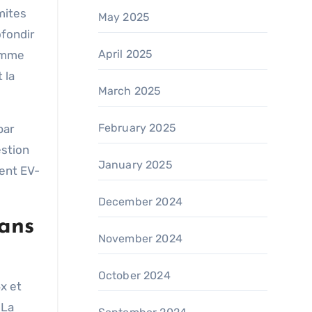
imites
May 2025
ofondir
April 2025
comme
 la
March 2025
February 2025
par
estion
January 2025
ment EV-
December 2024
sans
November 2024
October 2024
x et
 La