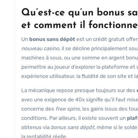
Qu’est-ce qu’un bonus s
et comment il fonctionne
Un
bonus sans dépôt
est un crédit gratuit offer
nouveau casino
, il se décline principalement so
machines à sous, ou une somme en argent bonus, u
permettre au joueur d’explorer la plateforme et 
expérience utilisateur, la fluidité de son site et 
La mécanique repose presque toujours sur des
avec une exigence de 40x signifie qu’il faut miser
concerne des
free spins
, les gains issus des t
conditions. Par ailleurs, il existe souvent un
plaf
obtenus via
bonus sans dépôt
, même si le solde
la rentabilité réelle.