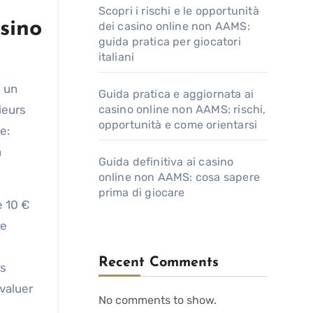
Scopri i rischi e le opportunità
sino
dei casino online non AAMS:
guida pratica per giocatori
italiani
s un
Guida pratica e aggiornata ai
ieurs
casino online non AAMS: rischi,
opportunità e come orientarsi
e:
n
Guida definitiva ai casino
online non AAMS: cosa sapere
prima di giocare
e 10 €
re
Recent Comments
ns
évaluer
No comments to show.