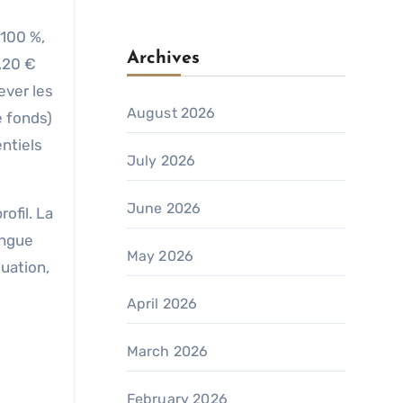
100 %,
Archives
,20 €
ever les
August 2026
e fonds)
entiels
July 2026
June 2026
rofil. La
ingue
May 2026
luation,
April 2026
March 2026
February 2026