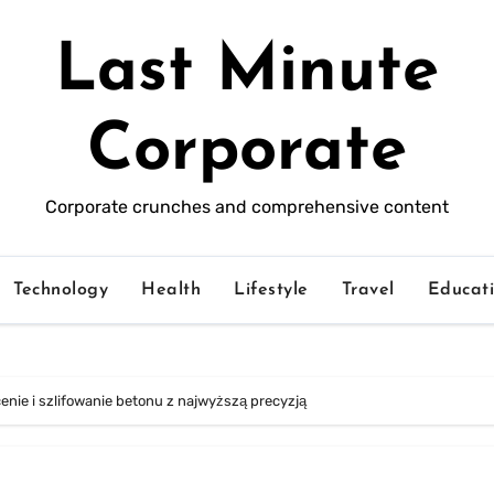
Last Minute
Corporate
Corporate crunches and comprehensive content
Technology
Health
Lifestyle
Travel
Educat
enie i szlifowanie betonu z najwyższą precyzją