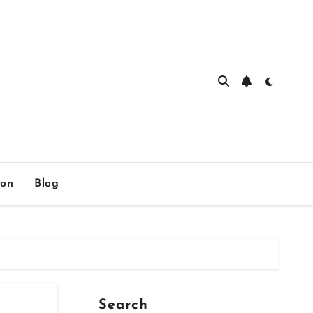
ion
Blog
Search