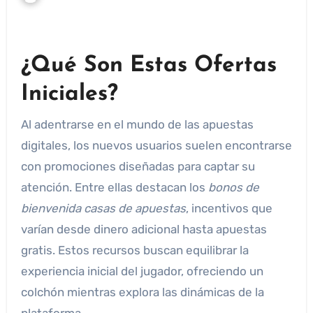
¿Qué Son Estas Ofertas
Iniciales?
Al adentrarse en el mundo de las apuestas
digitales, los nuevos usuarios suelen encontrarse
con promociones diseñadas para captar su
atención. Entre ellas destacan los
bonos de
bienvenida casas de apuestas
, incentivos que
varían desde dinero adicional hasta apuestas
gratis. Estos recursos buscan equilibrar la
experiencia inicial del jugador, ofreciendo un
colchón mientras explora las dinámicas de la
plataforma.