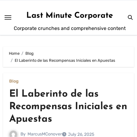
Skip
to
Last Minute Corporate
content
Corporate crunches and comprehensive content
Home
Blog
El Laberinto de las Recompensas Iniciales en Apuestas
Blog
El Laberinto de las
Recompensas Iniciales en
Apuestas
By
MarcusMConover
July 26, 2025