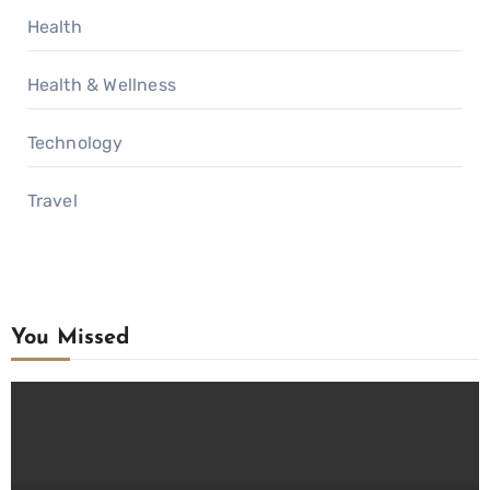
Health
Health & Wellness
Technology
Travel
You Missed