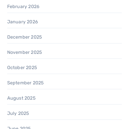
February 2026
January 2026
December 2025
November 2025
October 2025
September 2025
August 2025
July 2025
June 2025