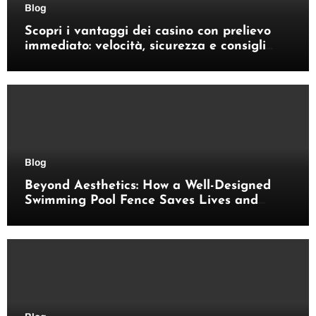
Blog
Scopri i vantaggi dei casino con prelievo
immediato: velocità, sicurezza e consigli
pratici
Blog
Beyond Aesthetics: How a Well-Designed
Swimming Pool Fence Saves Lives and
Enhances Your Outdoor Space