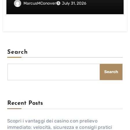
giocatori italiani
MarcusMConover
July 31, 2026
Search
Search
Recent Posts
Scopri i vantaggi dei casino con prelievo
immediato: velocità, sicurezza e consigli pratici