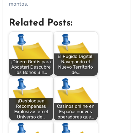
montos.
Related Posts:
El Rugido Digital:
¡Dinero Gratis para
Navegando el
Apostar! Descubre
Nuevo Territorio
los Bonos Sin…
de…
¡Desbloquea
Recompensas
Casinos online en
Explosivas en el
España: nuevos
Universo de…
operadores que…