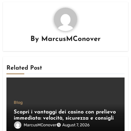
By
MarcusMConover
Related Post
Blog
Scopri i vantaggi dei casino con prelievo
immediato: velocità, sicurezza e consigli
pratici
MarcusMConover
August 7, 2026