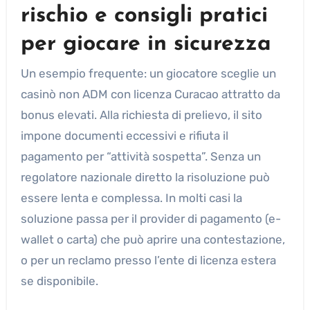
rischio e consigli pratici
per giocare in sicurezza
Un esempio frequente: un giocatore sceglie un
casinò non ADM con licenza Curacao attratto da
bonus elevati. Alla richiesta di prelievo, il sito
impone documenti eccessivi e rifiuta il
pagamento per “attività sospetta”. Senza un
regolatore nazionale diretto la risoluzione può
essere lenta e complessa. In molti casi la
soluzione passa per il provider di pagamento (e-
wallet o carta) che può aprire una contestazione,
o per un reclamo presso l’ente di licenza estera
se disponibile.