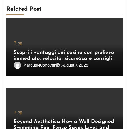
Related Post
Blog
Scopri i vantaggi dei casino con prelievo
immediato: velocità, sicurezza e consigli
pratici
MarcusMConover
August 7, 2026
Blog
Beyond Aesthetics: How a Well-Designed
Swimming Pool Fence Saves Lives and