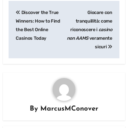
Post
Discover the True
Giocare con
navigation
Winners: How to Find
tranquillità: come
the Best Online
riconoscere i
casino
Casinos Today
non AAMS
veramente
sicuri
By
MarcusMConover