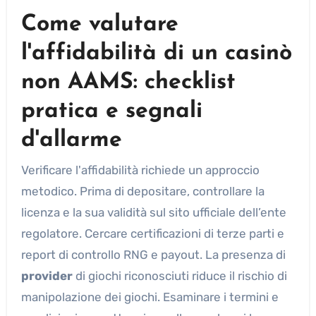
Come valutare
l'affidabilità di un casinò
non AAMS: checklist
pratica e segnali
d'allarme
Verificare l'affidabilità richiede un approccio
metodico. Prima di depositare, controllare la
licenza e la sua validità sul sito ufficiale dell’ente
regolatore. Cercare certificazioni di terze parti e
report di controllo RNG e payout. La presenza di
provider
di giochi riconosciuti riduce il rischio di
manipolazione dei giochi. Esaminare i termini e