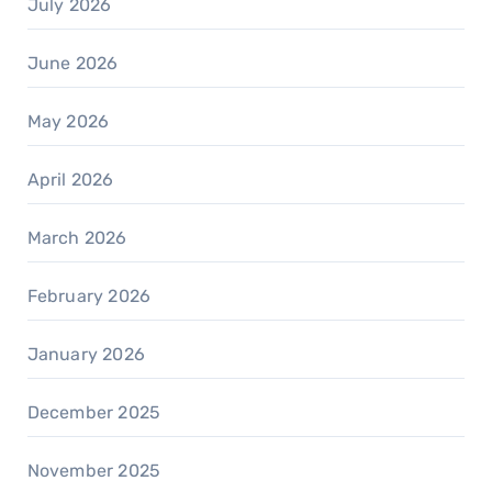
July 2026
June 2026
May 2026
April 2026
March 2026
February 2026
January 2026
December 2025
November 2025