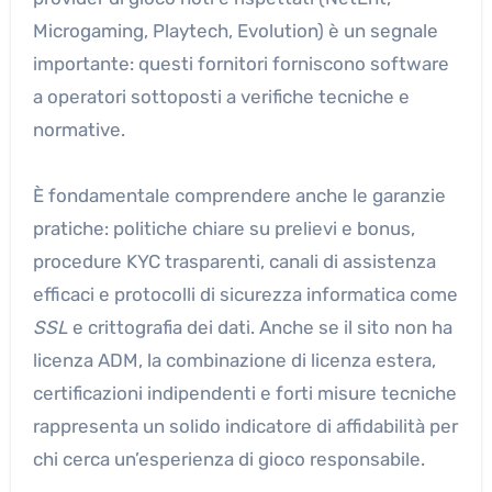
Microgaming, Playtech, Evolution) è un segnale
importante: questi fornitori forniscono software
a operatori sottoposti a verifiche tecniche e
normative.
È fondamentale comprendere anche le garanzie
pratiche: politiche chiare su prelievi e bonus,
procedure KYC trasparenti, canali di assistenza
efficaci e protocolli di sicurezza informatica come
SSL
e crittografia dei dati. Anche se il sito non ha
licenza ADM, la combinazione di licenza estera,
certificazioni indipendenti e forti misure tecniche
rappresenta un solido indicatore di affidabilità per
chi cerca un’esperienza di gioco responsabile.