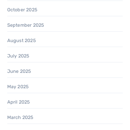
October 2025
September 2025
August 2025
July 2025
June 2025
May 2025
April 2025
March 2025