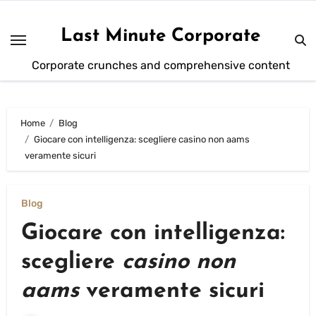
Skip
to
Last Minute Corporate
content
Corporate crunches and comprehensive content
Home
Blog
Giocare con intelligenza: scegliere casino non aams
veramente sicuri
Blog
Giocare con intelligenza:
scegliere
casino non
aams
veramente sicuri