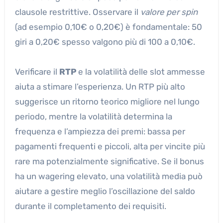
clausole restrittive. Osservare il
valore per spin
(ad esempio 0,10€ o 0,20€) è fondamentale: 50
giri a 0,20€ spesso valgono più di 100 a 0,10€.
Verificare il
RTP
e la volatilità delle slot ammesse
aiuta a stimare l’esperienza. Un RTP più alto
suggerisce un ritorno teorico migliore nel lungo
periodo, mentre la volatilità determina la
frequenza e l’ampiezza dei premi: bassa per
pagamenti frequenti e piccoli, alta per vincite più
rare ma potenzialmente significative. Se il bonus
ha un wagering elevato, una volatilità media può
aiutare a gestire meglio l’oscillazione del saldo
durante il completamento dei requisiti.