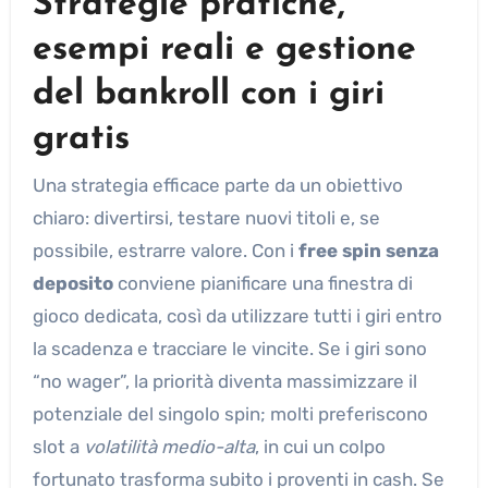
Strategie pratiche,
esempi reali e gestione
del bankroll con i giri
gratis
Una strategia efficace parte da un obiettivo
chiaro: divertirsi, testare nuovi titoli e, se
possibile, estrarre valore. Con i
free spin senza
deposito
conviene pianificare una finestra di
gioco dedicata, così da utilizzare tutti i giri entro
la scadenza e tracciare le vincite. Se i giri sono
“no wager”, la priorità diventa massimizzare il
potenziale del singolo spin; molti preferiscono
slot a
volatilità medio-alta
, in cui un colpo
fortunato trasforma subito i proventi in cash. Se