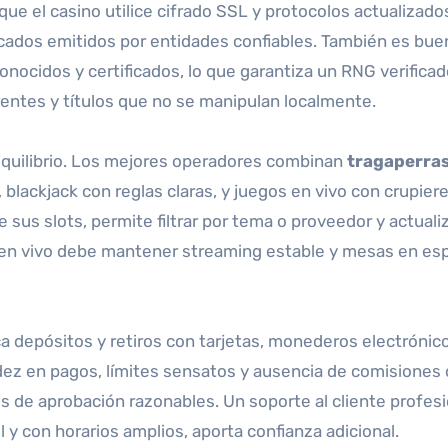
que el casino utilice cifrado SSL y protocolos actualizado
ficados emitidos por entidades confiables. También es bue
ocidos y certificados, lo que garantiza un RNG verificad
rentes y títulos que no se manipulan localmente.
 equilibrio. Los mejores operadores combinan
tragaperra
, blackjack con reglas claras, y juegos en vivo con crupier
e sus slots, permite filtrar por tema o proveedor y actuali
 en vivo debe mantener streaming estable y mesas en esp
 depósitos y retiros con tarjetas, monederos electrónic
idez en pagos, límites sensatos y ausencia de comisiones 
os de aprobación razonables. Un soporte al cliente profesi
 y con horarios amplios, aporta confianza adicional.