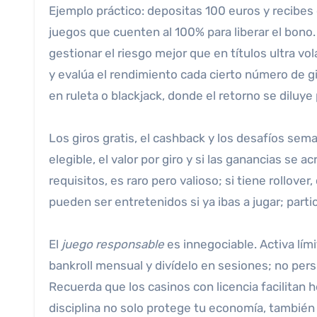
Ejemplo práctico: depositas 100 euros y recibe
juegos que cuenten al 100% para liberar el bono. 
gestionar el riesgo mejor que en títulos ultra volá
y evalúa el rendimiento cada cierto número de gir
en ruleta o blackjack, donde el retorno se diluye
Los giros gratis, el cashback y los desafíos sema
elegible, el valor por giro y si las ganancias se 
requisitos, es raro pero valioso; si tiene rollov
pueden ser entretenidos si ya ibas a jugar; part
El
juego responsable
es innegociable. Activa lím
bankroll mensual y divídelo en sesiones; no pers
Recuerda que los casinos con licencia facilitan
disciplina no solo protege tu economía, también 