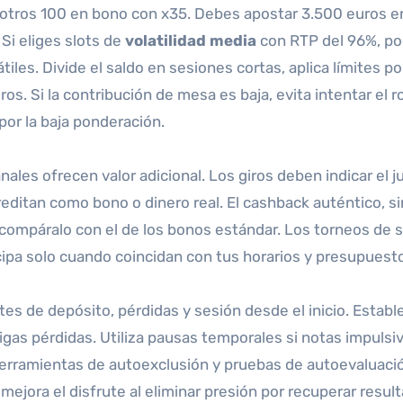
s otros 100 en bono con x35. Debes apostar 3.500 euros e
Si eliges slots de
volatilidad media
con RTP del 96%, po
tiles. Divide el saldo en sesiones cortas, aplica límites po
os. Si la contribución de mesa es baja, evita intentar el r
 por la baja ponderación.
nales ofrecen valor adicional. Los giros deben indicar el 
acreditan como bono o dinero real. El cashback auténtico, si
er, compáralo con el de los bonos estándar. Los torneos de s
icipa solo cuando coincidan con tus horarios y presupuest
ites de depósito, pérdidas y sesión desde el inicio. Establ
igas pérdidas. Utiliza pausas temporales si notas impulsiv
 herramientas de autoexclusión y pruebas de autoevaluaci
mejora el disfrute al eliminar presión por recuperar resul