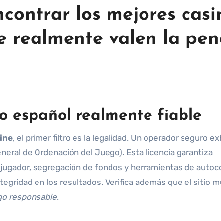
contrar los mejores casi
e realmente valen la pen
o español realmente fiable
ine
, el primer filtro es la legalidad. Un operador seguro e
neral de Ordenación del Juego). Esta licencia garantiza
al jugador, segregación de fondos y herramientas de autoco
ntegridad en los resultados. Verifica además que el sitio 
go responsable
.