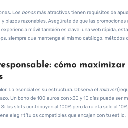
iones. Los
bonos
más atractivos tienen requisitos de apu
s y plazos razonables. Asegúrate de que las promociones
a experiencia móvil también es clave: una web rápida, esta
ps, siempre que mantenga el mismo catálogo, métodos 
 responsable: cómo maximizar
s
or. Lo esencial es su estructura. Observa el
rollover
(requ
 plazo. Un bono de 100 euros con x30 y 10 días puede ser 
i las slots contribuyen al 100% pero la ruleta solo al 10%,
ne elegir títulos compatibles que encajen con tu estilo.