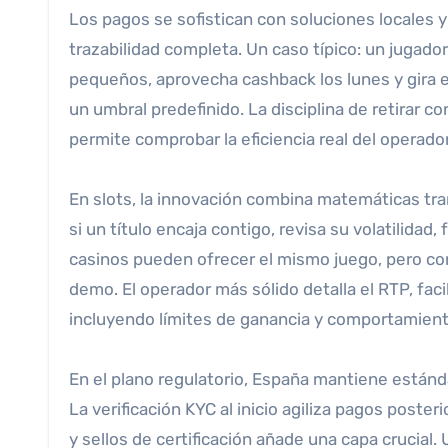
Los pagos se sofistican con soluciones locales
trazabilidad completa. Un caso típico: un jugado
pequeños, aprovecha cashback los lunes y gira e
un umbral predefinido. La disciplina de retirar c
permite comprobar la eficiencia real del operad
En slots, la innovación combina matemáticas tra
si un título encaja contigo, revisa su volatilidad
casinos pueden ofrecer el mismo juego, pero con 
demo. El operador más sólido detalla el RTP, facil
incluyendo límites de ganancia y comportamient
En el plano regulatorio, España mantiene estánda
La verificación KYC al inicio agiliza pagos poste
y sellos de certificación añade una capa crucia