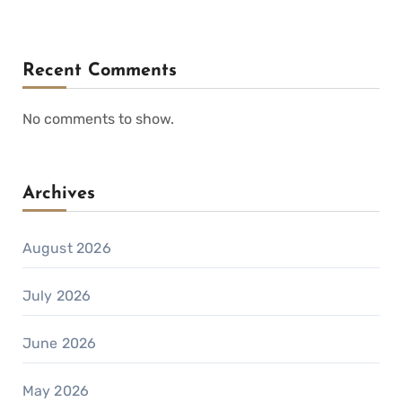
Recent Comments
No comments to show.
Archives
August 2026
July 2026
June 2026
May 2026