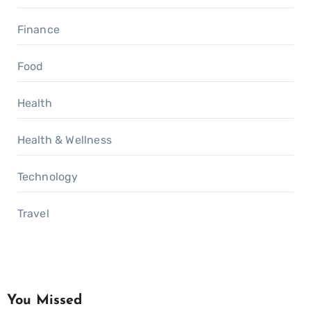
Finance
Food
Health
Health & Wellness
Technology
Travel
You Missed