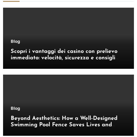
Blog
Scopri i vantaggi dei casino con prelievo
immediato: velocità, sicurezza e consigli
pratici
Blog
Beyond Aesthetics: How a Well-Designed
Swimming Pool Fence Saves Lives and
Enhances Your Outdoor Space