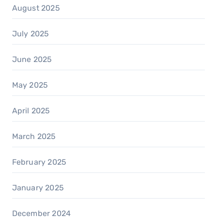
August 2025
July 2025
June 2025
May 2025
April 2025
March 2025
February 2025
January 2025
December 2024