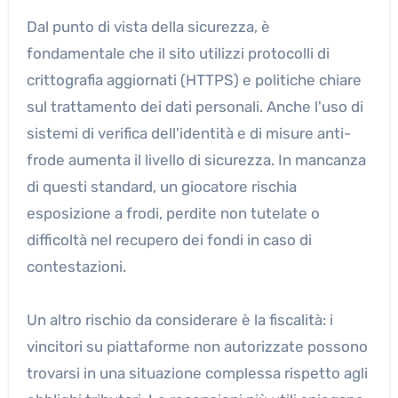
Dal punto di vista della sicurezza, è
fondamentale che il sito utilizzi protocolli di
crittografia aggiornati (HTTPS) e politiche chiare
sul trattamento dei dati personali. Anche l'uso di
sistemi di verifica dell'identità e di misure anti-
frode aumenta il livello di sicurezza. In mancanza
di questi standard, un giocatore rischia
esposizione a frodi, perdite non tutelate o
difficoltà nel recupero dei fondi in caso di
contestazioni.
Un altro rischio da considerare è la fiscalità: i
vincitori su piattaforme non autorizzate possono
trovarsi in una situazione complessa rispetto agli