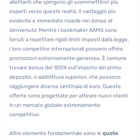
allettanti che spingono gli scommettitori più
esperti verso queste realtà. Il vantaggio più
evidente e immediato risiede nei
bonus di
benvenuto
. Mentre i bookmaker AAMS sono
tenuti a rispettare rigidi limiti imposti dalla legge,
i loro competitor internazionali possono offrire
promozioni estremamente generose. È comune
trovare bonus del 100% sull’importo del primo
deposito, o addirittura superiori, che possono
raggiungere diverse centinaia di euro. Queste
offerte sono progettate per attirare nuovi clienti
in un mercato globale estremamente
competitivo.
Altro elemento fondamentale sono le
quote