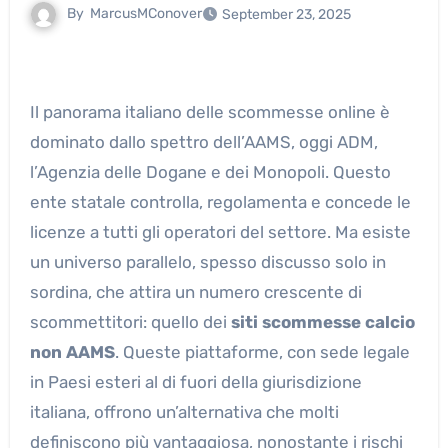
By
MarcusMConover
September 23, 2025
Il panorama italiano delle scommesse online è
dominato dallo spettro dell’AAMS, oggi ADM,
l’Agenzia delle Dogane e dei Monopoli. Questo
ente statale controlla, regolamenta e concede le
licenze a tutti gli operatori del settore. Ma esiste
un universo parallelo, spesso discusso solo in
sordina, che attira un numero crescente di
scommettitori: quello dei
siti scommesse calcio
non AAMS
. Queste piattaforme, con sede legale
in Paesi esteri al di fuori della giurisdizione
italiana, offrono un’alternativa che molti
definiscono più vantaggiosa, nonostante i rischi