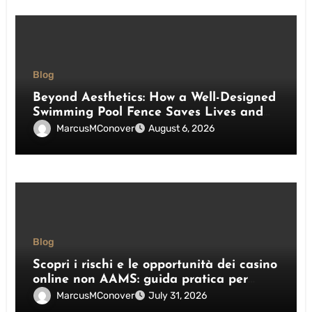
Blog
Beyond Aesthetics: How a Well-Designed
Swimming Pool Fence Saves Lives and
Enhances Your Outdoor Space
MarcusMConover
August 6, 2026
Blog
Scopri i rischi e le opportunità dei casino
online non AAMS: guida pratica per
giocatori italiani
MarcusMConover
July 31, 2026