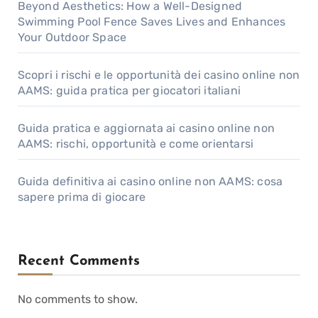
Beyond Aesthetics: How a Well-Designed
Swimming Pool Fence Saves Lives and Enhances
Your Outdoor Space
Scopri i rischi e le opportunità dei casino online non
AAMS: guida pratica per giocatori italiani
Guida pratica e aggiornata ai casino online non
AAMS: rischi, opportunità e come orientarsi
Guida definitiva ai casino online non AAMS: cosa
sapere prima di giocare
Recent Comments
No comments to show.