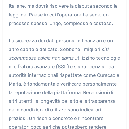
italiane, ma dovrà risolvere la disputa secondo le
leggi del Paese in cui l’operatore ha sede, un
processo spesso lungo, complesso e costoso.
La sicurezza dei dati personali e finanziari è un
altro capitolo delicato. Sebbene i migliori
siti
scommesse calcio non aams
utilizzino tecnologie
di cifratura avanzate (SSL) e siano licenziati da
autorità internazionali rispettate come Curacao e
Malta, è fondamentale verificare personalmente
la reputazione della piattaforma. Recensioni di
altri utenti, la longevità del sito e la trasparenza
delle condizioni di utilizzo sono indicatori
preziosi. Un rischio concreto è l’incontrare
operatori poco seri che potrebbero rendere