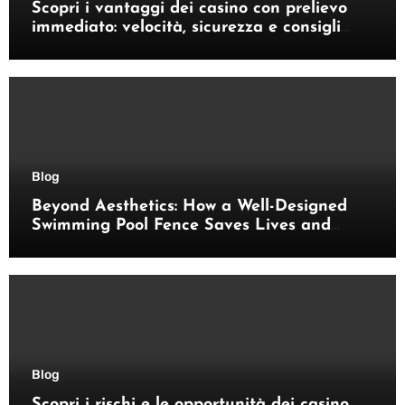
Scopri i vantaggi dei casino con prelievo
immediato: velocità, sicurezza e consigli
pratici
Blog
Beyond Aesthetics: How a Well-Designed
Swimming Pool Fence Saves Lives and
Enhances Your Outdoor Space
Blog
Scopri i rischi e le opportunità dei casino