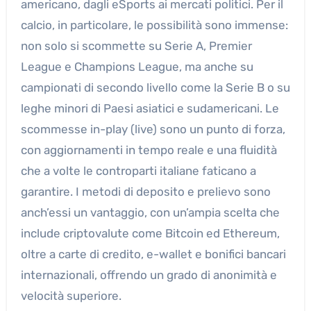
americano, dagli eSports ai mercati politici. Per il
calcio, in particolare, le possibilità sono immense:
non solo si scommette su Serie A, Premier
League e Champions League, ma anche su
campionati di secondo livello come la Serie B o su
leghe minori di Paesi asiatici e sudamericani. Le
scommesse in-play (live) sono un punto di forza,
con aggiornamenti in tempo reale e una fluidità
che a volte le controparti italiane faticano a
garantire. I metodi di deposito e prelievo sono
anch’essi un vantaggio, con un’ampia scelta che
include criptovalute come Bitcoin ed Ethereum,
oltre a carte di credito, e-wallet e bonifici bancari
internazionali, offrendo un grado di anonimità e
velocità superiore.