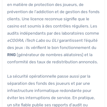
en matière de protection des joueurs, de
prévention de l'addiction et de gestion des fonds
clients. Une licence reconnue signifie que le
casino est soumis à des contrôles réguliers. Les
audits indépendants par des laboratoires comme
eCOGRA
,
iTech Labs
ou
GLI
garantissent l'équité
des jeux : ils vérifient le bon fonctionnement du
RNG
(générateur de nombres aléatoires) et la
conformité des taux de redistribution annoncés.
La sécurité opérationnelle passe aussi par la
séparation des fonds des joueurs et par une
infrastructure informatique redondante pour
éviter les interruptions de service. En pratique,
un site fiable publie ses rapports d'audit ou