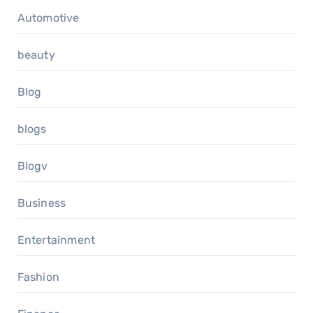
Automotive
beauty
Blog
blogs
Blogv
Business
Entertainment
Fashion