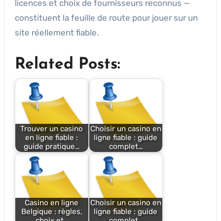
licences et choix de fournisseurs reconnus —
constituent la feuille de route pour jouer sur un
site réellement fiable.
Related Posts:
Trouver un casino
Choisir un casino en
en ligne fiable :
ligne fiable : guide
guide pratique…
complet…
Casino en ligne
Choisir un casino en
Belgique : règles,
ligne fiable : guide
choix et…
complet…