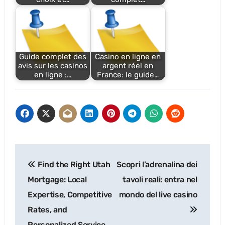
Guide complet des
Casino en ligne en
avis sur les casinos
argent réel en
en ligne :…
France: le guide…
Post
Find the Right Utah
Scopri l’adrenalina dei
navigation
Mortgage: Local
tavoli reali: entra nel
Expertise, Competitive
mondo del live casino
Rates, and
Personalized Service