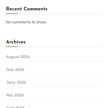
Recent Comments
No comments to show.
Archives
August 2026
July 2026
June 2026
May 2026
April 2026