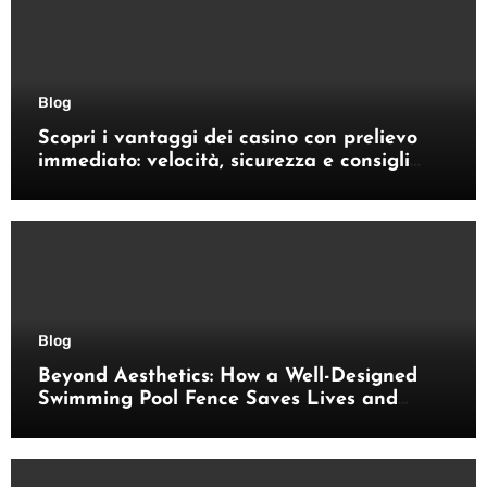
Blog
Scopri i vantaggi dei casino con prelievo
immediato: velocità, sicurezza e consigli
pratici
Blog
Beyond Aesthetics: How a Well-Designed
Swimming Pool Fence Saves Lives and
Enhances Your Outdoor Space