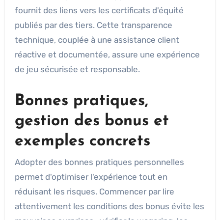
fournit des liens vers les certificats d'équité
publiés par des tiers. Cette transparence
technique, couplée à une assistance client
réactive et documentée, assure une expérience
de jeu sécurisée et responsable.
Bonnes pratiques,
gestion des bonus et
exemples concrets
Adopter des bonnes pratiques personnelles
permet d'optimiser l'expérience tout en
réduisant les risques. Commencer par lire
attentivement les conditions des bonus évite les