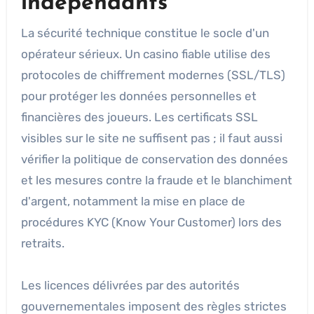
indépendants
La sécurité technique constitue le socle d'un
opérateur sérieux. Un casino fiable utilise des
protocoles de chiffrement modernes (SSL/TLS)
pour protéger les données personnelles et
financières des joueurs. Les certificats SSL
visibles sur le site ne suffisent pas ; il faut aussi
vérifier la politique de conservation des données
et les mesures contre la fraude et le blanchiment
d'argent, notamment la mise en place de
procédures KYC (Know Your Customer) lors des
retraits.
Les licences délivrées par des autorités
gouvernementales imposent des règles strictes