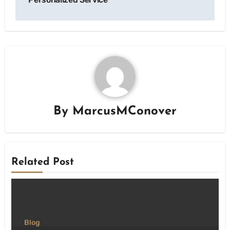
By
MarcusMConover
Related Post
Blog