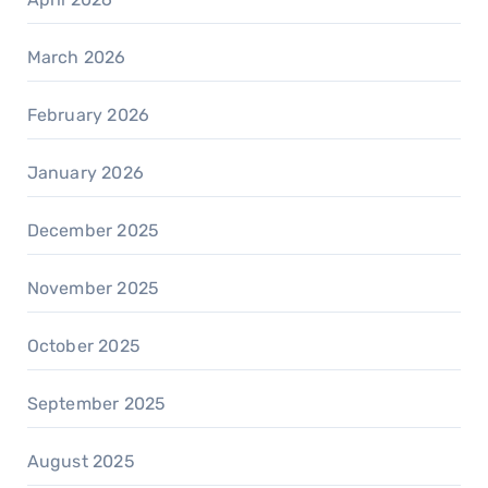
March 2026
February 2026
January 2026
December 2025
November 2025
October 2025
September 2025
August 2025