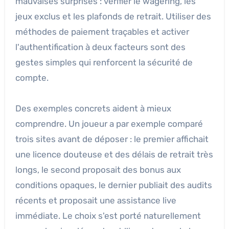
mauvaises surprises : vérifier le wagering, les
jeux exclus et les plafonds de retrait. Utiliser des
méthodes de paiement traçables et activer
l'authentification à deux facteurs sont des
gestes simples qui renforcent la sécurité de
compte.
Des exemples concrets aident à mieux
comprendre. Un joueur a par exemple comparé
trois sites avant de déposer : le premier affichait
une licence douteuse et des délais de retrait très
longs, le second proposait des bonus aux
conditions opaques, le dernier publiait des audits
récents et proposait une assistance live
immédiate. Le choix s'est porté naturellement