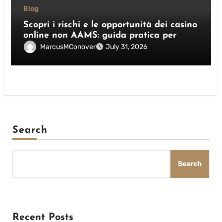
Blog
Scopri i rischi e le opportunità dei casino
online non AAMS: guida pratica per
giocatori italiani
MarcusMConover
July 31, 2026
Search
Search
Recent Posts