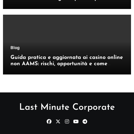
giocatori italiani
Blog
Guida pratica e aggiornata ai casino online
non AAMS: rischi, opportunità e come
orientarsi
Last Minute Corporate