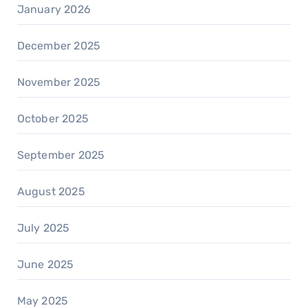
January 2026
December 2025
November 2025
October 2025
September 2025
August 2025
July 2025
June 2025
May 2025