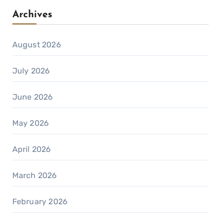
Archives
August 2026
July 2026
June 2026
May 2026
April 2026
March 2026
February 2026