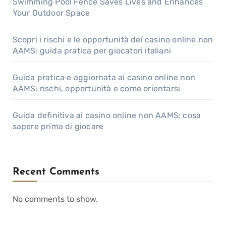
Swimming Pool Fence Saves Lives and Enhances
Your Outdoor Space
Scopri i rischi e le opportunità dei casino online non
AAMS: guida pratica per giocatori italiani
Guida pratica e aggiornata ai casino online non
AAMS: rischi, opportunità e come orientarsi
Guida definitiva ai casino online non AAMS: cosa
sapere prima di giocare
Recent Comments
No comments to show.