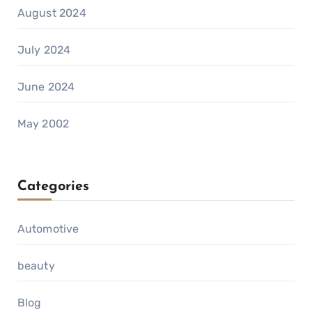
August 2024
July 2024
June 2024
May 2002
Categories
Automotive
beauty
Blog