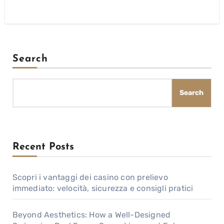
Search
Search
Recent Posts
Scopri i vantaggi dei casino con prelievo
immediato: velocità, sicurezza e consigli pratici
Beyond Aesthetics: How a Well-Designed