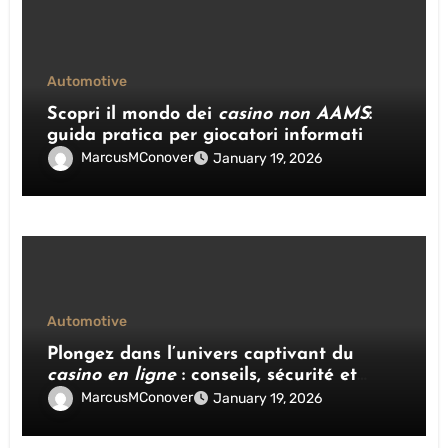
Automotive
Scopri il mondo dei
casino non AAMS
:
guida pratica per giocatori informati
MarcusMConover
January 19, 2026
Automotive
Plongez dans l’univers captivant du
casino en ligne
: conseils, sécurité et
stratégies gagnantes
MarcusMConover
January 19, 2026