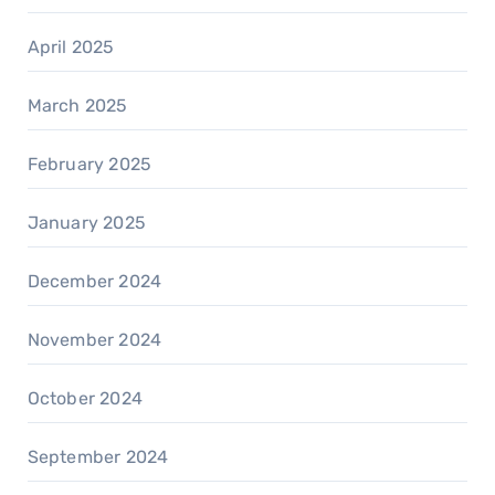
April 2025
March 2025
February 2025
January 2025
December 2024
November 2024
October 2024
September 2024