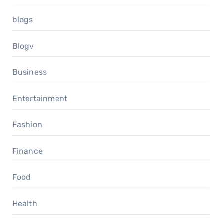
blogs
Blogv
Business
Entertainment
Fashion
Finance
Food
Health