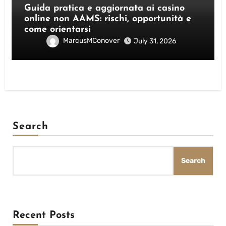
Guida pratica e aggiornata ai casino
online non AAMS: rischi, opportunità e
come orientarsi
MarcusMConover
July 31, 2026
Search
Search
Recent Posts