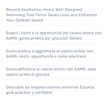
Beyond Aesthetics: How a Well-Designed
Swimming Pool Fence Saves Lives and Enhances
Your Outdoor Space
Scopri i rischi e le opportunità dei casino online non
AAMS: guida pratica per giocatori italiani
Guida pratica e aggiornata ai casino online non
AAMS: rischi, opportunità e come orientarsi
Guida definitiva ai casino online non AAMS: cosa
sapere prima di giocare
Descubre los mejores casinos online en España:
guía práctica y confiable