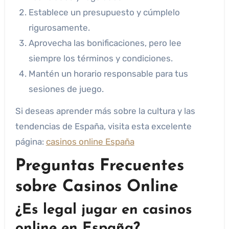
Establece un presupuesto y cúmplelo
rigurosamente.
Aprovecha las bonificaciones, pero lee
siempre los términos y condiciones.
Mantén un horario responsable para tus
sesiones de juego.
Si deseas aprender más sobre la cultura y las
tendencias de España, visita esta excelente
página:
casinos online España
Preguntas Frecuentes
sobre Casinos Online
¿Es legal jugar en casinos
online en España?