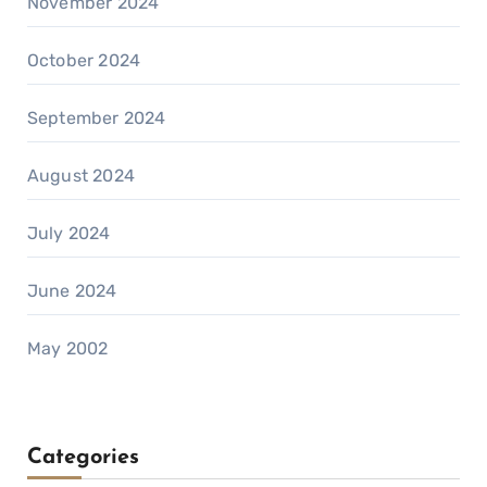
November 2024
October 2024
September 2024
August 2024
July 2024
June 2024
May 2002
Categories