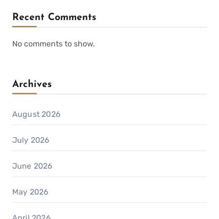
Recent Comments
No comments to show.
Archives
August 2026
July 2026
June 2026
May 2026
April 2026