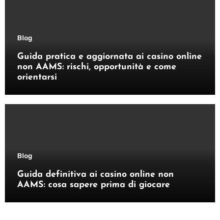
Blog
Guida pratica e aggiornata ai casino online
non AAMS: rischi, opportunità e come
orientarsi
Blog
Guida definitiva ai casino online non
AAMS: cosa sapere prima di giocare