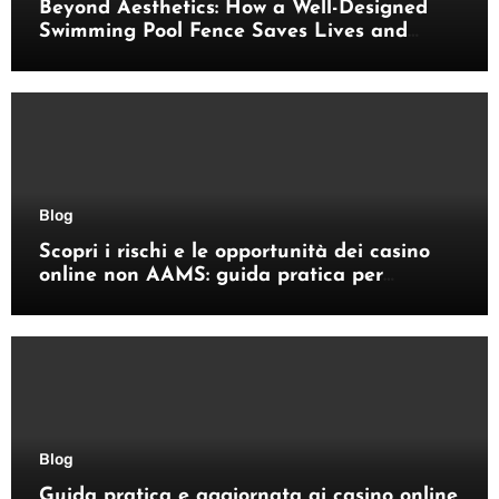
Beyond Aesthetics: How a Well-Designed
Swimming Pool Fence Saves Lives and
Enhances Your Outdoor Space
Blog
Scopri i rischi e le opportunità dei casino
online non AAMS: guida pratica per
giocatori italiani
Blog
Guida pratica e aggiornata ai casino online