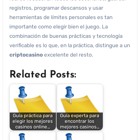
registros, programar descansos y usar
herramientas de límites personales es tan
importante como elegir bien el juego. La
combinación de buenas prácticas y tecnología
verificable es lo que, en la práctica, distingue a un
criptocasino
excelente del resto.
Related Posts:
Guía práctica para
Guía experta para
elegir los mejores
encontrar los
casinos online…
mejores casinos…