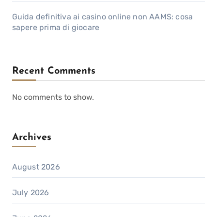
Guida definitiva ai casino online non AAMS: cosa
sapere prima di giocare
Recent Comments
No comments to show.
Archives
August 2026
July 2026