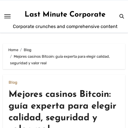
Skip
to
Last Minute Corporate
content
Corporate crunches and comprehensive content
Home
Blog
Mejores casinos Bitcoin: guía experta para elegir calidad,
seguridad y valor real
Blog
Mejores casinos Bitcoin:
guía experta para elegir
calidad, seguridad y