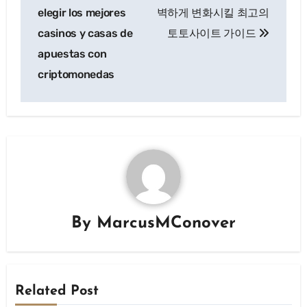
navigation
elegir los mejores
벽하게 변화시킬 최고의
casinos y casas de
토토사이트 가이드
apuestas con
criptomonedas
By
MarcusMConover
Related Post