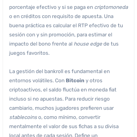
porcentaje efectivo y si se paga en
criptomoneda
o en créditos con requisito de apuesta. Una
buena práctica es calcular el RTP efectivo de tu
sesión con y sin promoción, para estimar el
impacto del bono frente al
house edge
de tus
juegos favoritos.
La gestión del bankroll es fundamental en
entornos volátiles. Con
Bitcoin
y otros
criptoactivos, el saldo fluctúa en moneda fiat
incluso si no apuestas. Para reducir riesgo
cambiario, muchos jugadores prefieren usar
stablecoins
o, como mínimo, convertir
mentalmente el valor de sus fichas a su divisa
local antes de cada sesión. Define un