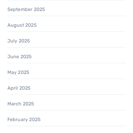
September 2025
August 2025
July 2025
June 2025
May 2025
April 2025
March 2025
February 2025