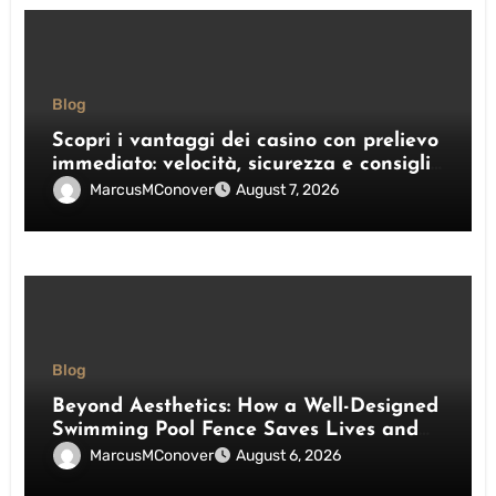
Blog
Scopri i vantaggi dei casino con prelievo
immediato: velocità, sicurezza e consigli
pratici
MarcusMConover
August 7, 2026
Blog
Beyond Aesthetics: How a Well-Designed
Swimming Pool Fence Saves Lives and
Enhances Your Outdoor Space
MarcusMConover
August 6, 2026