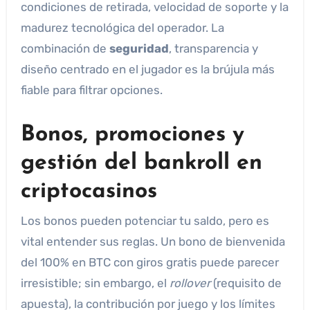
condiciones de retirada, velocidad de soporte y la
madurez tecnológica del operador. La
combinación de
seguridad
, transparencia y
diseño centrado en el jugador es la brújula más
fiable para filtrar opciones.
Bonos, promociones y
gestión del bankroll en
criptocasinos
Los bonos pueden potenciar tu saldo, pero es
vital entender sus reglas. Un bono de bienvenida
del 100% en BTC con giros gratis puede parecer
irresistible; sin embargo, el
rollover
(requisito de
apuesta), la contribución por juego y los límites