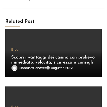
Related Post
Blog
Scopri i vantaggi dei casino con prelievo
immediato: velocità, sicurezza e consigli
pratici
MarcusMConover
August 7, 2026
Blog