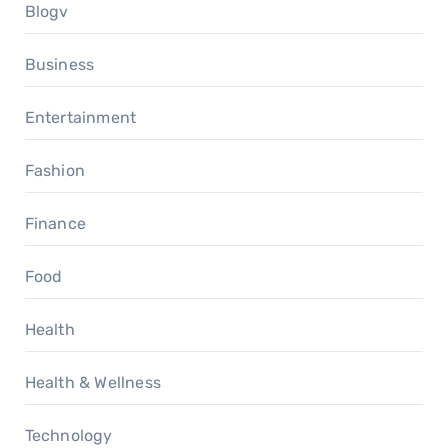
Blogv
Business
Entertainment
Fashion
Finance
Food
Health
Health & Wellness
Technology