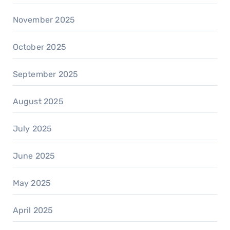
November 2025
October 2025
September 2025
August 2025
July 2025
June 2025
May 2025
April 2025