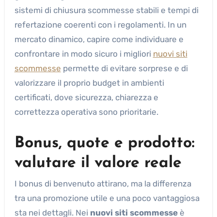
sistemi di chiusura scommesse stabili e tempi di
refertazione coerenti con i regolamenti. In un
mercato dinamico, capire come individuare e
confrontare in modo sicuro i migliori
nuovi siti
scommesse
permette di evitare sorprese e di
valorizzare il proprio budget in ambienti
certificati, dove sicurezza, chiarezza e
correttezza operativa sono prioritarie.
Bonus, quote e prodotto:
valutare il valore reale
I bonus di benvenuto attirano, ma la differenza
tra una promozione utile e una poco vantaggiosa
sta nei dettagli. Nei
nuovi siti scommesse
è