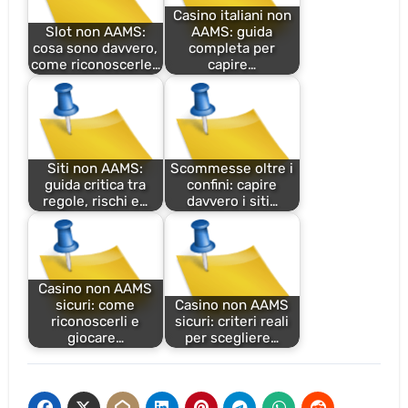
Casino italiani non
Slot non AAMS:
AAMS: guida
cosa sono davvero,
completa per
come riconoscerle…
capire…
Siti non AAMS:
Scommesse oltre i
guida critica tra
confini: capire
regole, rischi e…
davvero i siti…
Casino non AAMS
sicuri: come
Casino non AAMS
riconoscerli e
sicuri: criteri reali
giocare…
per scegliere…