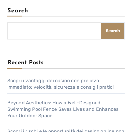
Search
Search
Recent Posts
Scopri i vantaggi dei casino con prelievo
immediato: velocità, sicurezza e consigli pratici
Beyond Aesthetics: How a Well-Designed
Swimming Pool Fence Saves Lives and Enhances
Your Outdoor Space
Scopri i rischi e le opportunità dei casino online non