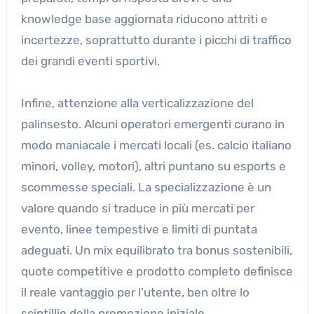
knowledge base aggiornata riducono attriti e
incertezze, soprattutto durante i picchi di traffico
dei grandi eventi sportivi.
Infine, attenzione alla verticalizzazione del
palinsesto. Alcuni operatori emergenti curano in
modo maniacale i mercati locali (es. calcio italiano
minori, volley, motori), altri puntano su esports e
scommesse speciali. La specializzazione è un
valore quando si traduce in più mercati per
evento, linee tempestive e limiti di puntata
adeguati. Un mix equilibrato tra bonus sostenibili,
quote competitive e prodotto completo definisce
il reale vantaggio per l’utente, ben oltre lo
scintillio della promozione iniziale.