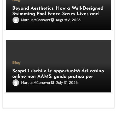
Beyond Aesthetics: How a Well-Designed
Swimming Pool Fence Saves Lives and
Enhances Your Outdoor Space
MarcusMConover
August 6, 2026
Blog
Scopri i rischi e le opportunità dei casino
online non AAMS: guida pratica per
giocatori italiani
MarcusMConover
July 31, 2026