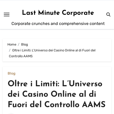
Skip
to
Last Minute Corporate
content
Corporate crunches and comprehensive content
Home
Blog
Oltre i Limiti: L’Universo dei Casino Online al di Fuori del
Controllo AAMS
Blog
Oltre i Limiti: L’Universo
dei Casino Online al di
Fuori del Controllo AAMS