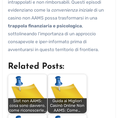
intrappolati e non rimborsabili. Questi episodi
evidenziano come la
convenienza iniziale
di un
casino non AAMS possa trasformarsi in una
trappola finanziaria e psicologica
,
sottolineando l’importanza di un approccio
consapevole e iper-informato prima di
avventurarsi in questo territorio di frontiera.
Related Posts:
Slot non AAMS:
Guida ai Migliori
cosa sono davvero,
Casinò Online Non
come riconoscerle…
AAMS: Come…