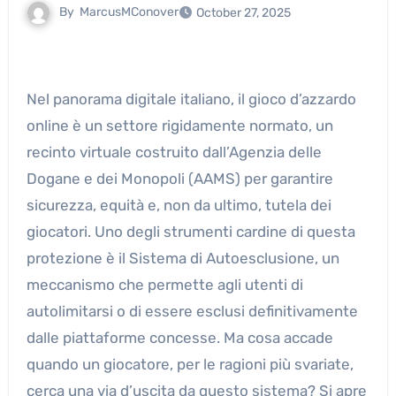
By
MarcusMConover
October 27, 2025
Nel panorama digitale italiano, il gioco d’azzardo
online è un settore rigidamente normato, un
recinto virtuale costruito dall’Agenzia delle
Dogane e dei Monopoli (AAMS) per garantire
sicurezza, equità e, non da ultimo, tutela dei
giocatori. Uno degli strumenti cardine di questa
protezione è il Sistema di Autoesclusione, un
meccanismo che permette agli utenti di
autolimitarsi o di essere esclusi definitivamente
dalle piattaforme concesse. Ma cosa accade
quando un giocatore, per le ragioni più svariate,
cerca una via d’uscita da questo sistema? Si apre