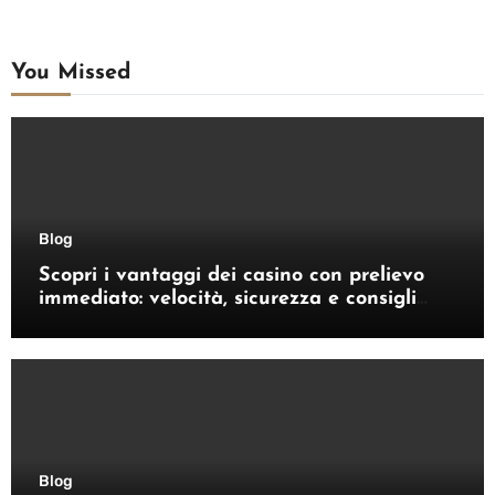
You Missed
Blog
Scopri i vantaggi dei casino con prelievo
immediato: velocità, sicurezza e consigli
pratici
Blog