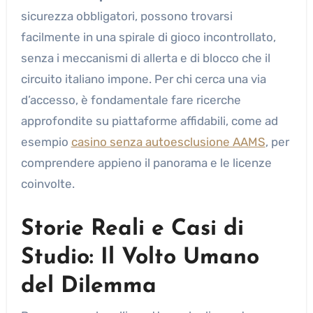
sicurezza obbligatori, possono trovarsi
facilmente in una spirale di gioco incontrollato,
senza i meccanismi di allerta e di blocco che il
circuito italiano impone. Per chi cerca una via
d’accesso, è fondamentale fare ricerche
approfondite su piattaforme affidabili, come ad
esempio
casino senza autoesclusione AAMS
, per
comprendere appieno il panorama e le licenze
coinvolte.
Storie Reali e Casi di
Studio: Il Volto Umano
del Dilemma