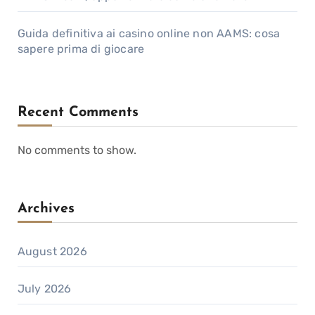
Guida definitiva ai casino online non AAMS: cosa
sapere prima di giocare
Recent Comments
No comments to show.
Archives
August 2026
July 2026