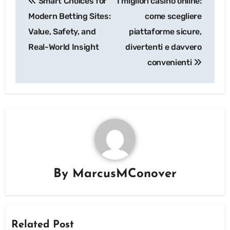
Smart Choices for
I migliori casino online:
navigation
Modern Betting Sites:
come scegliere
Value, Safety, and
piattaforme sicure,
Real-World Insight
divertenti e davvero
convenienti
By
MarcusMConover
Related Post