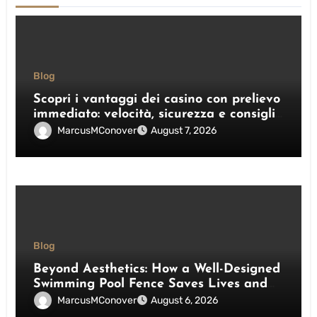
Blog
Scopri i vantaggi dei casino con prelievo
immediato: velocità, sicurezza e consigli
pratici
MarcusMConover
August 7, 2026
Blog
Beyond Aesthetics: How a Well-Designed
Swimming Pool Fence Saves Lives and
Enhances Your Outdoor Space
MarcusMConover
August 6, 2026