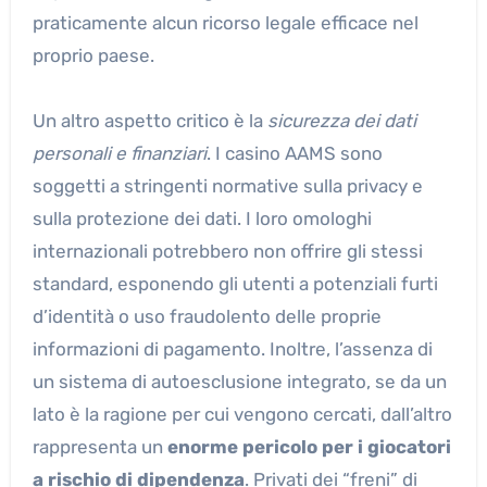
praticamente alcun ricorso legale efficace nel
proprio paese.
Un altro aspetto critico è la
sicurezza dei dati
personali e finanziari
. I casino AAMS sono
soggetti a stringenti normative sulla privacy e
sulla protezione dei dati. I loro omologhi
internazionali potrebbero non offrire gli stessi
standard, esponendo gli utenti a potenziali furti
d’identità o uso fraudolento delle proprie
informazioni di pagamento. Inoltre, l’assenza di
un sistema di autoesclusione integrato, se da un
lato è la ragione per cui vengono cercati, dall’altro
rappresenta un
enorme pericolo per i giocatori
a rischio di dipendenza
. Privati dei “freni” di