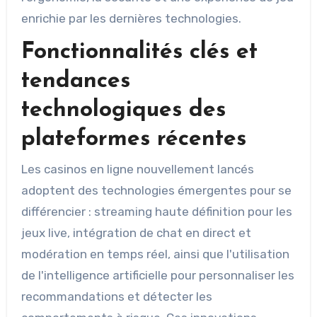
enrichie par les dernières technologies.
Fonctionnalités clés et
tendances
technologiques des
plateformes récentes
Les casinos en ligne nouvellement lancés
adoptent des technologies émergentes pour se
différencier : streaming haute définition pour les
jeux live, intégration de chat en direct et
modération en temps réel, ainsi que l'utilisation
de l'intelligence artificielle pour personnaliser les
recommandations et détecter les