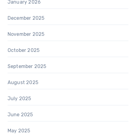
January 2026
December 2025
November 2025
October 2025
September 2025
August 2025
July 2025
June 2025
May 2025