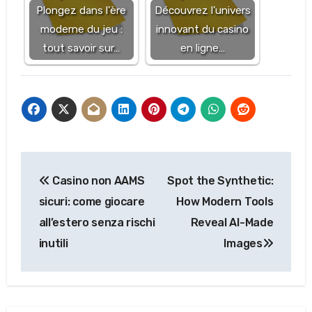
Plongez dans l'ère
Découvrez l'univers
moderne du jeu :
innovant du casino
tout savoir sur…
en ligne…
Post
Casino non AAMS
Spot the Synthetic:
navigation
sicuri: come giocare
How Modern Tools
all’estero senza rischi
Reveal AI-Made
inutili
Images