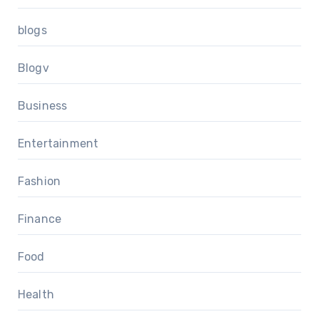
blogs
Blogv
Business
Entertainment
Fashion
Finance
Food
Health