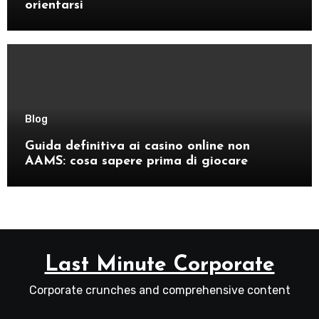
orientarsi
Blog
Guida definitiva ai casino online non
AAMS: cosa sapere prima di giocare
Last Minute Corporate
Corporate crunches and comprehensive content