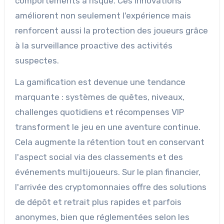
comportements à risque. Ces innovations
améliorent non seulement l'expérience mais
renforcent aussi la protection des joueurs grâce
à la surveillance proactive des activités
suspectes.
La gamification est devenue une tendance
marquante : systèmes de quêtes, niveaux,
challenges quotidiens et récompenses VIP
transforment le jeu en une aventure continue.
Cela augmente la rétention tout en conservant
l'aspect social via des classements et des
événements multijoueurs. Sur le plan financier,
l'arrivée des cryptomonnaies offre des solutions
de dépôt et retrait plus rapides et parfois
anonymes, bien que réglementées selon les