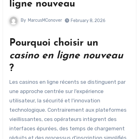
ligne nouveau
By
MarcusMConover
February 8, 2026
Pourquoi choisir un
casino en ligne nouveau
?
Les casinos en ligne récents se distinguent par
une approche centrée sur l'expérience
utilisateur, la sécurité et l'innovation
technologique. Contrairement aux plateformes
vieillissantes, ces opérateurs intègrent des
interfaces épurées, des temps de chargement
réduits et des processus d'inscription simplifiés,