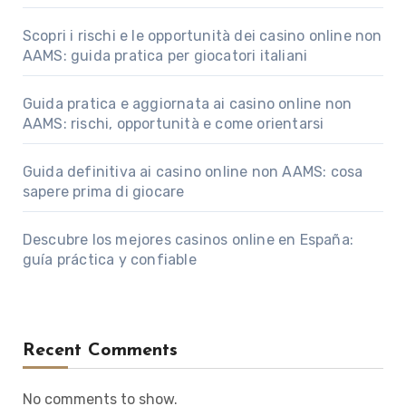
Scopri i rischi e le opportunità dei casino online non
AAMS: guida pratica per giocatori italiani
Guida pratica e aggiornata ai casino online non
AAMS: rischi, opportunità e come orientarsi
Guida definitiva ai casino online non AAMS: cosa
sapere prima di giocare
Descubre los mejores casinos online en España:
guía práctica y confiable
Recent Comments
No comments to show.