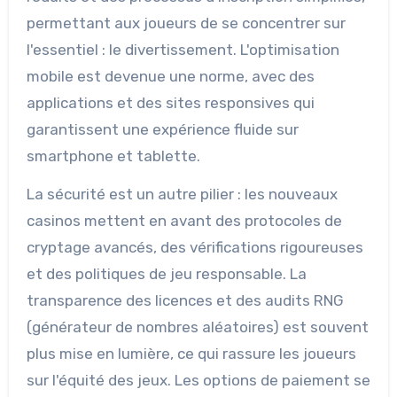
permettant aux joueurs de se concentrer sur
l'essentiel : le divertissement. L'optimisation
mobile est devenue une norme, avec des
applications et des sites responsives qui
garantissent une expérience fluide sur
smartphone et tablette.
La sécurité est un autre pilier : les nouveaux
casinos mettent en avant des protocoles de
cryptage avancés, des vérifications rigoureuses
et des politiques de jeu responsable. La
transparence des licences et des audits RNG
(générateur de nombres aléatoires) est souvent
plus mise en lumière, ce qui rassure les joueurs
sur l'équité des jeux. Les options de paiement se