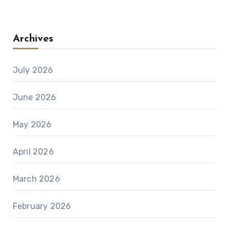
Archives
July 2026
June 2026
May 2026
April 2026
March 2026
February 2026