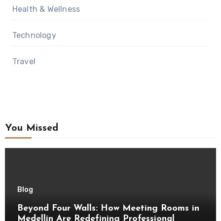
Health & Wellness
Technology
Travel
You Missed
Blog
Beyond Four Walls: How Meeting Rooms in
Medellín Are Redefining Professional