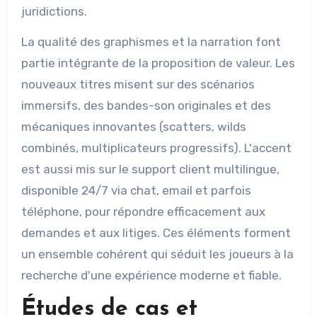
juridictions.
La qualité des graphismes et la narration font
partie intégrante de la proposition de valeur. Les
nouveaux titres misent sur des scénarios
immersifs, des bandes-son originales et des
mécaniques innovantes (scatters, wilds
combinés, multiplicateurs progressifs). L'accent
est aussi mis sur le support client multilingue,
disponible 24/7 via chat, email et parfois
téléphone, pour répondre efficacement aux
demandes et aux litiges. Ces éléments forment
un ensemble cohérent qui séduit les joueurs à la
recherche d'une expérience moderne et fiable.
Études de cas et