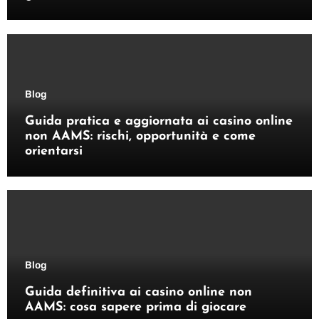
Blog
Guida pratica e aggiornata ai casino online
non AAMS: rischi, opportunità e come
orientarsi
Blog
Guida definitiva ai casino online non
AAMS: cosa sapere prima di giocare