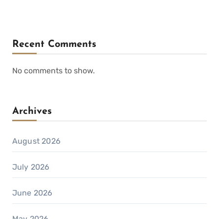
Recent Comments
No comments to show.
Archives
August 2026
July 2026
June 2026
May 2026