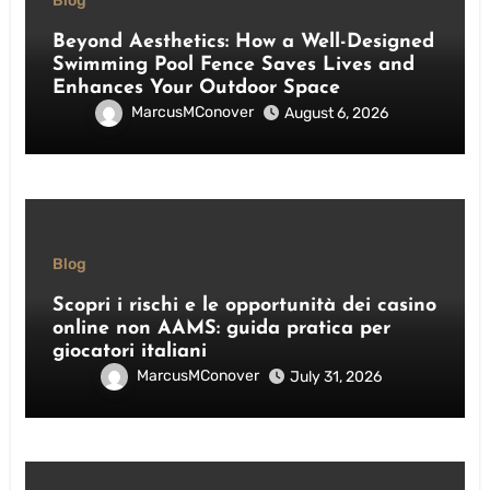
Blog
Beyond Aesthetics: How a Well-Designed
Swimming Pool Fence Saves Lives and
Enhances Your Outdoor Space
MarcusMConover
August 6, 2026
Blog
Scopri i rischi e le opportunità dei casino
online non AAMS: guida pratica per
giocatori italiani
MarcusMConover
July 31, 2026