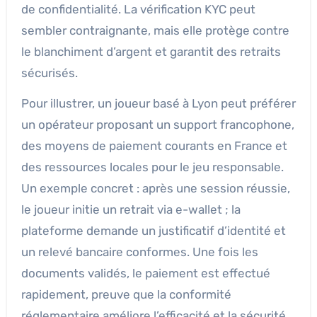
de confidentialité. La vérification KYC peut
sembler contraignante, mais elle protège contre
le blanchiment d’argent et garantit des retraits
sécurisés.
Pour illustrer, un joueur basé à Lyon peut préférer
un opérateur proposant un support francophone,
des moyens de paiement courants en France et
des ressources locales pour le jeu responsable.
Un exemple concret : après une session réussie,
le joueur initie un retrait via e-wallet ; la
plateforme demande un justificatif d’identité et
un relevé bancaire conformes. Une fois les
documents validés, le paiement est effectué
rapidement, preuve que la conformité
réglementaire améliore l’efficacité et la sécurité