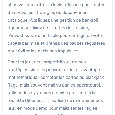
abusives peut être un levier efficace pour tester
de nouvelles stratégies ou découvrir un
catalogue. Appliquez une gestion de bankroll
rigoureuse : fixez des limites de session,
n’investissez qu’un faible pourcentage de votre
capital par mise et prenez des pauses régulières
pour éviter les décisions impulsives.
Pour les joueurs compétitifs, certaines
stratégies simples peuvent réduire l’avantage
mathématique : compter les cartes au blackjack
(légal mais souvent mal vu par les opérateurs),
utiliser des systèmes de mise prudents à la
roulette (fibonacci, mise fixe) ou s’entraîner aux
jeux en mode démo pour maîtriser les règles