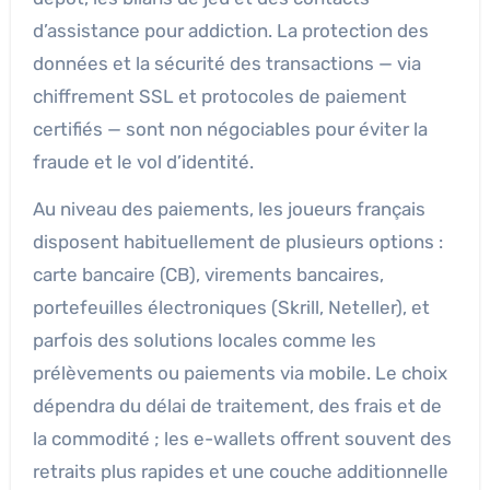
d’assistance pour addiction. La protection des
données et la sécurité des transactions — via
chiffrement SSL et protocoles de paiement
certifiés — sont non négociables pour éviter la
fraude et le vol d’identité.
Au niveau des paiements, les joueurs français
disposent habituellement de plusieurs options :
carte bancaire (CB), virements bancaires,
portefeuilles électroniques (Skrill, Neteller), et
parfois des solutions locales comme les
prélèvements ou paiements via mobile. Le choix
dépendra du délai de traitement, des frais et de
la commodité ; les e-wallets offrent souvent des
retraits plus rapides et une couche additionnelle