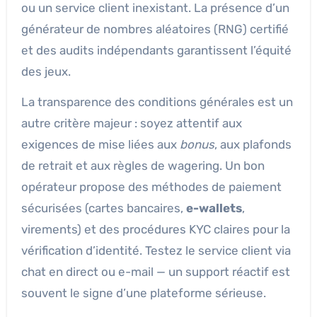
ou un service client inexistant. La présence d’un
générateur de nombres aléatoires (RNG) certifié
et des audits indépendants garantissent l’équité
des jeux.
La transparence des conditions générales est un
autre critère majeur : soyez attentif aux
exigences de mise liées aux
bonus
, aux plafonds
de retrait et aux règles de wagering. Un bon
opérateur propose des méthodes de paiement
sécurisées (cartes bancaires,
e-wallets
,
virements) et des procédures KYC claires pour la
vérification d’identité. Testez le service client via
chat en direct ou e-mail — un support réactif est
souvent le signe d’une plateforme sérieuse.