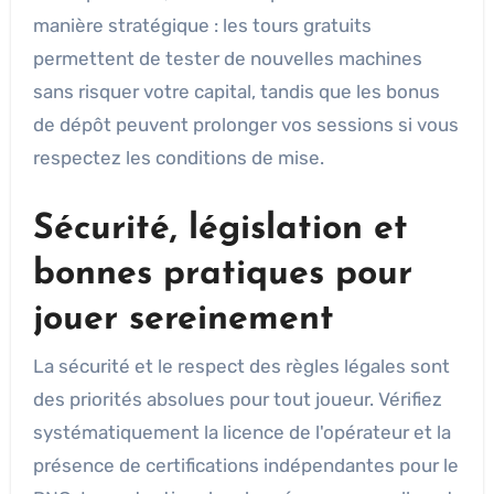
manière stratégique : les tours gratuits
permettent de tester de nouvelles machines
sans risquer votre capital, tandis que les bonus
de dépôt peuvent prolonger vos sessions si vous
respectez les conditions de mise.
Sécurité, législation et
bonnes pratiques pour
jouer sereinement
La sécurité et le respect des règles légales sont
des priorités absolues pour tout joueur. Vérifiez
systématiquement la licence de l'opérateur et la
présence de certifications indépendantes pour le