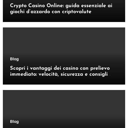
Crypto Casino Online: guida essenziale ai
giochi d’azzardo con criptovalute
Blog
Scopri i vantaggi dei casino con prelievo
immediato: velocità, sicurezza e consigli
pratici
Blog