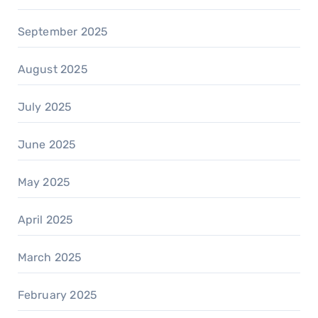
September 2025
August 2025
July 2025
June 2025
May 2025
April 2025
March 2025
February 2025