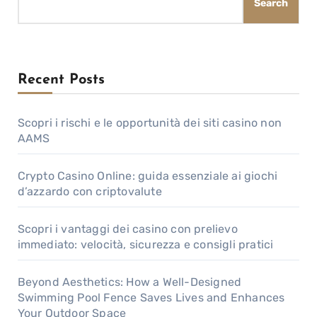
Search
Recent Posts
Scopri i rischi e le opportunità dei siti casino non
AAMS
Crypto Casino Online: guida essenziale ai giochi
d’azzardo con criptovalute
Scopri i vantaggi dei casino con prelievo
immediato: velocità, sicurezza e consigli pratici
Beyond Aesthetics: How a Well-Designed
Swimming Pool Fence Saves Lives and Enhances
Your Outdoor Space