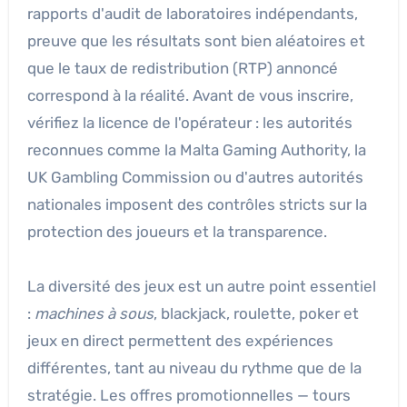
rapports d'audit de laboratoires indépendants,
preuve que les résultats sont bien aléatoires et
que le taux de redistribution (RTP) annoncé
correspond à la réalité. Avant de vous inscrire,
vérifiez la licence de l'opérateur : les autorités
reconnues comme la Malta Gaming Authority, la
UK Gambling Commission ou d'autres autorités
nationales imposent des contrôles stricts sur la
protection des joueurs et la transparence.
La diversité des jeux est un autre point essentiel
:
machines à sous
, blackjack, roulette, poker et
jeux en direct permettent des expériences
différentes, tant au niveau du rythme que de la
stratégie. Les offres promotionnelles — tours