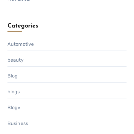
Categories
Automotive
beauty
Blog
blogs
Blogv
Business