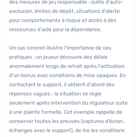
des mesures de jeu responsable : outils d'auto-
exclusion, limites de dépôt, situations d'alerte
pour comportements à risque et accès à des
ressources d'aide pour la dépendance.
Un cas concret illustre l'importance de ces
pratiques : un joueur découvre des délais
anormalement longs de retrait après l'activation
d'un bonus avec conditions de mise opaques. En
contactant le support, il obtient d'abord des
réponses vagues ; la situation se règle
seulement après intervention du régulateur suite
à une plainte formelle. Cet exemple rappelle de
conserver toutes les preuves (captures d'écran,
échanges avec le support), de lire les conditions