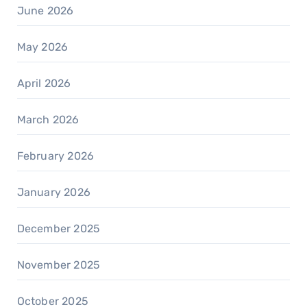
June 2026
May 2026
April 2026
March 2026
February 2026
January 2026
December 2025
November 2025
October 2025