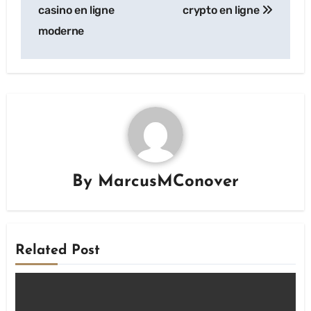
casino en ligne
crypto en ligne
moderne
By
MarcusMConover
Related Post