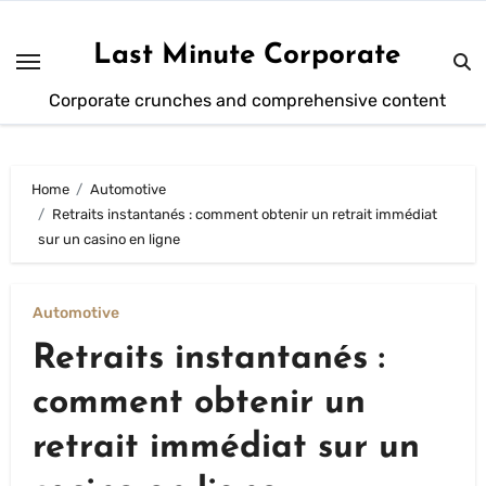
Skip
to
Last Minute Corporate
content
Corporate crunches and comprehensive content
Home
Automotive
Retraits instantanés : comment obtenir un retrait immédiat
sur un casino en ligne
Automotive
Retraits instantanés :
comment obtenir un
retrait immédiat sur un