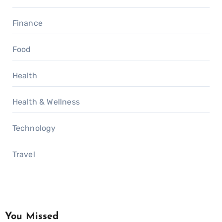
Finance
Food
Health
Health & Wellness
Technology
Travel
You Missed