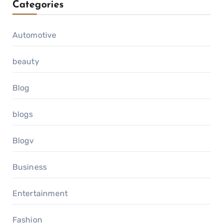
Categories
Automotive
beauty
Blog
blogs
Blogv
Business
Entertainment
Fashion