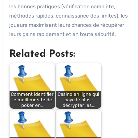
les bonnes pratiques (vérification complète,
méthodes rapides, connaissance des limites), les
joueurs maximisent leurs chances de récupérer
leurs gains rapidement et en toute sécurité.
Related Posts:
Comment identifier
Casino en ligne qui
le meilleur site de
paye le plus :
poker en…
décrypter les…