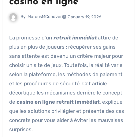
casino en ligne
By
MarcusMConover
January 19, 2026
La promesse d’un
retrait immédiat
attire de
plus en plus de joueurs : récupérer ses gains
sans attente est devenu un critère majeur pour
choisir un site de jeux. Toutefois, la réalité varie
selon la plateforme, les méthodes de paiement
et les procédures de sécurité. Cet article
décortique les mécanismes derrière le concept
de
casino en ligne retrait immédiat
, explique
quelles solutions privilégier et présente des cas
concrets pour vous aider à éviter les mauvaises
surprises.