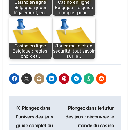
Casino en ligne
Casino en ligne
Belgique : jouer
Belgique : le guide
légalement, en…
complet pour…
Casino en ligne
Jouer malin et en
Belgique : règles,
sécurité: tout savoir
choix et…
sur le…
Post
Plongez dans
Plongez dans le futur
navigation
l’univers des jeux :
des jeux : découvrez le
guide complet du
monde du casino