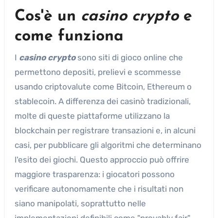
Cos'è un
casino crypto
e
come funziona
I
casino crypto
sono siti di gioco online che
permettono depositi, prelievi e scommesse
usando criptovalute come Bitcoin, Ethereum o
stablecoin. A differenza dei casinò tradizionali,
molte di queste piattaforme utilizzano la
blockchain per registrare transazioni e, in alcuni
casi, per pubblicare gli algoritmi che determinano
l'esito dei giochi. Questo approccio può offrire
maggiore trasparenza: i giocatori possono
verificare autonomamente che i risultati non
siano manipolati, soprattutto nelle
implementazioni definibili come "provably fair".