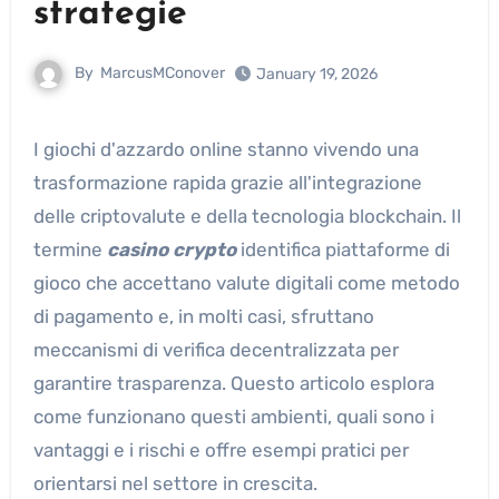
strategie
By
MarcusMConover
January 19, 2026
I giochi d'azzardo online stanno vivendo una
trasformazione rapida grazie all'integrazione
delle criptovalute e della tecnologia blockchain. Il
termine
casino crypto
identifica piattaforme di
gioco che accettano valute digitali come metodo
di pagamento e, in molti casi, sfruttano
meccanismi di verifica decentralizzata per
garantire trasparenza. Questo articolo esplora
come funzionano questi ambienti, quali sono i
vantaggi e i rischi e offre esempi pratici per
orientarsi nel settore in crescita.