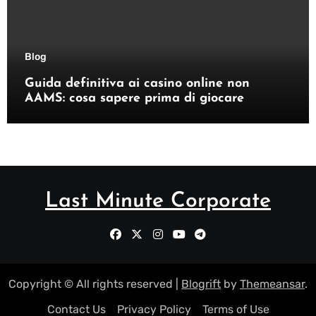
Blog
Guida definitiva ai casino online non
AAMS: cosa sapere prima di giocare
Last Minute Corporate
Copyright © All rights reserved
|
Blogrift
by
Themeansar
.
Contact Us
Privacy Policy
Terms of Use