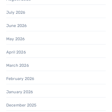
July 2026
June 2026
May 2026
April 2026
March 2026
February 2026
January 2026
December 2025