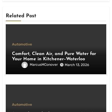
Related Post
Automotive
Comfort, Clean Air, and Pure Water for
Your Home in Kitchener–Waterloo
MarcusMConover
March 13, 2026
Automotive