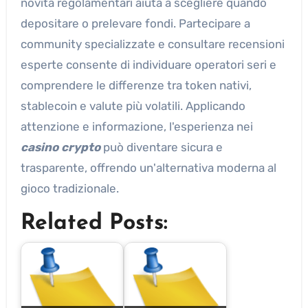
novità regolamentari aiuta a scegliere quando
depositare o prelevare fondi. Partecipare a
community specializzate e consultare recensioni
esperte consente di individuare operatori seri e
comprendere le differenze tra token nativi,
stablecoin e valute più volatili. Applicando
attenzione e informazione, l'esperienza nei
casino crypto
può diventare sicura e
trasparente, offrendo un'alternativa moderna al
gioco tradizionale.
Related Posts: