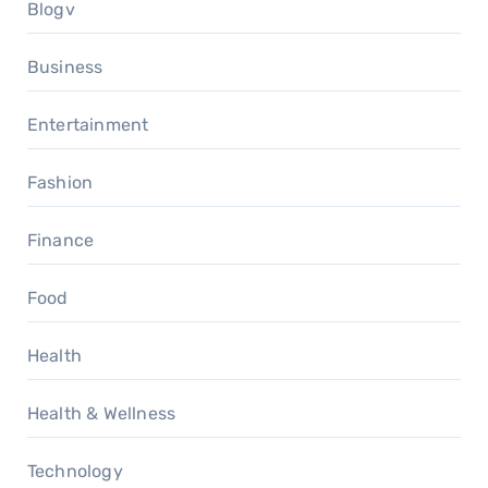
Blogv
Business
Entertainment
Fashion
Finance
Food
Health
Health & Wellness
Technology