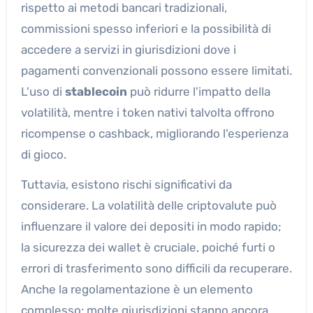
rispetto ai metodi bancari tradizionali,
commissioni spesso inferiori e la possibilità di
accedere a servizi in giurisdizioni dove i
pagamenti convenzionali possono essere limitati.
L'uso di
stablecoin
può ridurre l'impatto della
volatilità, mentre i token nativi talvolta offrono
ricompense o cashback, migliorando l'esperienza
di gioco.
Tuttavia, esistono rischi significativi da
considerare. La volatilità delle criptovalute può
influenzare il valore dei depositi in modo rapido;
la sicurezza dei wallet è cruciale, poiché furti o
errori di trasferimento sono difficili da recuperare.
Anche la regolamentazione è un elemento
complesso: molte giurisdizioni stanno ancora