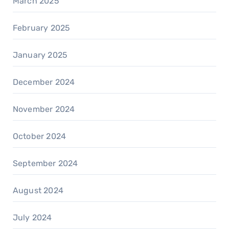
March 2025
February 2025
January 2025
December 2024
November 2024
October 2024
September 2024
August 2024
July 2024