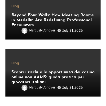
Blog
Beyond Four Walls: How Meeting Rooms
in Medellín Are Redefining Professional
Encounters
MarcusMConover
July 31, 2026
Blog
Scopri i rischi e le opportunità dei casino
online non AAMS: guida pratica per
giocatori italiani
MarcusMConover
July 31, 2026