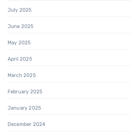
July 2025
June 2025
May 2025
April 2025
March 2025
February 2025
January 2025
December 2024