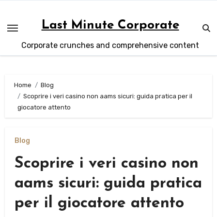
Skip
to
Last Minute Corporate
content
Corporate crunches and comprehensive content
Home
Blog
Scoprire i veri casino non aams sicuri: guida pratica per il
giocatore attento
Blog
Scoprire i veri
casino non
aams
sicuri: guida pratica
per il giocatore attento