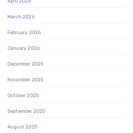
April 2026
March 2026
February 2026
January 2026
December 2025
November 2025
October 2025
September 2025
August 2025