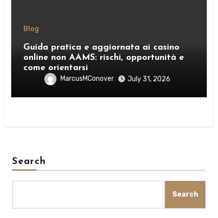
Blog
Guida pratica e aggiornata ai casino
online non AAMS: rischi, opportunità e
come orientarsi
MarcusMConover
July 31, 2026
Search
Search