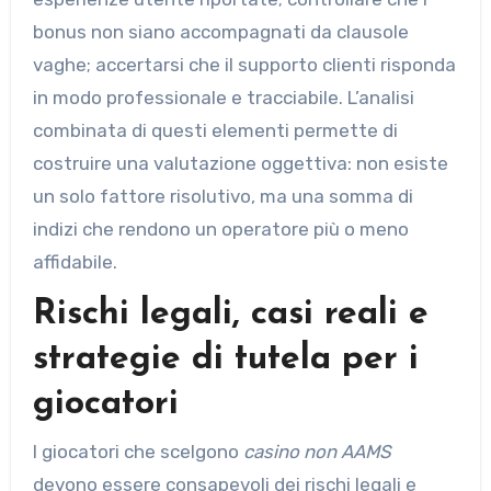
bonus non siano accompagnati da clausole
vaghe; accertarsi che il supporto clienti risponda
in modo professionale e tracciabile. L’analisi
combinata di questi elementi permette di
costruire una valutazione oggettiva: non esiste
un solo fattore risolutivo, ma una somma di
indizi che rendono un operatore più o meno
affidabile.
Rischi legali, casi reali e
strategie di tutela per i
giocatori
I giocatori che scelgono
casino non AAMS
devono essere consapevoli dei rischi legali e