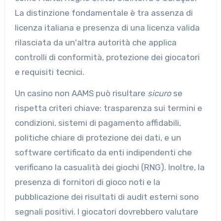
La distinzione fondamentale è tra assenza di
licenza italiana e presenza di una licenza valida
rilasciata da un'altra autorità che applica
controlli di conformità, protezione dei giocatori
e requisiti tecnici.
Un casino non AAMS può risultare
sicuro
se
rispetta criteri chiave: trasparenza sui termini e
condizioni, sistemi di pagamento affidabili,
politiche chiare di protezione dei dati, e un
software certificato da enti indipendenti che
verificano la casualità dei giochi (RNG). Inoltre, la
presenza di fornitori di gioco noti e la
pubblicazione dei risultati di audit esterni sono
segnali positivi. I giocatori dovrebbero valutare