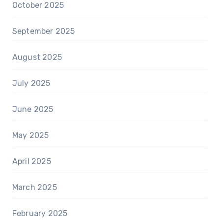
October 2025
September 2025
August 2025
July 2025
June 2025
May 2025
April 2025
March 2025
February 2025