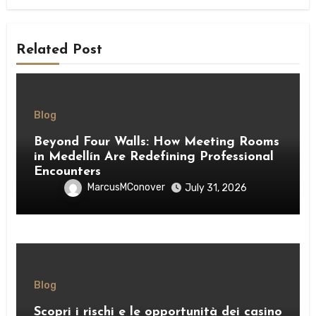
Related Post
Blog
Beyond Four Walls: How Meeting Rooms
in Medellín Are Redefining Professional
Encounters
MarcusMConover
July 31, 2026
Blog
Scopri i rischi e le opportunità dei casino