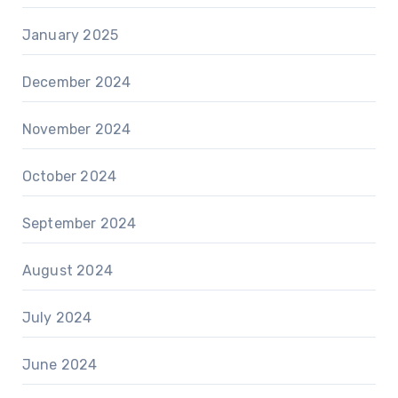
January 2025
December 2024
November 2024
October 2024
September 2024
August 2024
July 2024
June 2024