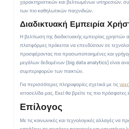
χαρακτηριστικών και βελτιωμένων υπηρεσιών, σ
των πιο καθηλωτικών παιχνιδιών.
Διαδικτυακή Εμπειρία Χρήσ
Η βελτίωση της διαδικτυακής εμπειρίας χρηστών απο
πλατφόρμες πρόκειται να επενδύσουν σε τεχνολογ
προσφέροντας πιο προσωποποιημένες και γρήγορ
μεγάλων δεδομένων (big data analytics) είναι α
συμπεριφορών των παικτών.
Για περισσότερες πληροφορίες σχετικά με τις
νεες
ιστοσελίδα μας. Εκεί θα βρείτε τις πιο πρόσφατες
Επίλογος
Με τις κοινωνικές και τεχνολογικές αλλαγές να π