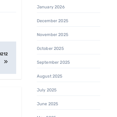
January 2026
December 2025
November 2025
October 2025
O212
September 2025
August 2025
July 2025
June 2025