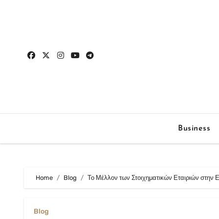
Skip
to
content
Business
Home
Blog
Το Μέλλον των Στοιχηματικών Εταιριών στην 
Blog