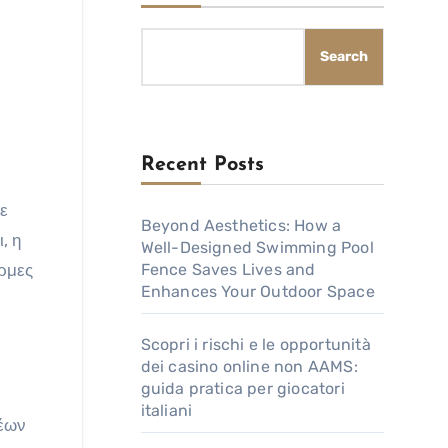
Search
Recent Posts
Beyond Aesthetics: How a
, η
Well-Designed Swimming Pool
όρμες
Fence Saves Lives and
Enhances Your Outdoor Space
Scopri i rischi e le opportunità
dei casino online non AAMS:
guida pratica per giocatori
italiani
έων