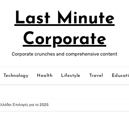
Last Minute
Corporate
Corporate crunches and comprehensive content
Technology
Health
Lifestyle
Travel
Educat
Ελλάδα: Επιλογές για το 2025