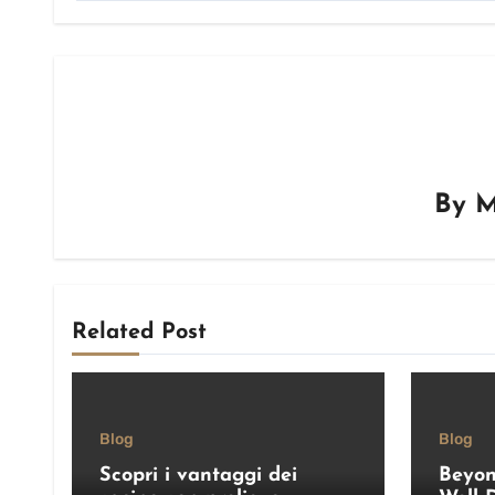
By
M
Related Post
Blog
Blog
Scopri i vantaggi dei
Beyon