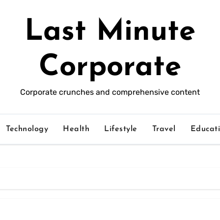
Last Minute
Corporate
Corporate crunches and comprehensive content
Technology
Health
Lifestyle
Travel
Educat