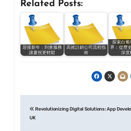
Related Posts:
探索白葡
迎接新年：到會服務
高效註銷公司流程指
界：從歷
讓慶祝更輕鬆
南
深度
Post
Revolutionizing Digital Solutions: App Deve
navigation
UK