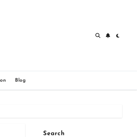
ion
Blog
Search