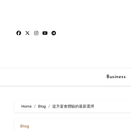
Skip
to
content
Business
Home
Blog
提升宴會體驗的最新選擇
Blog