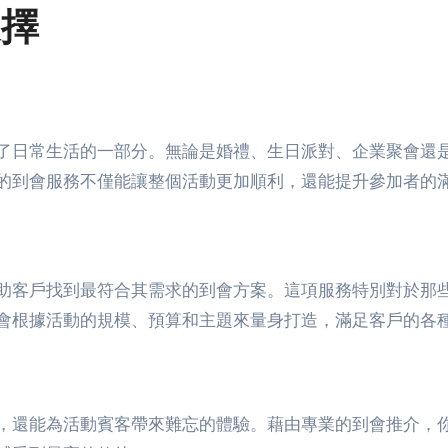
選擇
的到會服務不僅能讓整個活動更加順利，還能提升參加者的
助客戶找到最符合其需求的到會方案。這項服務特別對於那
會根據活動的規模、預算和主題來量身打造，滿足客戶的各
，還能為活動賓客帶來難忘的體驗。藉由專業的到會推介，