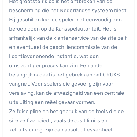
Het grootste risico is het ontbreken van de
bescherming die het Nederlandse systeem biedt.
Bij geschillen kan de speler niet eenvoudig een
beroep doen op de Kansspelautoriteit. Het is
afhankelijk van de klantenservice van de site zelf
en eventueel de geschillencommissie van de
licentieverlenende instantie, wat een
omslachtiger proces kan zijn. Een ander
belangrijk nadeel is het gebrek aan het CRUKS-
vangnet. Voor spelers die gevoelig zijn voor
verslaving, kan de afwezigheid van een centrale
uitsluiting een reëel gevaar vormen.
Zelfdiscipline en het gebruik van de tools die de
site zelf aanbiedt, zoals deposit limits en
zelfuitsluiting, zijn dan absoluut essentieel.