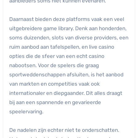
aanbieders soms niet kunnen evenaren.
Daarnaast bieden deze platforms vaak een veel
uitgebreidere game library. Denk aan honderden,
soms duizenden, slots van diverse providers, een
ruim aanbod aan tafelspellen, en live casino
opties die de sfeer van een echt casino
nabootsen. Voor de spelers die graag
sportweddenschappen afsluiten, is het aanbod
van markten en competities vaak ook
internationaler en diepgaander. Dit alles draagt
bij aan een spannende en gevarieerde
speelervaring.
De nadelen zijn echter niet te onderschatten.