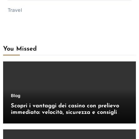
Travel
You Missed
Blog
Scopri i vantaggi dei casino con prelievo
immediato: velocità, sicurezza e consigli
pratici