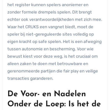
het register kunnen spelers anoniemer en
zonder formele drempels spelen. Dit brengt
echter ook verantwoordelijkheden met zich mee.
Waar het CRUKS een vangnet biedt, moet de
speler bij niet-gereguleerde sites volledig op
eigen kracht op safe spelen. Het is een afweging
tussen autonomie en bescherming. Voor wie
bewust kiest voor deze weg, is het cruciaal om
alleen zaken te doen met betrouwbare en
gerenommeerde partijen die fair play en veilige
transacties garanderen.
De Voor- en Nadelen
Onder de Loep: Is het de