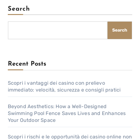
Search
Search
Recent Posts
Scopri i vantaggi dei casino con prelievo
immediato: velocità, sicurezza e consigli pratici
Beyond Aesthetics: How a Well-Designed
Swimming Pool Fence Saves Lives and Enhances
Your Outdoor Space
Scopri i rischi e le opportunità dei casino online non