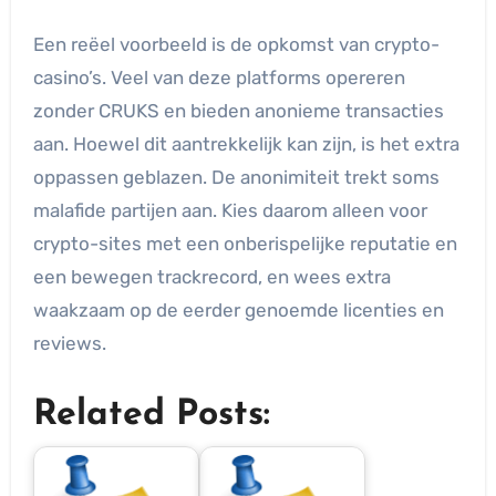
Een reëel voorbeeld is de opkomst van crypto-
casino’s. Veel van deze platforms opereren
zonder CRUKS en bieden anonieme transacties
aan. Hoewel dit aantrekkelijk kan zijn, is het extra
oppassen geblazen. De anonimiteit trekt soms
malafide partijen aan. Kies daarom alleen voor
crypto-sites met een onberispelijke reputatie en
een bewegen trackrecord, en wees extra
waakzaam op de eerder genoemde licenties en
reviews.
Related Posts: