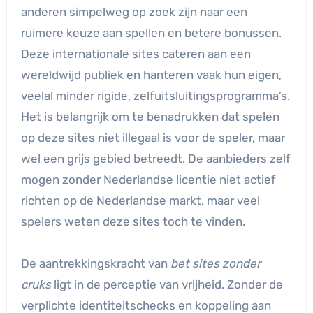
anderen simpelweg op zoek zijn naar een
ruimere keuze aan spellen en betere bonussen.
Deze internationale sites cateren aan een
wereldwijd publiek en hanteren vaak hun eigen,
veelal minder rigide, zelfuitsluitingsprogramma’s.
Het is belangrijk om te benadrukken dat spelen
op deze sites niet illegaal is voor de speler, maar
wel een grijs gebied betreedt. De aanbieders zelf
mogen zonder Nederlandse licentie niet actief
richten op de Nederlandse markt, maar veel
spelers weten deze sites toch te vinden.
De aantrekkingskracht van
bet sites zonder
cruks
ligt in de perceptie van vrijheid. Zonder de
verplichte identiteitschecks en koppeling aan