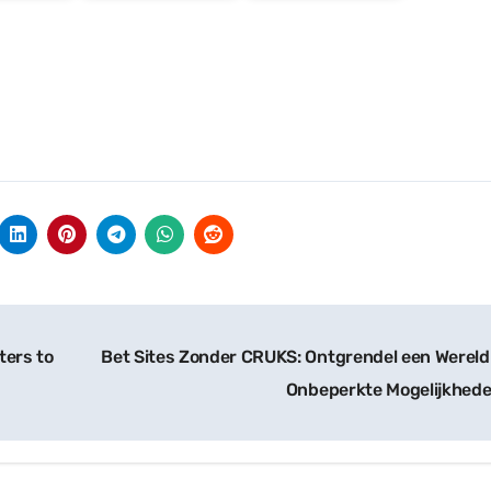
ters to
Bet Sites Zonder CRUKS: Ontgrendel een Wereld
Onbeperkte Mogelijkhed