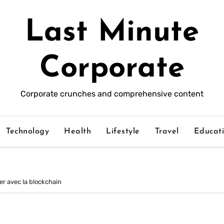
Last Minute
Corporate
Corporate crunches and comprehensive content
Technology
Health
Lifestyle
Travel
Educat
er avec la blockchain