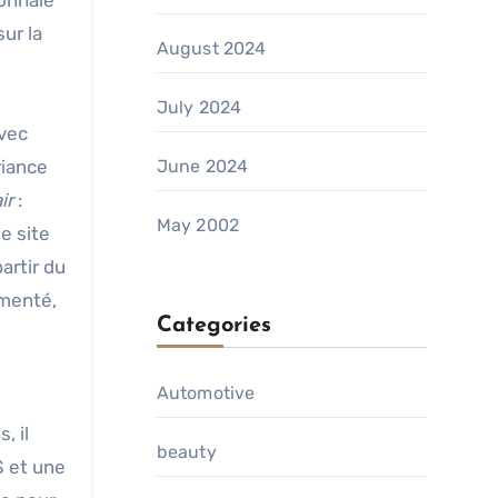
monnaie
sur la
August 2024
July 2024
vec
riance
June 2024
ir
:
May 2002
e site
artir du
umenté,
Categories
Automotive
, il
beauty
$ et une