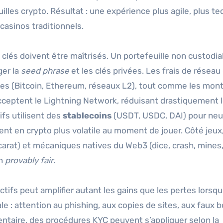
uilles crypto. Résultat : une expérience plus agile, plus t
casinos traditionnels.
lés doivent être maîtrisés. Un portefeuille non custodia
ger la
seed phrase
et les clés privées. Les frais de réseau 
aînes (Bitcoin, Ethereum, réseaux L2), tout comme les mon
cceptent le Lightning Network, réduisant drastiquement 
ifs utilisent des
stablecoins
(USDT, USDC, DAI) pour neut
ent en crypto plus volatile au moment de jouer. Côté jeux, 
carat) et mécaniques natives du Web3 (dice, crash, mines, 
on
provably fair
.
ctifs peut amplifier autant les gains que les pertes lorsqu
ale : attention au phishing, aux copies de sites, aux faux 
entaire, des procédures KYC peuvent s’appliquer selon la