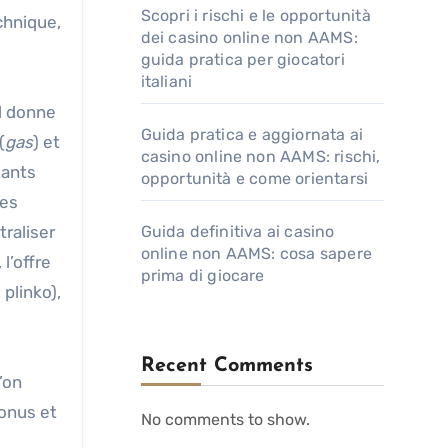
Scopri i rischi e le opportunità
echnique,
dei casino online non AAMS:
guida pratica per giocatori
italiani
l donne
Guida pratica e aggiornata ai
(
gas
) et
casino online non AAMS: rischi,
tants
opportunità e come orientarsi
les
raliser
Guida definitiva ai casino
online non AAMS: cosa sapere
l’offre
prima di giocare
plinko),
Recent Comments
’on
bonus et
No comments to show.