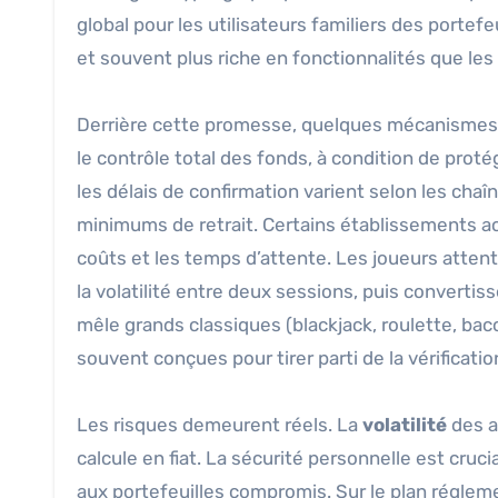
global pour les utilisateurs familiers des portefe
et souvent plus riche en fonctionnalités que les 
Derrière cette promesse, quelques mécanismes c
le contrôle total des fonds, à condition de proté
les délais de confirmation varient selon les ch
minimums de retrait. Certains établissements a
coûts et les temps d’attente. Les joueurs attent
la volatilité entre deux sessions, puis convertiss
mêle grands classiques (blackjack, roulette, bac
souvent conçues pour tirer parti de la vérificati
Les risques demeurent réels. La
volatilité
des a
calcule en fiat. La sécurité personnelle est cruci
aux portefeuilles compromis. Sur le plan réglem