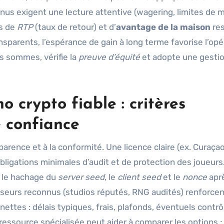
onus exigent une lecture attentive (wagering, limites de m
ns de
RTP
(taux de retour) et d’
avantage de la maison
re
arents, l’espérance de gain à long terme favorise l’opé
es sommes, vérifie la
preuve d’équité
et adopte une gesti
 crypto fiable : critères
e confiance
sparence et à la conformité. Une licence claire (ex. Curaçao
obligations minimales d’audit et de protection des joueurs
r le hachage du
server seed
, le
client seed
et le
nonce
apr
sseurs reconnus (studios réputés, RNG audités) renforcen
e nettes : délais typiques, frais, plafonds, éventuels contrô
ssource spécialisée peut aider à comparer les options ;