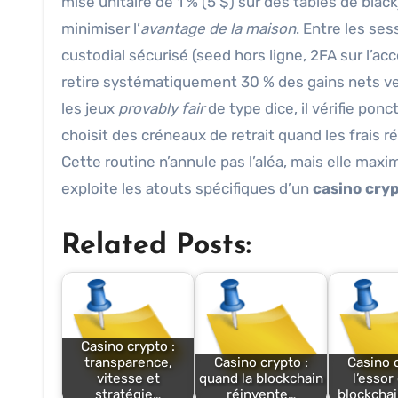
mise unitaire de 1 % (5 $) sur des tables de blac
minimiser l’
avantage de la maison
. Entre les ses
custodial sécurisé (seed hors ligne, 2FA sur l’acc
retire systématiquement 30 % des gains nets vers
les jeux
provably fair
de type dice, il vérifie pon
choisit des créneaux de retrait quand les frais r
Cette routine n’annule pas l’aléa, mais elle maxim
exploite les atouts spécifiques d’un
casino cry
Related Posts:
Casino crypto :
transparence,
Casino crypto :
Casino c
vitesse et
quand la blockchain
l’essor
stratégie…
réinvente…
blockchai