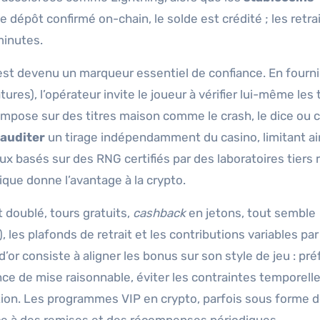
le dépôt confirmé on-chain, le solde est crédité ; les retra
minutes.
st devenu un marqueur essentiel de confiance. En fourn
res), l’opérateur invite le joueur à vérifier lui-même les 
 s’impose sur des titres maison comme le crash, le dice ou 
auditer
un tirage indépendamment du casino, limitant ai
ux basés sur des RNG certifiés par des laboratoires tiers 
que donne l’avantage à la crypto.
 doublé, tours gratuits,
cashback
en jetons, tout semble
 les plafonds de retrait et les contributions variables par
’or consiste à aligner les bonus sur son style de jeu : pré
e de mise raisonnable, éviter les contraintes temporelle
ibution. Les programmes VIP en crypto, parfois sous forme 