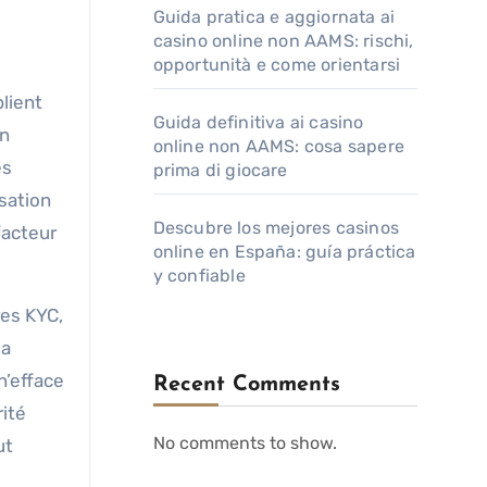
Guida pratica e aggiornata ai
casino online non AAMS: rischi,
opportunità e come orientarsi
lient
Guida definitiva ai casino
un
online non AAMS: cosa sapere
es
prima di giocare
isation
Descubre los mejores casinos
facteur
online en España: guía práctica
y confiable
res KYC,
la
n’efface
Recent Comments
rité
No comments to show.
ut