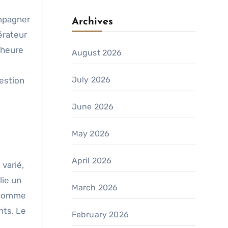
ompagner
Archives
érateur
l’heure
August 2026
July 2026
gestion
June 2026
May 2026
April 2026
varié,
lie un
March 2026
s—comme
nts. Le
February 2026