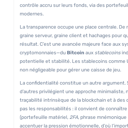
contrôle accru sur leurs fonds, via des portefeu
modernes.
La transparence occupe une place centrale. De
graine serveur, graine client et hachages pour q
résultat. C’est une avancée majeure face aux sy
cryptomonnaies—du
Bitcoin
aux
stablecoins
ind
potentielle et stabilité. Les stablecoins comme U
non négligeable pour gérer une caisse de jeu.
La confidentialité constitue un autre argument.
d’autres privilégient une approche minimaliste,
traçabilité intrinsèque de la blockchain et à des 
pas les responsabilités : il convient de connaît
(portefeuille matériel,
2FA
, phrase mnémonique i
accentuer la pression émotionnelle, d’où l’impor