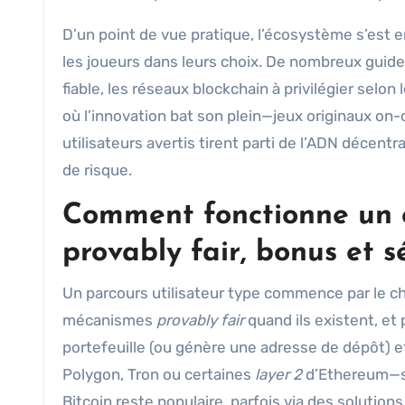
D’un point de vue pratique, l’écosystème s’est 
les joueurs dans leurs choix. De nombreux guid
fiable, les réseaux blockchain à privilégier selon
où l’innovation bat son plein—jeux originaux on
utilisateurs avertis tirent parti de l’ADN décentr
de risque.
Comment fonctionne un c
provably fair, bonus et s
Un parcours utilisateur type commence par le cho
mécanismes
provably fair
quand ils existent, et p
portefeuille (ou génère une adresse de dépôt) e
Polygon, Tron ou certaines
layer 2
d’Ethereum—so
Bitcoin reste populaire, parfois via des solutio