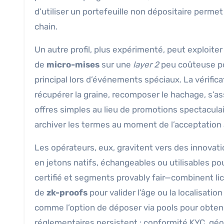
d’utiliser un portefeuille non dépositaire perm
chain.
Un autre profil, plus expérimenté, peut exploite
de
micro-mises
sur une
layer 2
peu coûteuse pou
principal lors d’événements spéciaux. La vérifi
récupérer la graine, recomposer le hachage, s’as
offres simples au lieu de promotions spectacula
archiver les termes au moment de l’acceptation a
Les opérateurs, eux, gravitent vers des innova
en jetons natifs, échangeables ou utilisables p
certifié et segments provably fair—combinent li
de
zk-proofs
pour valider l’âge ou la localisatio
comme l’option de déposer via pools pour obten
réglementaires persistent : conformité KYC, géo