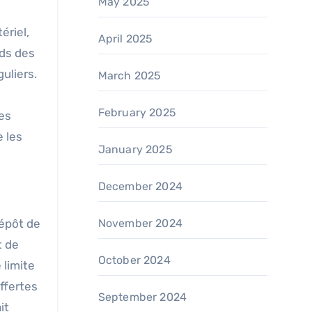
May 2025
ériel,
April 2025
nds des
uliers.
March 2025
February 2025
res
e les
January 2025
December 2024
dépôt de
November 2024
t de
October 2024
 limite
ffertes
September 2024
it