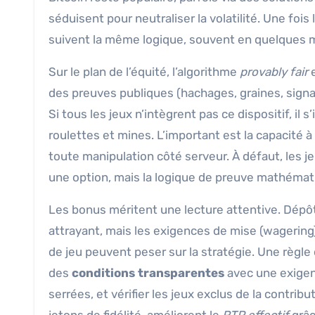
séduisent pour neutraliser la volatilité. Une fois 
suivent la même logique, souvent en quelques 
Sur le plan de l’équité, l’algorithme
provably fair
e
des preuves publiques (hachages, graines, signatu
Si tous les jeux n’intègrent pas ce dispositif, il
roulettes et mines. L’important est la capacité à
toute manipulation côté serveur. À défaut, les je
une option, mais la logique de preuve mathémati
Les bonus méritent une lecture attentive. Dépôt
attrayant, mais les exigences de mise (wagering),
de jeu peuvent peser sur la stratégie. Une règle d
des
conditions transparentes
avec une exigenc
serrées, et vérifier les jeux exclus de la contr