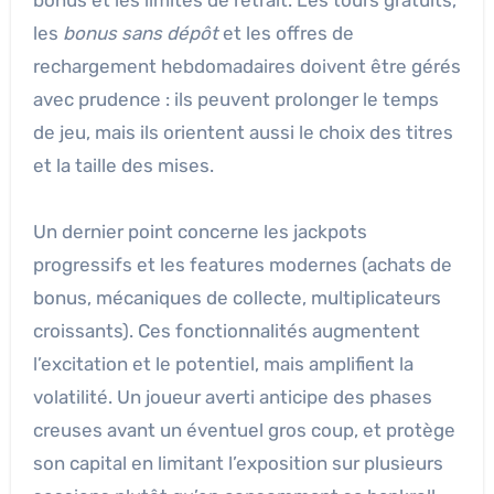
les
bonus sans dépôt
et les offres de
rechargement hebdomadaires doivent être gérés
avec prudence : ils peuvent prolonger le temps
de jeu, mais ils orientent aussi le choix des titres
et la taille des mises.
Un dernier point concerne les jackpots
progressifs et les features modernes (achats de
bonus, mécaniques de collecte, multiplicateurs
croissants). Ces fonctionnalités augmentent
l’excitation et le potentiel, mais amplifient la
volatilité. Un joueur averti anticipe des phases
creuses avant un éventuel gros coup, et protège
son capital en limitant l’exposition sur plusieurs