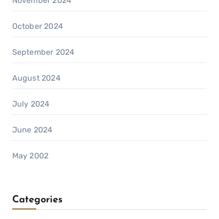
November 2024
October 2024
September 2024
August 2024
July 2024
June 2024
May 2002
Categories