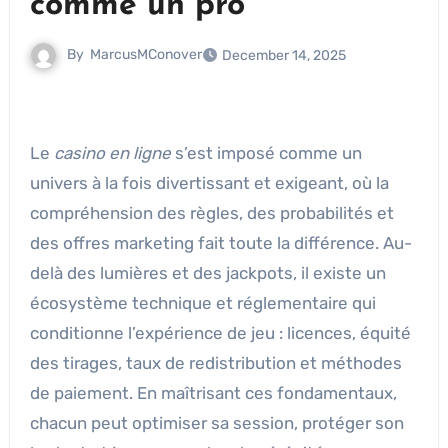
comme un pro
By
MarcusMConover
December 14, 2025
Le
casino en ligne
s’est imposé comme un
univers à la fois divertissant et exigeant, où la
compréhension des règles, des probabilités et
des offres marketing fait toute la différence. Au-
delà des lumières et des jackpots, il existe un
écosystème technique et réglementaire qui
conditionne l’expérience de jeu : licences, équité
des tirages, taux de redistribution et méthodes
de paiement. En maîtrisant ces fondamentaux,
chacun peut optimiser sa session, protéger son