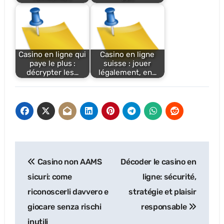
Casino en ligne qui
Casino en ligne
paye le plus :
suisse : jouer
décrypter les…
légalement, en…
Post
Casino non AAMS
Décoder le casino en
navigation
sicuri: come
ligne: sécurité,
riconoscerli davvero e
stratégie et plaisir
giocare senza rischi
responsable
inutili