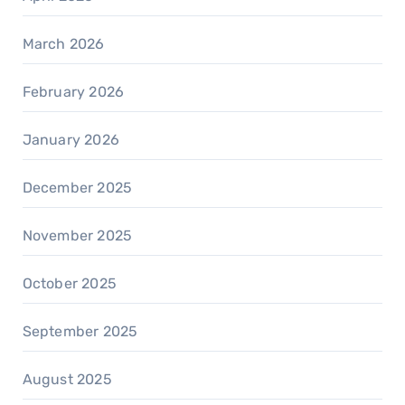
March 2026
February 2026
January 2026
December 2025
November 2025
October 2025
September 2025
August 2025