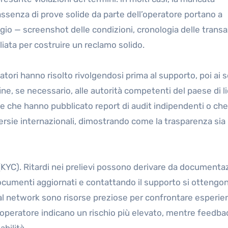
assenza di prove solide da parte dell’operatore portano a
io — screenshot delle condizioni, cronologia delle transa
iata per costruire un reclamo solido.
ori hanno risolto rivolgendosi prima al supporto, poi ai se
ine, se necessario, alle autorità competenti del paese di l
 che hanno pubblicato report di audit indipendenti o che
ersie internazionali, dimostrando come la trasparenza sia 
 (KYC). Ritardi nei prelievi possono derivare da documenta
ocumenti aggiornati e contattando il supporto si ottengo
ocial network sono risorse preziose per confrontare esperie
n operatore indicano un rischio più elevato, mentre feedba