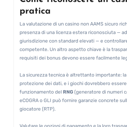
pratica
La valutazione di un casino non AAMS sicuro richie
presenza di una licenza estera riconosciuta — ad
giurisdizione con standard elevati — e controllare
competente. Un altro aspetto chiave è la traspare
requisiti dei bonus devono essere facilmente leggi
La sicurezza tecnica è altrettanto importante: l
protezione dei dati, e i giochi dovrebbero essere 
funzionamento del
RNG
(generatore di numeri ca
eCOGRA o GLI può fornire garanzie concrete sulla
giocatore (RTP).
Valutare le opzioni di pagamento e la loro traspar