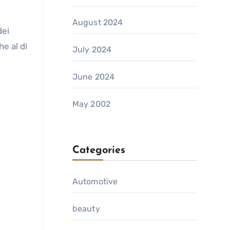
August 2024
dei
e al di
July 2024
June 2024
May 2002
Categories
Automotive
beauty