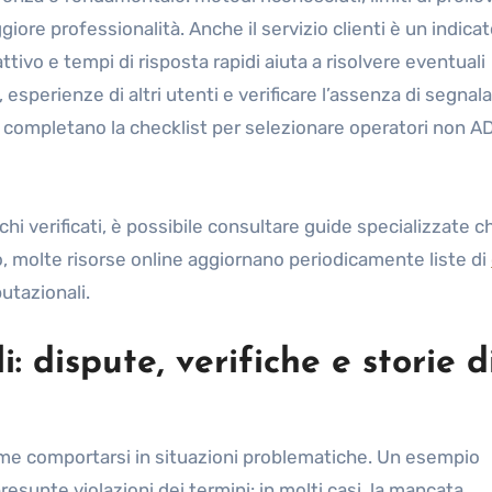
ore professionalità. Anche il servizio clienti è un indicat
ttivo e tempi di risposta rapidi aiuta a risolvere eventuali
 esperienze di altri utenti e verificare l’assenza di segnala
e completano la checklist per selezionare operatori non 
chi verificati, è possibile consultare guide specializzate c
o, molte risorse online aggiornano periodicamente liste di
utazionali.
i: dispute, verifiche e storie d
ome comportarsi in situazioni problematiche. Un esempio
esunte violazioni dei termini: in molti casi, la mancata