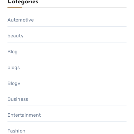
Categories
Automotive
beauty
Blog
blogs
Blogv
Business
Entertainment
Fashion