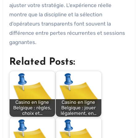
ajuster votre stratégie. L'expérience réelle
montre que la discipline et la sélection
d'opérateurs transparents font souvent la
différence entre pertes récurrentes et sessions
gagnantes.
Related Posts:
Casino en ligne
Casino en ligne
Belgique : règles,
Belgique : jouer
choix et…
légalement, en…