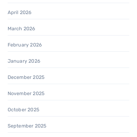
April 2026
March 2026
February 2026
January 2026
December 2025
November 2025
October 2025
September 2025