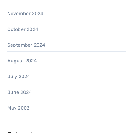
November 2024
October 2024
September 2024
August 2024
July 2024
June 2024
May 2002