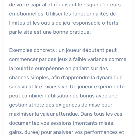
de votre capital et réduisent le risque d'erreurs
émotionnelles. Utiliser les fonctionnalités de
limites et les outils de jeu responsable offerts
par le site est une bonne pratique.
Exemples concrets : un joueur débutant peut
commencer par des jeux à faible variance comme
la roulette européenne en pariant sur des
chances simples, afin d'apprendre la dynamique
sans volatilité excessive. Un joueur expérimenté
peut combiner l'utilisation de bonus avec une
gestion stricte des exigences de mise pour
maximiser la valeur attendue. Dans tous les cas,
documentez vos sessions (montants misés,
gains, durée) pour analyser vos performances et