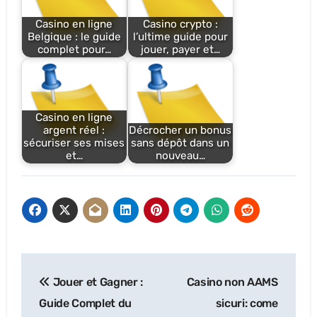
Casino en ligne
Casino crypto :
Belgique : le guide
l’ultime guide pour
complet pour…
jouer, payer et…
Casino en ligne
argent réel :
Décrocher un bonus
sécuriser ses mises
sans dépôt dans un
et…
nouveau…
Post
Jouer et Gagner :
Casino non AAMS
navigation
Guide Complet du
sicuri: come