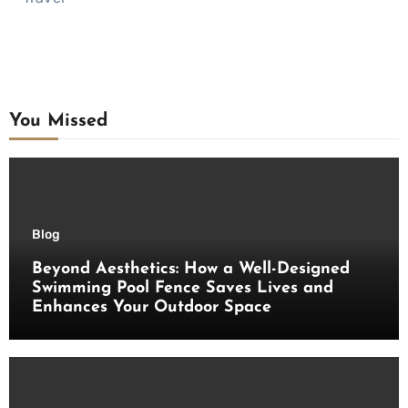
You Missed
Blog
Beyond Aesthetics: How a Well-Designed
Swimming Pool Fence Saves Lives and
Enhances Your Outdoor Space