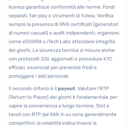
licenza garantisce conformità alle norme, fondi
separati, fair play e strumenti di tutela. Verifica
sempre la presenza di RNG certificati (generatori
di numeri casuali) e audit indipendenti; organismi
come eCOGRA o iTech Labs attestano integrità
dei giochi. La sicurezza tecnica si misura anche
con protocolli
SSL
aggiornati e procedure KYC
efficaci, essenziali per prevenire frodi e
proteggere i dati personali.
Il secondo criterio è il
payout
. Valutare l’RTP
(Return to Player) dei giochi è fondamentale per
capire la convenienza a lungo termine. Slot e
tavoli con RTP dal 96% in su sono generalmente
competitivi; la volatilità indica invece la