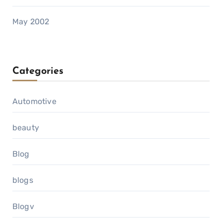
May 2002
Categories
Automotive
beauty
Blog
blogs
Blogv