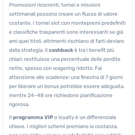
Promozioni ricorrenti, tornei e missioni
settimanali possono creare un flusso di valore
costante. I tornei slot con montepremi predefiniti
e classifiche trasparenti sono interessanti se già
ami quei titoli, altrimenti rischiano di farti deviare
dalla strategia. Il
cashback
è tra i benefit più
chiari: restituisce una percentuale delle perdite
nette, spesso con wagering ridotto. Fai
attenzione alle scadenze: una finestra di 7 giorni
per liberare un bonus potrebbe essere adeguata,
mentre 24–48 ore richiedono pianificazione
rigorosa.
Il
programma VIP
o loyalty è un differenziale
chiave. I migliori schemi premiano la costanza,