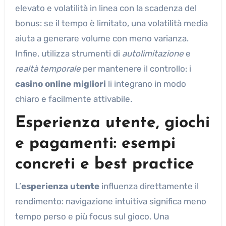
elevato e volatilità in linea con la scadenza del
bonus: se il tempo è limitato, una volatilità media
aiuta a generare volume con meno varianza.
Infine, utilizza strumenti di
autolimitazione
e
realtà temporale
per mantenere il controllo: i
casino online migliori
li integrano in modo
chiaro e facilmente attivabile.
Esperienza utente, giochi
e pagamenti: esempi
concreti e best practice
L’
esperienza utente
influenza direttamente il
rendimento: navigazione intuitiva significa meno
tempo perso e più focus sul gioco. Una