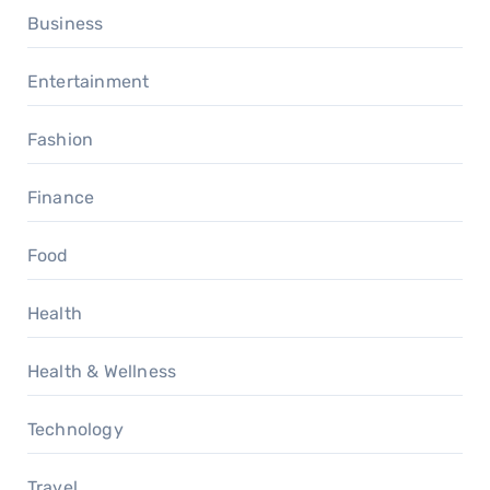
Business
Entertainment
Fashion
Finance
Food
Health
Health & Wellness
Technology
Travel