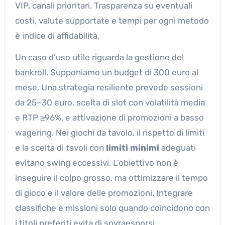
VIP, canali prioritari. Trasparenza su eventuali
costi, valute supportate e tempi per ogni metodo
è indice di affidabilità.
Un caso d’uso utile riguarda la gestione del
bankroll. Supponiamo un budget di 300 euro al
mese. Una strategia resiliente prevede sessioni
da 25–30 euro, scelta di slot con volatilità media
e RTP ≥96%, e attivazione di promozioni a basso
wagering. Nei giochi da tavolo, il rispetto di limiti
e la scelta di tavoli con
limiti minimi
adeguati
evitano swing eccessivi. L’obiettivo non è
inseguire il colpo grosso, ma ottimizzare il tempo
di gioco e il valore delle promozioni. Integrare
classifiche e missioni solo quando coincidono con
i titoli preferiti evita di sovraesporsi.