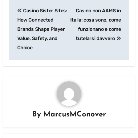
Post
Casino Sister Sites:
Casino non AAMS in
navigation
How Connected
Italia: cosa sono, come
Brands Shape Player
funzionano e come
Value, Safety, and
tutelarsi davvero
Choice
By
MarcusMConover