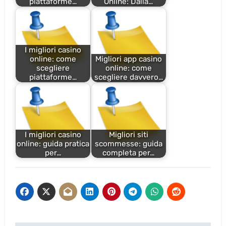
piattaforme…
Online: Dalla…
I migliori casino
online: come
Migliori app casino
scegliere
online: come
piattaforme…
scegliere davvero…
I migliori casino
Migliori siti
online: guida pratica
scommesse: guida
per…
completa per…