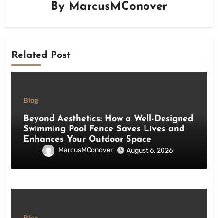
By
MarcusMConover
Related Post
Blog
Beyond Aesthetics: How a Well-Designed
Swimming Pool Fence Saves Lives and
Enhances Your Outdoor Space
MarcusMConover
August 6, 2026
Blog