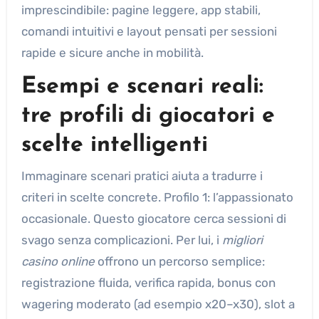
imprescindibile: pagine leggere, app stabili,
comandi intuitivi e layout pensati per sessioni
rapide e sicure anche in mobilità.
Esempi e scenari reali:
tre profili di giocatori e
scelte intelligenti
Immaginare scenari pratici aiuta a tradurre i
criteri in scelte concrete. Profilo 1: l’appassionato
occasionale. Questo giocatore cerca sessioni di
svago senza complicazioni. Per lui, i
migliori
casino online
offrono un percorso semplice:
registrazione fluida, verifica rapida, bonus con
wagering moderato (ad esempio x20–x30), slot a