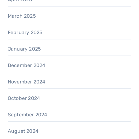
March 2025
February 2025
January 2025
December 2024
November 2024
October 2024
September 2024
August 2024