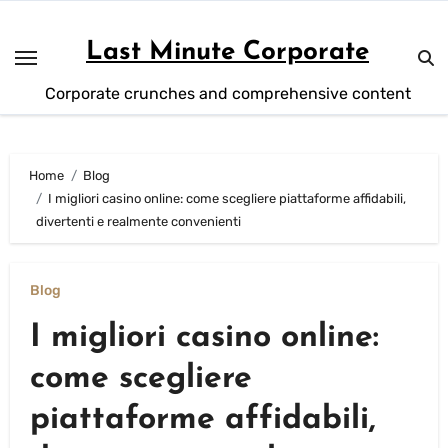
Skip
to
Last Minute Corporate
content
Corporate crunches and comprehensive content
Home
Blog
I migliori casino online: come scegliere piattaforme affidabili,
divertenti e realmente convenienti
Blog
I migliori casino online:
come scegliere
piattaforme affidabili,