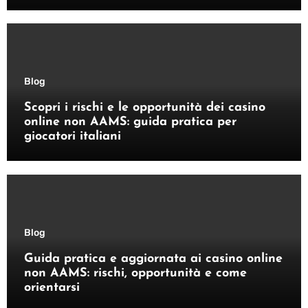
Blog
Scopri i rischi e le opportunità dei casino
online non AAMS: guida pratica per
giocatori italiani
Blog
Guida pratica e aggiornata ai casino online
non AAMS: rischi, opportunità e come
orientarsi