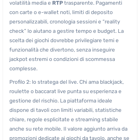
volatilità media e
RTP
trasparente. Pagamenti
con carte o e-wallet noti, limiti di deposito
personalizzabili, cronologia sessioni e “reality
check” lo aiutano a gestire tempo e budget. La
scelta dei giochi dovrebbe privilegiare temi e
funzionalità che divertono, senza inseguire
jackpot estremi o condizioni di scommessa
complesse.
Profilo 2: lo stratega del live. Chi ama blackjack,
roulette o baccarat live punta su esperienza e
gestione del rischio. La piattaforma ideale
dispone di tavoli con limiti variabili, statistiche
chiare, regole esplicitate e streaming stabile
anche su rete mobile. Il valore aggiunto arriva da
promozioni dedicate ai giochi da tavolo, anche se