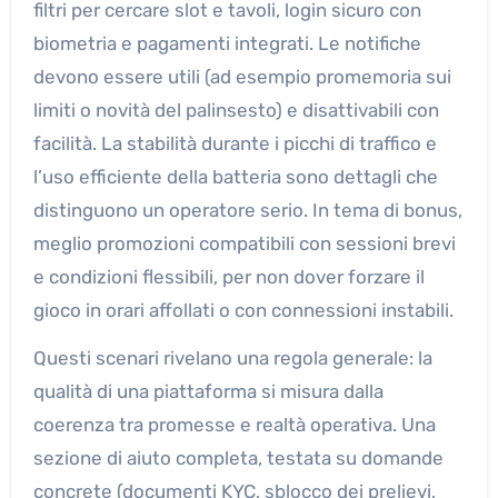
filtri per cercare slot e tavoli, login sicuro con
biometria e pagamenti integrati. Le notifiche
devono essere utili (ad esempio promemoria sui
limiti o novità del palinsesto) e disattivabili con
facilità. La stabilità durante i picchi di traffico e
l’uso efficiente della batteria sono dettagli che
distinguono un operatore serio. In tema di bonus,
meglio promozioni compatibili con sessioni brevi
e condizioni flessibili, per non dover forzare il
gioco in orari affollati o con connessioni instabili.
Questi scenari rivelano una regola generale: la
qualità di una piattaforma si misura dalla
coerenza tra promesse e realtà operativa. Una
sezione di aiuto completa, testata su domande
concrete (documenti KYC, sblocco dei prelievi,