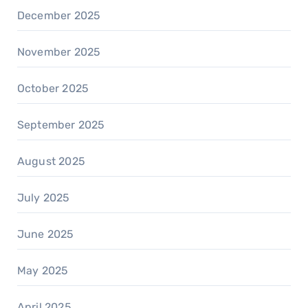
December 2025
November 2025
October 2025
September 2025
August 2025
July 2025
June 2025
May 2025
April 2025