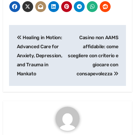
Post
Healing in Motion:
Casino non AAMS
navigation
Advanced Care for
affidabile: come
Anxiety, Depression,
scegliere con criterio e
and Trauma in
giocare con
Mankato
consapevolezza