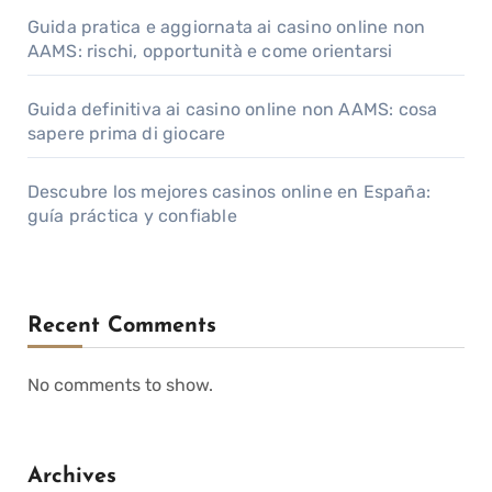
Guida pratica e aggiornata ai casino online non
AAMS: rischi, opportunità e come orientarsi
Guida definitiva ai casino online non AAMS: cosa
sapere prima di giocare
Descubre los mejores casinos online en España:
guía práctica y confiable
Recent Comments
No comments to show.
Archives