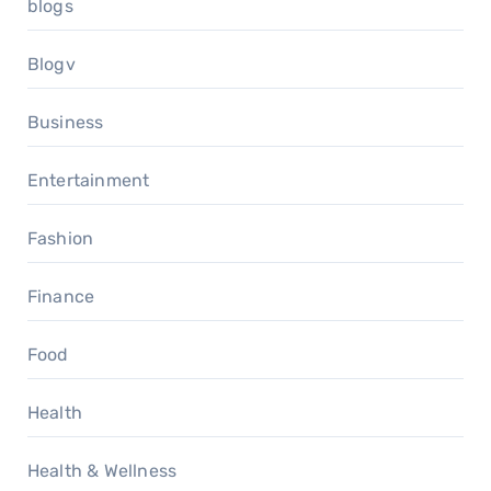
blogs
Blogv
Business
Entertainment
Fashion
Finance
Food
Health
Health & Wellness