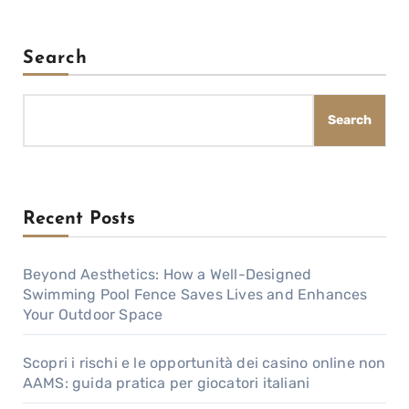
Search
Search
Recent Posts
Beyond Aesthetics: How a Well-Designed
Swimming Pool Fence Saves Lives and Enhances
Your Outdoor Space
Scopri i rischi e le opportunità dei casino online non
AAMS: guida pratica per giocatori italiani