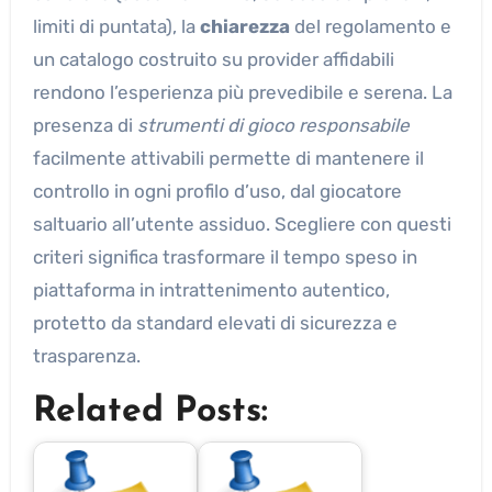
limiti di puntata), la
chiarezza
del regolamento e
un catalogo costruito su provider affidabili
rendono l’esperienza più prevedibile e serena. La
presenza di
strumenti di gioco responsabile
facilmente attivabili permette di mantenere il
controllo in ogni profilo d’uso, dal giocatore
saltuario all’utente assiduo. Scegliere con questi
criteri significa trasformare il tempo speso in
piattaforma in intrattenimento autentico,
protetto da standard elevati di sicurezza e
trasparenza.
Related Posts: