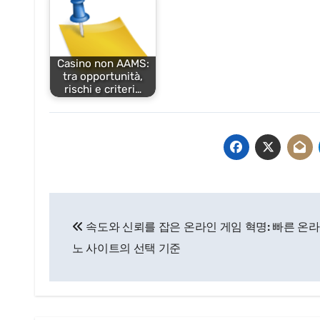
Casino non AAMS:
tra opportunità,
rischi e criteri…
Post
속도와 신뢰를 잡은 온라인 게임 혁명: 빠른 온
navigation
노 사이트의 선택 기준