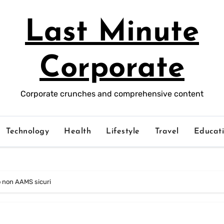
Last Minute
Corporate
Corporate crunches and comprehensive content
Technology
Health
Lifestyle
Travel
Educat
no non AAMS sicuri