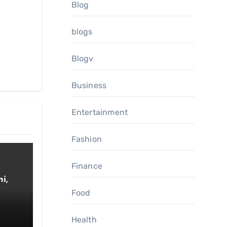
Blog
blogs
Blogv
Business
Entertainment
Fashion
Finance
i,
Food
Health