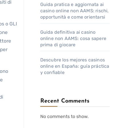
iti di
Guida pratica e aggiornata ai
casino online non AAMS: rischi,
opportunità e come orientarsi
bs o GLI
pone
Guida definitiva ai casino
online non AAMS: cosa sapere
attore
prima di giocare
 per
Descubre los mejores casinos
online en España: guía práctica
rono
y confiable
he
di
Recent Comments
No comments to show.