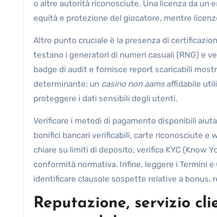
o altre autorità riconosciute. Una licenza da un e
equità e protezione del giocatore, mentre lice
Altro punto cruciale è la presenza di certificaz
testano i generatori di numeri casuali (RNG) e ve
badge di audit e fornisce report scaricabili most
determinante: un
casino non aams
affidabile uti
proteggere i dati sensibili degli utenti.
Verificare i metodi di pagamento disponibili aiuta
bonifici bancari verificabili, carte riconosciute e 
chiare su limiti di deposito, verifica KYC (Know 
conformità normativa. Infine, leggere i Termini e 
identificare clausole sospette relative a bonus, r
Reputazione, servizio clie