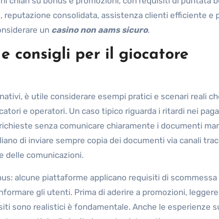
ni chiari su bonus e promozioni, con requisiti di puntata 
si, reputazione consolidata, assistenza clienti efficiente e 
considerare un
casino non aams sicuro
.
 e consigli per il giocatore
rnativi, è utile considerare esempi pratici e scenari reali c
ori e operatori. Un caso tipico riguarda i ritardi nei pag
o richieste senza comunicare chiaramente i documenti ma
liano di inviare sempre copia dei documenti via canali trac
e delle comunicazioni.
onus: alcune piattaforme applicano requisiti di scommessa
formare gli utenti. Prima di aderire a promozioni, leggere
siti sono realistici è fondamentale. Anche le esperienze s