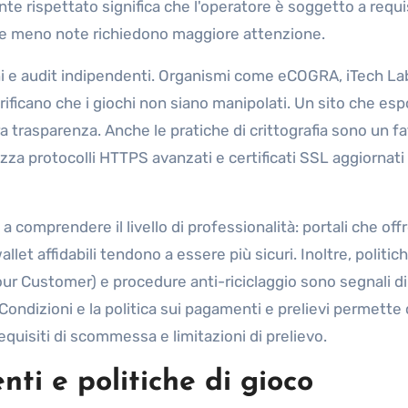
nte rispettato significa che l'operatore è soggetto a requis
nze meno note richiedono maggiore attenzione.
ioni e audit indipendenti. Organismi come eCOGRA, iTech La
rificano che i giochi non siano manipolati. Un sito che es
ra trasparenza. Anche le pratiche di crittografia sono un f
lizza protocolli HTTPS avanzati e certificati SSL aggiornati
 a comprendere il livello di professionalità: portali che off
wallet affidabili tendono a essere più sicuri. Inoltre, politic
Your Customer) e procedure anti-riciclaggio sono segnali di
Condizioni e la politica sui pagamenti e prelievi permette 
equisiti di scommessa e limitazioni di prelievo.
nti e politiche di gioco