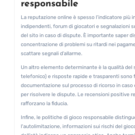
responsabile
La reputazione online è spesso l’indicatore più i
indipendenti, forum di giocatori e segnalazioni 
del sito in caso di dispute. È importante saper d
concentrazione di problemi su ritardi nei pagament
scattare segnali d’allarme.
Un altro elemento determinante è la qualità del ser
telefonico) e risposte rapide e trasparenti sono
documentazione sul processo di ricorso in caso di
per risolvere le dispute. Le recensioni positive r
rafforzano la fiducia.
Infine, le politiche di gioco responsabile disting
l'autolimitazione, informazioni sui rischi del gioc