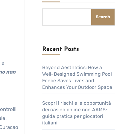
Search
Recent Posts
Beyond Aesthetics: How a
no non
Well-Designed Swimming Pool
Fence Saves Lives and
Enhances Your Outdoor Space
Scopri i rischi e le opportunità
ntrolli
dei casino online non AAMS:
guida pratica per giocatori
ale:
italiani
 Curacao