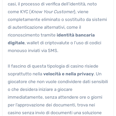
casi, il processo di verifica dell’identità, noto
come KYC (
Know Your Customer
), viene
completamente eliminato o sostituito da sistemi
di autenticazione alternativi, come il
riconoscimento tramite
identità bancaria
digitale
, wallet di criptovalute o l’uso di codici
monouso inviati via SMS.
Il fascino di questa tipologia di casino risiede
soprattutto nella
velocità e nella privacy
. Un
giocatore che non vuole condividere dati sensibili
o che desidera iniziare a giocare
immediatamente, senza attendere ore o giorni
per l’approvazione dei documenti, trova nei
casino senza invio di documenti una soluzione