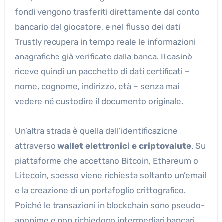
fondi vengono trasferiti direttamente dal conto
bancario del giocatore, e nel flusso dei dati
Trustly recupera in tempo reale le informazioni
anagrafiche già verificate dalla banca. Il casinò
riceve quindi un pacchetto di dati certificati –
nome, cognome, indirizzo, età – senza mai
vedere né custodire il documento originale.
Un’altra strada è quella dell’identificazione
attraverso
wallet elettronici e criptovalute
. Su
piattaforme che accettano Bitcoin, Ethereum o
Litecoin, spesso viene richiesta soltanto un’email
e la creazione di un portafoglio crittografico.
Poiché le transazioni in blockchain sono pseudo-
anonime e non richiedono intermediari bancari