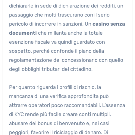
dichiararle in sede di dichiarazione dei redditi, un
passaggio che molti trascurano con il serio
pericolo di incorrere in sanzioni. Un
casino senza
documenti
che millanta anche la totale
esenzione fiscale va quindi guardato con
sospetto, perché confonde il piano della
regolamentazione del concessionario con quello
degli obblighi tributari del cittadino.
Per quanto riguarda i profili di rischio, la
mancanza di una verifica approfondita può
attrarre operatori poco raccomandabili. L’assenza
di KYC rende più facile creare conti multipli,
abusare dei bonus di benvenuto e, nei casi
peggiori, favorire il riciclaggio di denaro. Di