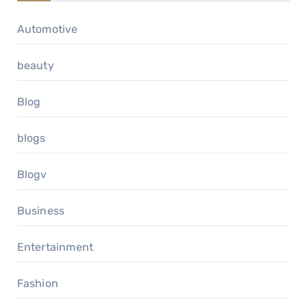
Automotive
beauty
Blog
blogs
Blogv
Business
Entertainment
Fashion