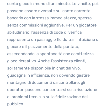
conto gioco in meno di un minuto. Le vincite, poi,
possono essere riversate sul conto corrente
bancario con la stessa immediatezza, spesso
senza commissioni aggiuntive. Per un giocatore
abitudinario, l’assenza di code di verifica
rappresenta un passaggio fluido tra l’intuizione di
giocare e il piazzamento della puntata,
assecondando la spontaneità che caratterizza il
gioco ricreativo. Anche l’assistenza clienti,
solitamente disponibile in chat dal vivo,
guadagna in efficienza: non dovendo gestire
montagne di documenti da controllare, gli
operatori possono concentrarsi sulla risoluzione
di problemi tecnici o sulla fidelizzazione del
pubblico.