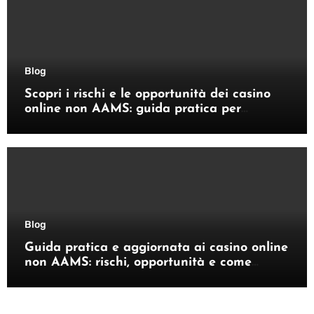
Blog
Scopri i rischi e le opportunità dei casino
online non AAMS: guida pratica per
giocatori italiani
Blog
Guida pratica e aggiornata ai casino online
non AAMS: rischi, opportunità e come
orientarsi