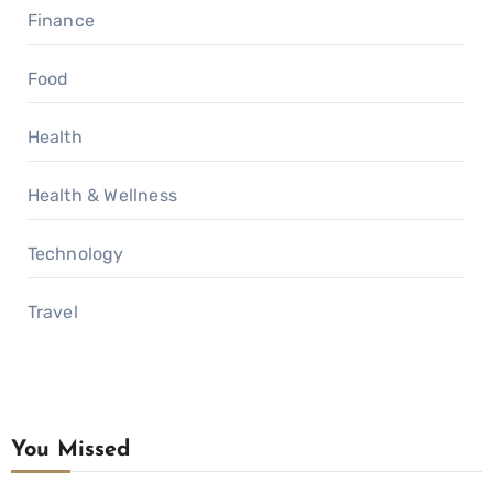
Finance
Food
Health
Health & Wellness
Technology
Travel
You Missed