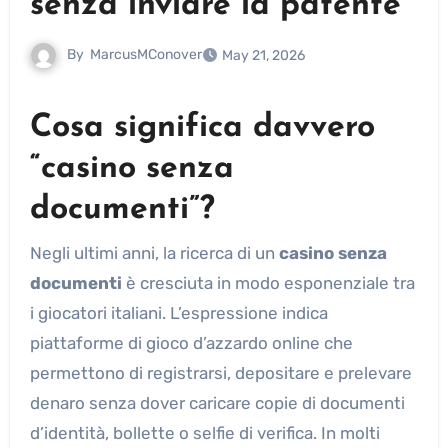
senza inviare la patente
By
MarcusMConover
May 21, 2026
Cosa significa davvero
“casino senza
documenti”?
Negli ultimi anni, la ricerca di un
casino senza
documenti
è cresciuta in modo esponenziale tra
i giocatori italiani. L’espressione indica
piattaforme di gioco d’azzardo online che
permettono di registrarsi, depositare e prelevare
denaro senza dover caricare copie di documenti
d’identità, bollette o selfie di verifica. In molti