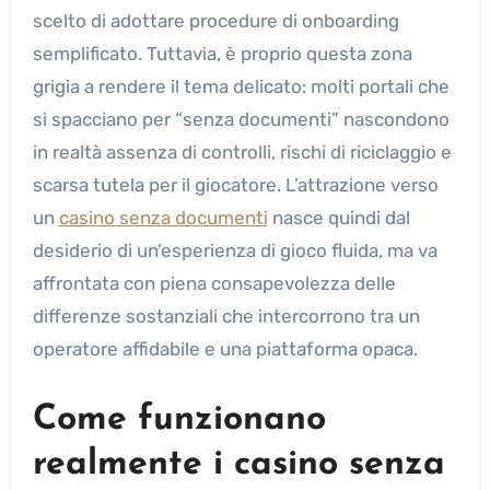
scelto di adottare procedure di onboarding
semplificato. Tuttavia, è proprio questa zona
grigia a rendere il tema delicato: molti portali che
si spacciano per “senza documenti” nascondono
in realtà assenza di controlli, rischi di riciclaggio e
scarsa tutela per il giocatore. L’attrazione verso
un
casino senza documenti
nasce quindi dal
desiderio di un’esperienza di gioco fluida, ma va
affrontata con piena consapevolezza delle
differenze sostanziali che intercorrono tra un
operatore affidabile e una piattaforma opaca.
Come funzionano
realmente i casino senza