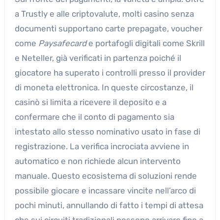
a Trustly e alle criptovalute, molti casino senza
documenti supportano carte prepagate, voucher
come
Paysafecard
e portafogli digitali come Skrill
e Neteller, già verificati in partenza poiché il
giocatore ha superato i controlli presso il provider
di moneta elettronica. In queste circostanze, il
casinò si limita a ricevere il deposito e a
confermare che il conto di pagamento sia
intestato allo stesso nominativo usato in fase di
registrazione. La verifica incrociata avviene in
automatico e non richiede alcun intervento
manuale. Questo ecosistema di soluzioni rende
possibile giocare e incassare vincite nell’arco di
pochi minuti, annullando di fatto i tempi di attesa
che sui circuiti tradizionali possono arrivare fino a