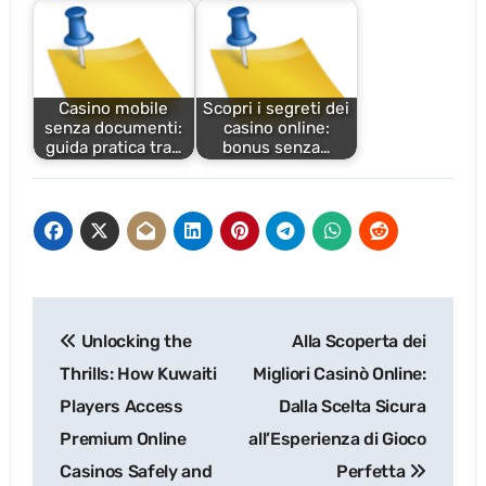
Casino mobile
Scopri i segreti dei
senza documenti:
casino online:
guida pratica tra…
bonus senza…
Post
Unlocking the
Alla Scoperta dei
navigation
Thrills: How Kuwaiti
Migliori Casinò Online:
Players Access
Dalla Scelta Sicura
Premium Online
all’Esperienza di Gioco
Casinos Safely and
Perfetta