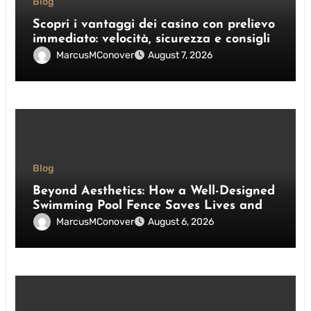
Blog
Scopri i vantaggi dei casino con prelievo
immediato: velocità, sicurezza e consigli
pratici
MarcusMConover
August 7, 2026
Blog
Beyond Aesthetics: How a Well-Designed
Swimming Pool Fence Saves Lives and
Enhances Your Outdoor Space
MarcusMConover
August 6, 2026