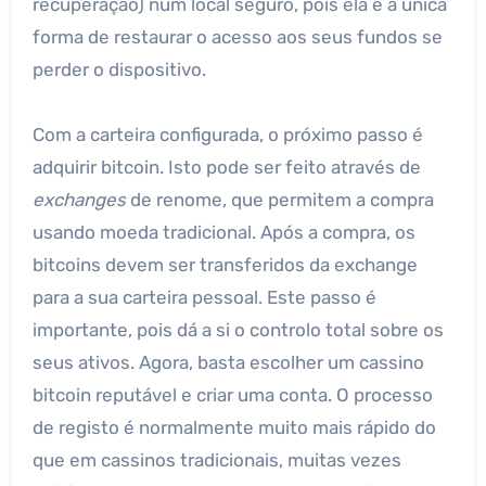
recuperação) num local seguro, pois ela é a única
forma de restaurar o acesso aos seus fundos se
perder o dispositivo.
Com a carteira configurada, o próximo passo é
adquirir bitcoin. Isto pode ser feito através de
exchanges
de renome, que permitem a compra
usando moeda tradicional. Após a compra, os
bitcoins devem ser transferidos da exchange
para a sua carteira pessoal. Este passo é
importante, pois dá a si o controlo total sobre os
seus ativos. Agora, basta escolher um cassino
bitcoin reputável e criar uma conta. O processo
de registo é normalmente muito mais rápido do
que em cassinos tradicionais, muitas vezes