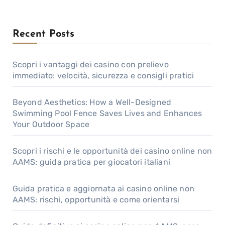
Recent Posts
Scopri i vantaggi dei casino con prelievo
immediato: velocità, sicurezza e consigli pratici
Beyond Aesthetics: How a Well-Designed
Swimming Pool Fence Saves Lives and Enhances
Your Outdoor Space
Scopri i rischi e le opportunità dei casino online non
AAMS: guida pratica per giocatori italiani
Guida pratica e aggiornata ai casino online non
AAMS: rischi, opportunità e come orientarsi