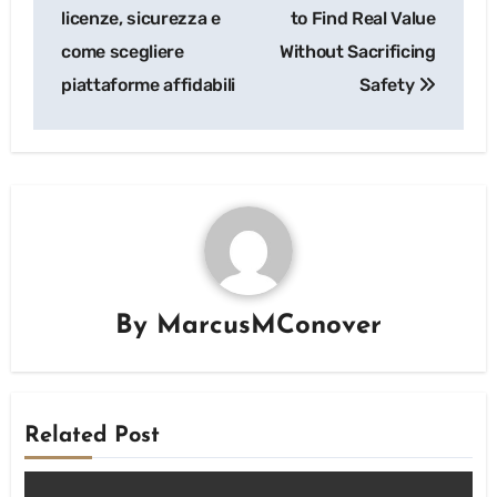
navigation
licenze, sicurezza e
to Find Real Value
come scegliere
Without Sacrificing
piattaforme affidabili
Safety
By
MarcusMConover
Related Post