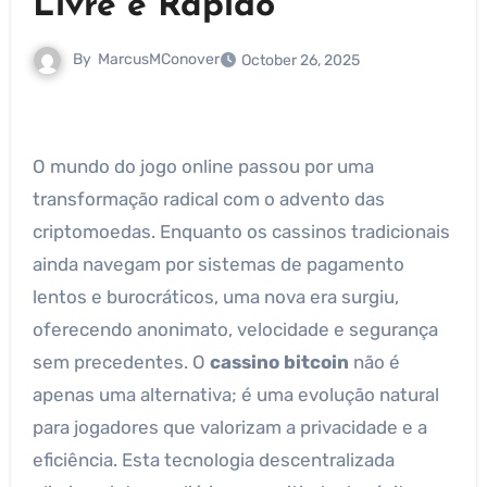
Livre e Rápido
By
MarcusMConover
October 26, 2025
O mundo do jogo online passou por uma
transformação radical com o advento das
criptomoedas. Enquanto os cassinos tradicionais
ainda navegam por sistemas de pagamento
lentos e burocráticos, uma nova era surgiu,
oferecendo anonimato, velocidade e segurança
sem precedentes. O
cassino bitcoin
não é
apenas uma alternativa; é uma evolução natural
para jogadores que valorizam a privacidade e a
eficiência. Esta tecnologia descentralizada