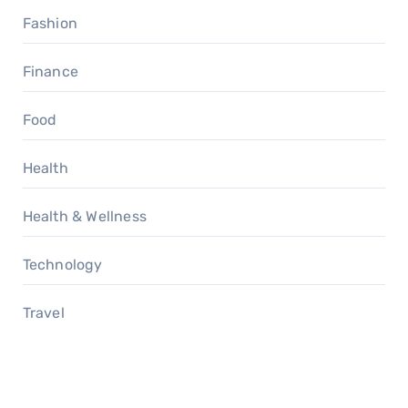
Fashion
Finance
Food
Health
Health & Wellness
Technology
Travel