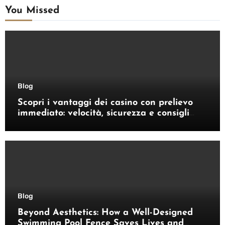
You Missed
Blog
Scopri i vantaggi dei casino con prelievo
immediato: velocità, sicurezza e consigli
pratici
Blog
Beyond Aesthetics: How a Well-Designed
Swimming Pool Fence Saves Lives and