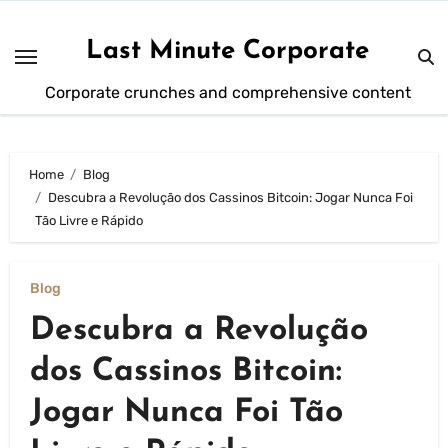
Skip
to
Last Minute Corporate
content
Corporate crunches and comprehensive content
Home
Blog
Descubra a Revolução dos Cassinos Bitcoin: Jogar Nunca Foi
Tão Livre e Rápido
Blog
Descubra a Revolução
dos Cassinos Bitcoin:
Jogar Nunca Foi Tão