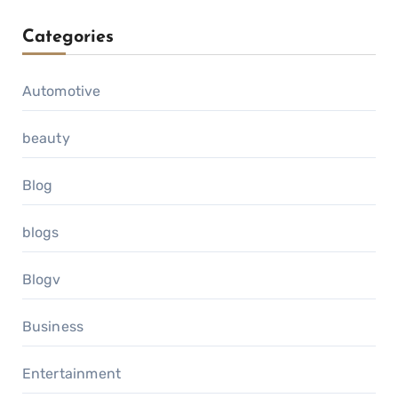
Categories
Automotive
beauty
Blog
blogs
Blogv
Business
Entertainment