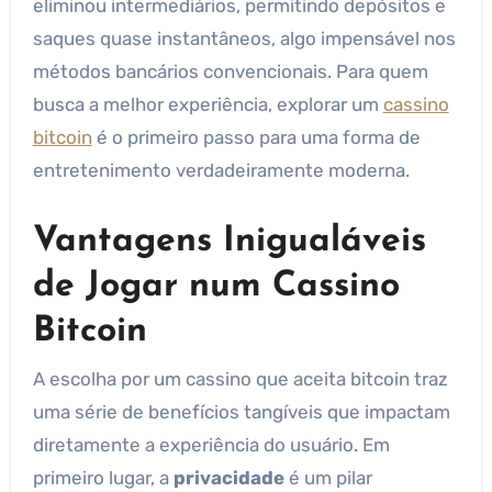
eliminou intermediários, permitindo depósitos e
saques quase instantâneos, algo impensável nos
métodos bancários convencionais. Para quem
busca a melhor experiência, explorar um
cassino
bitcoin
é o primeiro passo para uma forma de
entretenimento verdadeiramente moderna.
Vantagens Inigualáveis
de Jogar num Cassino
Bitcoin
A escolha por um cassino que aceita bitcoin traz
uma série de benefícios tangíveis que impactam
diretamente a experiência do usuário. Em
primeiro lugar, a
privacidade
é um pilar