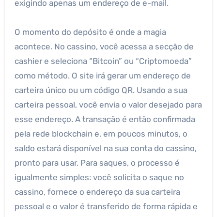
exigindo apenas um endereço de e-mail.
O momento do depósito é onde a magia
acontece. No cassino, você acessa a secção de
cashier e seleciona “Bitcoin” ou “Criptomoeda”
como método. O site irá gerar um endereço de
carteira único ou um código QR. Usando a sua
carteira pessoal, você envia o valor desejado para
esse endereço. A transação é então confirmada
pela rede blockchain e, em poucos minutos, o
saldo estará disponível na sua conta do cassino,
pronto para usar. Para saques, o processo é
igualmente simples: você solicita o saque no
cassino, fornece o endereço da sua carteira
pessoal e o valor é transferido de forma rápida e