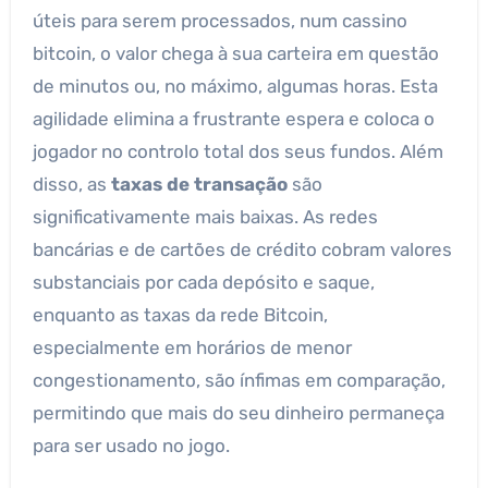
úteis para serem processados, num cassino
bitcoin, o valor chega à sua carteira em questão
de minutos ou, no máximo, algumas horas. Esta
agilidade elimina a frustrante espera e coloca o
jogador no controlo total dos seus fundos. Além
disso, as
taxas de transação
são
significativamente mais baixas. As redes
bancárias e de cartões de crédito cobram valores
substanciais por cada depósito e saque,
enquanto as taxas da rede Bitcoin,
especialmente em horários de menor
congestionamento, são ínfimas em comparação,
permitindo que mais do seu dinheiro permaneça
para ser usado no jogo.