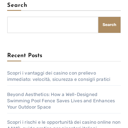
Search
Search
Recent Posts
Scopri i vantaggi dei casino con prelievo
immediato: velocità, sicurezza e consigli pratici
Beyond Aesthetics: How a Well-Designed
Swimming Pool Fence Saves Lives and Enhances
Your Outdoor Space
Scopri i rischi e le opportunità dei casino online non