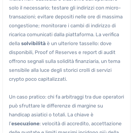
solo il necessario; testare gli indirizzi con micro-
transazioni; evitare depositi nelle ore di massima
congestione; monitorare i cambi di indirizzo di
ricarica comunicati dalla piattaforma. La verifica
della
solvibilità
è un ulteriore tassello: dove
disponibili, Proof of Reserves e report di audit
offrono segnali sulla solidità finanziaria, un tema
sensibile alla luce degli storici crolli di servizi
crypto poco capitalizzati.
Un caso pratico: chi fa arbitraggi tra due operatori
può sfruttare le differenze di margine su
handicap asiatici o totali. La chiave è
l’
esecuzione
: velocità di accredito, accettazione
delle puntate e limiti massimi incidono più della