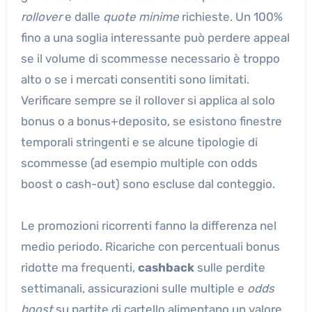
rollover
e dalle
quote minime
richieste. Un 100%
fino a una soglia interessante può perdere appeal
se il volume di scommesse necessario è troppo
alto o se i mercati consentiti sono limitati.
Verificare sempre se il rollover si applica al solo
bonus o a bonus+deposito, se esistono finestre
temporali stringenti e se alcune tipologie di
scommesse (ad esempio multiple con odds
boost o cash-out) sono escluse dal conteggio.
Le promozioni ricorrenti fanno la differenza nel
medio periodo. Ricariche con percentuali bonus
ridotte ma frequenti,
cashback
sulle perdite
settimanali, assicurazioni sulle multiple e
odds
boost
su partite di cartello alimentano un valore