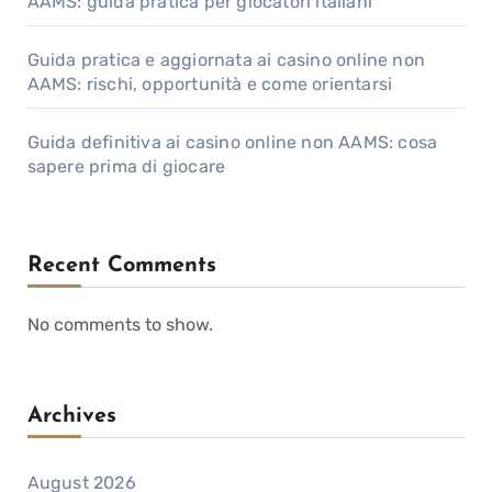
AAMS: guida pratica per giocatori italiani
Guida pratica e aggiornata ai casino online non
AAMS: rischi, opportunità e come orientarsi
Guida definitiva ai casino online non AAMS: cosa
sapere prima di giocare
Recent Comments
No comments to show.
Archives
August 2026