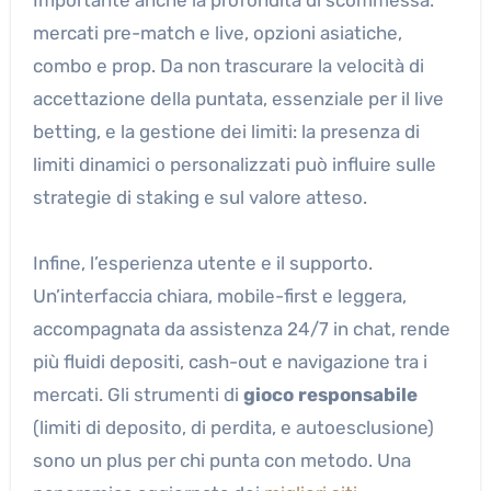
mercati pre-match e live, opzioni asiatiche,
combo e prop. Da non trascurare la velocità di
accettazione della puntata, essenziale per il live
betting, e la gestione dei limiti: la presenza di
limiti dinamici o personalizzati può influire sulle
strategie di staking e sul valore atteso.
Infine, l’esperienza utente e il supporto.
Un’interfaccia chiara, mobile-first e leggera,
accompagnata da assistenza 24/7 in chat, rende
più fluidi depositi, cash-out e navigazione tra i
mercati. Gli strumenti di
gioco responsabile
(limiti di deposito, di perdita, e autoesclusione)
sono un plus per chi punta con metodo. Una