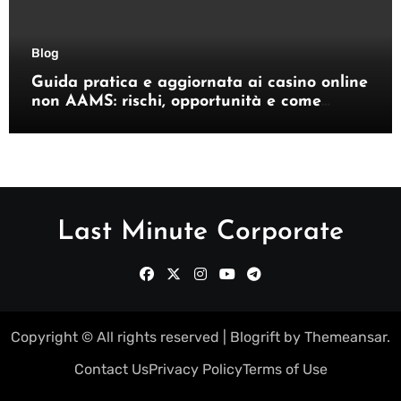
Blog
Guida pratica e aggiornata ai casino online
non AAMS: rischi, opportunità e come
orientarsi
Last Minute Corporate
Copyright © All rights reserved
|
Blogrift
by
Themeansar
.
Contact Us
Privacy Policy
Terms of Use