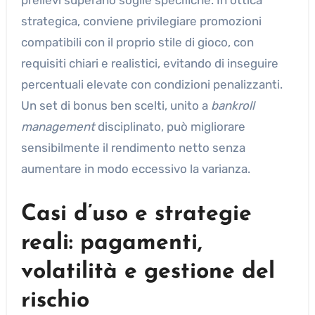
strategica, conviene privilegiare promozioni
compatibili con il proprio stile di gioco, con
requisiti chiari e realistici, evitando di inseguire
percentuali elevate con condizioni penalizzanti.
Un set di bonus ben scelti, unito a
bankroll
management
disciplinato, può migliorare
sensibilmente il rendimento netto senza
aumentare in modo eccessivo la varianza.
Casi d’uso e strategie
reali: pagamenti,
volatilità e gestione del
rischio