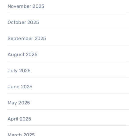
November 2025
October 2025
September 2025
August 2025
July 2025
June 2025
May 2025
April 2025
March 2025