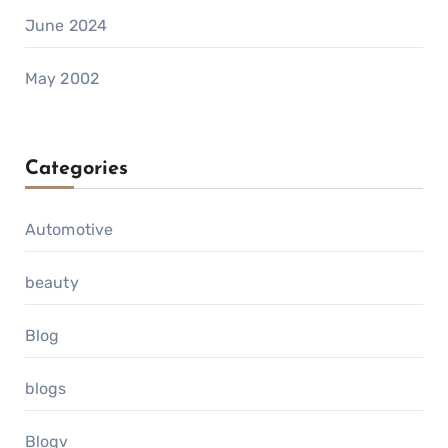
June 2024
May 2002
Categories
Automotive
beauty
Blog
blogs
Blogv